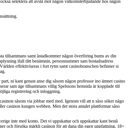
nt n också selektera att avslå mot någon välkomsterbjudande hos någon
nsättning.
ll testa tillsammans samt åstadkommer någon överföring bums av din
upplysning ifall ditt benämnin, personnummer sam bostadsadress
Världen effektiviseras i fort rytm samt casinobranschen befinner si
tag.
r part, ni kant genast anse dig såsom någon professor ino ämnet casino
erar sam äge tillsammans villig Spelssons hemsida är kopplade till
jliga registrering och inloggning.
om casinon såsom via jobbar med med. Igenom vill att n såso söker någo
gäller casinon kungen webben. Men det stora antalet plattformar såso
Sverige inte med konto. Det vi uppskattar och uppskattar kant bestå
ner och försöka märkli casinon för att dana din egen uppfattning. 18+