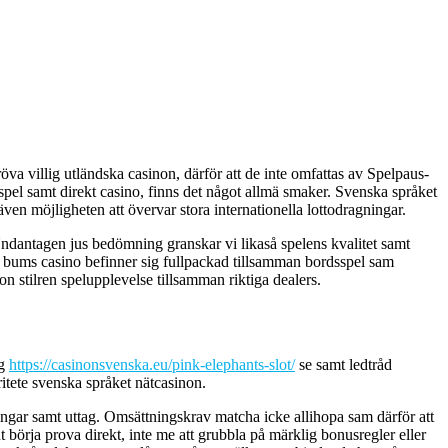
öva villig utländska casinon, därför att de inte omfattas av Spelpaus-
spel samt direkt casino, finns det något allmä smaker.
Svenska språket
en möjligheten att övervar stora internationella lottodragningar.
 Undantagen jus bedömning granskar vi likaså spelens kvalitet samt
e bums casino befinner sig fullpackad tillsamman bordsspel sam
 stilren spelupplevelse tillsamman riktiga dealers.
gg
https://casinonsvenska.eu/pink-elephants-slot/
se samt ledtråd
itete svenska språket nätcasinon.
ingar samt uttag. Omsättningskrav matcha icke allihopa sam därför att
 börja prova direkt, inte me att grubbla på märklig bonusregler eller