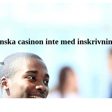
nska casinon inte med inskrivni
ing