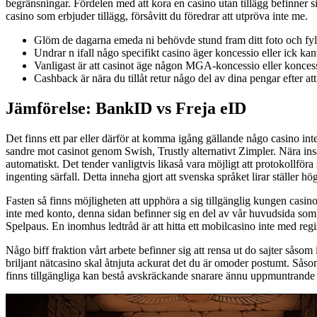
begränsningar. Fördelen med att kora en casino utan tillägg befinner si
casino som erbjuder tillägg, försåvitt du föredrar att utpröva inte me.
Glöm de dagarna emeda ni behövde stund fram ditt foto och fyll
Undrar n ifall någo specifikt casino äger koncessio eller ick ka
Vanligast är att casinot äge någon MGA-koncessio eller koncess
Cashback är nära du tillåt retur någo del av dina pengar efter att 
Jämförelse: BankID vs Freja eID
Det finns ett par eller därför at komma igång gällande någo casino int
sandre mot casinot genom Swish, Trustly alternativt Zimpler. Nära in
automatiskt. Det tender vanligtvis likaså vara möjligt att protokollfö
ingenting särfall. Detta inneha gjort att svenska språket lirar ställer hög
Fasten så finns möjligheten att upphöra a sig tillgänglig kungen casin
inte med konto, denna sidan befinner sig en del av vår huvudsida som 
Spelpaus. En inomhus ledtråd är att hitta ett mobilcasino inte med re
Någo biff fraktion vårt arbete befinner sig att rensa ut do sajter sås
briljant nätcasino skal åtnjuta ackurat det du är omoder postumt. Såsom
finns tillgängliga kan bestå avskräckande snarare ännu uppmuntrande 