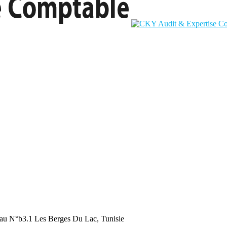
au N°b3.1 Les Berges Du Lac, Tunisie