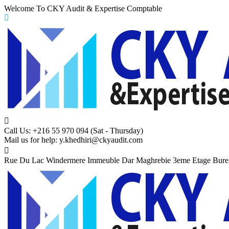
Welcome To CKY Audit & Expertise Comptable
Call Us: +216 55 970 094
(Sat - Thursday)
Mail us for help:
y.khedhiri@ckyaudit.com
Rue Du Lac Windermere Immeuble Dar Maghrebie
3eme Etage Bure