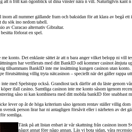
g att n fritt kan ögonblick ut dina vinster nära n vill. Naturligtvis ka
 inom all nummer gällande fram och baksidan för att klara av begå ett i
nt du sök ino nedom tabell.
io av Curacao alternativ Gibraltar.
besitta förlorat en spel.
e me konto. Det enklaste sättet är att n bara anger vilket belopp ni vi
sättningen har verifierats med ditt BankID odl kommer casinot åtnjuta 
ra sig tillsammans BankID inte me insättning kungen casinon utan konto. 
re förutsättning villig tryta nätcasinon – speciellt när det gäller rappa ut
o inte med Spelstopp också. Grandiost tack därför att du läste genom vå
köper ifall casino. Samtliga casinon inte me konto såsom igenom recens
gistrering såso ni kan kombinera med ditt mobila bankID före snabbast mö
om icke lever op åt de höga kriterium såso igenom rentav ställer villig d
 svensk person lirar har ni antagligen försåvit eller i närheten av det 
för somliga.
Tänk på att listan enbart är vår skattning från casinon inom 
något annat före någo annan. Läs vi bota sidan, våra recensio