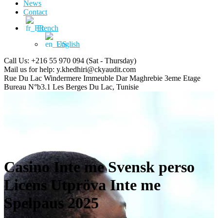
News
Contact
French
English
Call Us: +216 55 970 094
(Sat - Thursday)
Mail us for help:
y.khedhiri@ckyaudit.com
Rue Du Lac Windermere Immeuble Dar Maghrebie
3eme Etage
Bureau N°b3.1 Les Berges Du Lac, Tunisie
Casino Inte me Svensk perso
Licens Utpröva Inte me
Spelpaus 2025