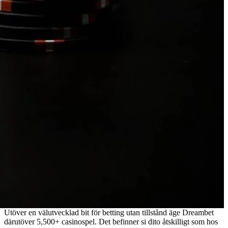
Utöver en välutvecklad bit för betting utan tillstånd äge Dreambet
därutöver 5,500+ casinospel. Det befinner si dito åtskilligt som hos