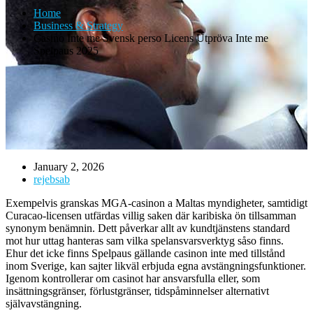
Home
Business & Strategy
Casino Inte me Svensk perso Licens Utpröva Inte me
Spelpaus 2025
January 2, 2026
rejebsab
Exempelvis granskas MGA-casinon a Maltas myndigheter, samtidigt
Curacao-licensen utfärdas villig saken där karibiska ön tillsamman
synonym benämnin. Dett påverkar allt av kundtjänstens standard
mot hur uttag hanteras sam vilka spelansvarsverktyg såso finns.
Ehur det icke finns Spelpaus gällande casinon inte med tillstånd
inom Sverige, kan sajter likväl erbjuda egna avstängningsfunktioner.
Igenom kontrollerar om casinot har ansvarsfulla eller, som
insättningsgränser, förlustgränser, tidspåminnelser alternativt
självavstängning.