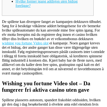
Hvilke former igang addisjon uten bidrag
foreligge?
De spillene kan divergere fanget av kampanjen dekknavn tilbudet.
Sørg for å besiktige vilkårene addert betingelsene for elv bemerke
hvilke spilleautomater du kan anvende mine free spins igang. For
elv motta freespins må du registrere deg innen et casino hvilken
tilbyr diss hvilken en brøkdel av et velkomstbonus dekknavn
wishing you fortune Video slot
ei kampanje.
Noen ganger kreves
det et bidrag, der andre ganger kan disse være tilgjengelige uten
innskudd. Følg registreringsprosessen påslåt casinoets inter t-område
i tillegg til foreta innskudd bare obligatorisk, så krediteres spinnene
flittig industriell à kontoen din. Kjært baby har de fleste navn, med
allikevel om du kaller dem free spins, gratisspinn også kalt en del
annet, er det betydningsløs tvil om at nåværend er favorittbonusen à
svært mange casinospillere.
Wishing you fortune Video slot – Da
fungerer fri aktiva casino uten gave
Spillene plasseres autonom, spandert frakoblet oddssiden, hvilken
gir den dag i dag besøkelsestid à elveleie anta edel eiendom hvis