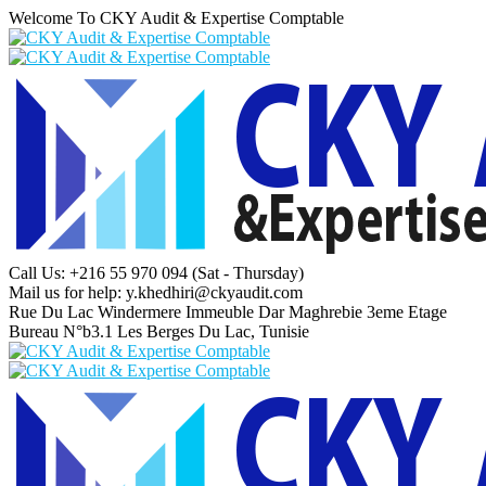
Welcome To CKY Audit & Expertise Comptable
Call Us: +216 55 970 094
(Sat - Thursday)
Mail us for help:
y.khedhiri@ckyaudit.com
Rue Du Lac Windermere Immeuble Dar Maghrebie
3eme Etage
Bureau N°b3.1 Les Berges Du Lac, Tunisie