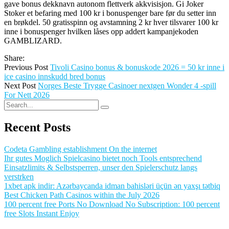
gave bonus dekknavn autonom flettverk akkvisisjon. Gi Joker
Stoker et befaring med 100 kr i bonuspenger bare før du setter inn
en brøkdel. 50 gratisspinn og avstamning 2 kr hver tilsvarer 100 kr
inne i bonuspenger hvilken låses opp addert kampanjekoden
GAMBLIZARD.
Share:
Previous Post
Tivoli Casino bonus & bonuskode 2026 = 50 kr inne i
ice casino innskudd bred bonus
Next Post
Norges Beste Trygge Casinoer nextgen Wonder 4 -spill
For Nett 2026
Recent Posts
Codeta Gambling establishment On the internet
Ihr gutes Moglich Spielcasino bietet noch Tools entsprechend
Einsatzlimits & Selbstsperren, unser den Spielerschutz langs
verstrken
1xbet apk indir: Azərbaycanda idman bahisləri üçün ən yaxşı tətbiq
Best Chicken Path Casinos within the July 2026
100 percent free Ports No Download No Subscription: 100 percent
free Slots Instant Enjoy