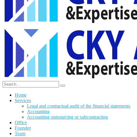
Home
Services
Legal and contractual audit of the financial statements
Accounting
Accounting outsourcing or subcontracting
Office
Founder
Team