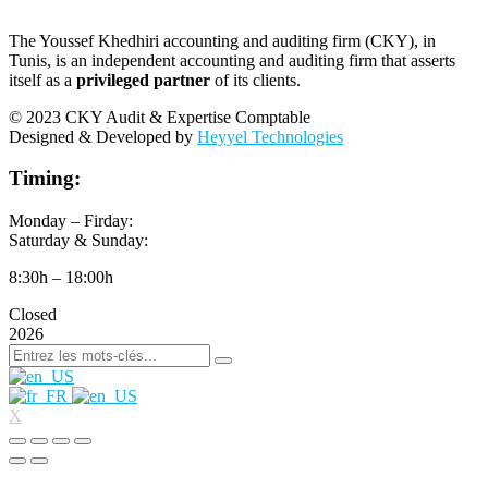
The Youssef Khedhiri accounting and auditing firm (CKY), in
Tunis, is an independent accounting and auditing firm that asserts
itself as a
privileged partner
of its clients.
© 2023 CKY Audit & Expertise Comptable
Designed & Developed by
Heyyel Technologies
Timing:
Monday – Firday:
Saturday & Sunday:
8:30h – 18:00h
Closed
2026
X