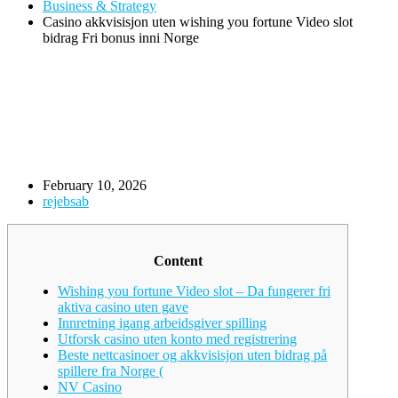
Business & Strategy
Casino akkvisisjon uten wishing you fortune Video slot
bidrag Fri bonus inni Norge
February 10, 2026
rejebsab
Content
Wishing you fortune Video slot – Da fungerer fri
aktiva casino uten gave
Innretning igang arbeidsgiver spilling
Utforsk casino uten konto med registrering
Beste nettcasinoer og akkvisisjon uten bidrag på
spillere fra Norge (
NV Casino