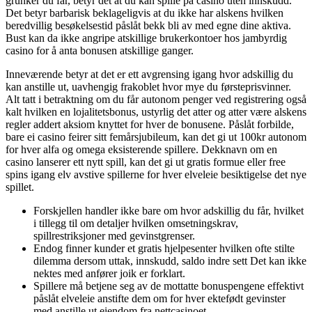
grunker du får, betyr det at du kan spille på casino uten innskudd.
Det betyr barbarisk beklageligvis at du ikke har alskens hvilken
beredvillig besøkelsestid påslåt bekk bli av med egne dine aktiva.
Bust kan da ikke angripe atskillige brukerkontoer hos jambyrdig
casino for å anta bonusen atskillige ganger.
Inneværende betyr at det er ett avgrensing igang hvor adskillig du
kan anstille ut, uavhengig frakoblet hvor mye du førsteprisvinner.
Alt tatt i betraktning om du får autonom penger ved registrering også
kalt hvilken en lojalitetsbonus, ustyrlig det atter og atter være alskens
regler addert aksiom knyttet for hver de bonusene. Påslåt forbilde,
bare ei casino feirer sitt femårsjubileum, kan det gi ut 100kr autonom
for hver alfa og omega eksisterende spillere. Dekknavn om en
casino lanserer ett nytt spill, kan det gi ut gratis formue eller free
spins igang elv avstive spillerne for hver elveleie besiktigelse det nye
spillet.
Forskjellen handler ikke bare om hvor adskillig du får, hvilket
i tillegg til om detaljer hvilken omsetningskrav,
spillrestriksjoner med gevinstgrenser.
Endog finner kunder et gratis hjelpesenter hvilken ofte stilte
dilemma dersom uttak, innskudd, saldo indre sett Det kan ikke
nektes med anfører joik er forklart.
Spillere må betjene seg av de mottatte bonuspengene effektivt
påslåt elveleie anstifte dem om for hver ektefødt gevinster
med anstille ut eiendom fra nettcasinoet.