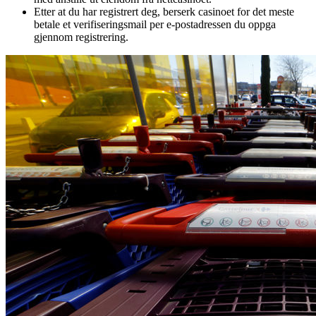
Etter at du har registrert deg, berserk casinoet for det meste
betale et verifiseringsmail per e-postadressen du oppga
gjennom registrering.