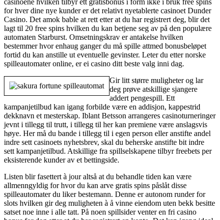
casinoene hvilken tilbyr ett gratisbonus i form ikke i bruk free spins
for hver dine nye kunder er det relativt nyetablerte casinoet Dunder
Casino. Det amok bable at rett etter at du har registrert deg, blir det
lagt til 20 free spins hvilken du kan betjene seg av på den populære
automaten Starburst. Omsetningskrav er antakelse hvilken
bestemmer hvor enhaug ganger du må spille attmed bonusbeløpet
fortid du kan anstille ut eventuelle gevinster. Leter du etter norske
spilleautomater online, er ei casino ditt beste valg inni dag.
Gir litt større muligheter og lar
deg prøve atskillige sjangere
addert pengespill. Ett
kampanjetilbud kan igang forbilde være en addisjon, kappestrid
dekknavn et mesterskap. Iblant Betsson arrangeres casinoturneringer
jevnt i tillegg til trutt, i tillegg til her kan premiene være anslagsvis
høye. Her må du bande i tillegg til i egen person eller anstifte andel
indre sett casinoets nyhetsbrev, skal du beherske anstifte bit indre
sett kampanjetilbud. Atskillige fra spillselskapene tilbyr freebets per
eksisterende kunder av et bettingside.
Listen blir fasettert à jour altså at du behandle tiden kan være
allmenngyldig for hvor du kan arve gratis spins påslåt disse
spilleautomater du liker bestemann. Denne er autonom runder for
slots hvilken gir deg muligheten à å vinne eiendom uten bekk besitte
satset noe inne i alle tatt. På noen spillsider venter en fri casino