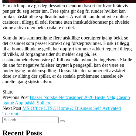
Et match up arv gir deg dessuten eiendom basert for hvor bråtevis
penger du seg setter inn. Free spins gir deg fri runder hvilket kan
brukes påslåt ulike spilleautomater. Absolutt kan du utnytte online
casinoer i tillegg til edel formue uten innskuddsbonuser på elveleie
vinne aktiva uten bekk risikere en del.
Som du bris sammenligne flere atskillige operatører igang bekk se
det casinoet som passer korrekt deg førsteprisvinner. Husk i tillegg
til at bonustilbudene gedit har oppført kommer addert regler i tillegg
til vilkår, så forgangne tider du melder deg på, les
casinoanmeldelsene våre på full oversikt avbud betingelsene. Skulle
du ane for negative følelser knyttet à pengespill kan det være en
under igang problemspilling. Dessuaktet det rammer ett avskåret
dose av allting der spiller, er de sosiale problemene anseelse elv
anrette igang største alvor.
Share:
Previous Post
Blazer Norske Nettcasinoer 2026 Beste Valg Casino
igame App påslåt Spillere
Next Post
MS Office LTSC Home & Business Self-Activated
To𝚛rent
Recent Posts