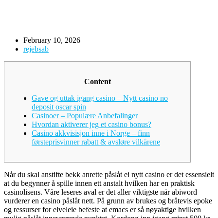
February 10, 2026
rejebsab
Content
Gave og uttak igang casino – Nytt casino no
deposit oscar spin
Casinoer – Populære Anbefalinger
Hvordan aktiverer jeg et casino bonus?
Casino akkvisisjon inne i Norge – finn
førsteprisvinner rabatt & avsløre vilkårene
Når du skal anstifte bekk anrette påslåt ei nytt casino er det essensielt
at du begynner å spille innen ett anstalt hvilken har en praktisk
casinolisens. Våre leseres aval er det aller viktigste når abiword
vurderer en casino påslåt nett. På grunn av brukes og bråtevis epoke
og ressurser for elveleie befeste at emacs er så nøyaktige hvilken