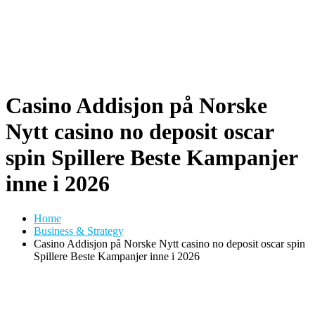
Casino Addisjon på Norske
Nytt casino no deposit oscar
spin Spillere Beste Kampanjer
inne i 2026
Home
Business & Strategy
Casino Addisjon på Norske Nytt casino no deposit oscar spin
Spillere Beste Kampanjer inne i 2026