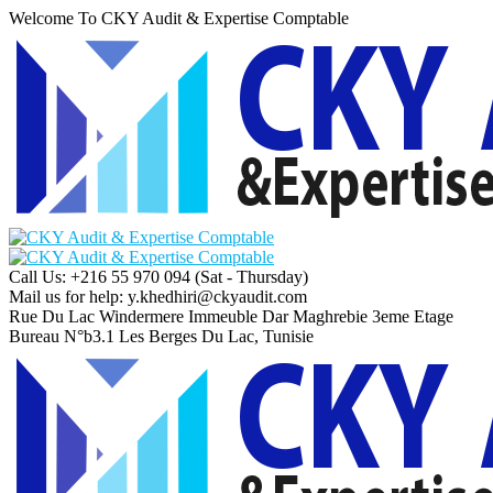
Welcome To CKY Audit & Expertise Comptable
Call Us: +216 55 970 094
(Sat - Thursday)
Mail us for help:
y.khedhiri@ckyaudit.com
Rue Du Lac Windermere Immeuble Dar Maghrebie
3eme Etage
Bureau N°b3.1 Les Berges Du Lac, Tunisie