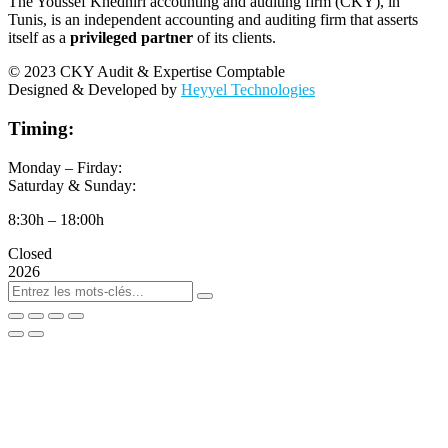
The Youssef Khedhiri accounting and auditing firm (CKY), in
Tunis, is an independent accounting and auditing firm that asserts
itself as a
privileged partner
of its clients.
© 2023 CKY Audit & Expertise Comptable
Designed & Developed by
Heyyel Technologies
Timing:
Monday – Firday:
Saturday & Sunday:
8:30h – 18:00h
Closed
2026