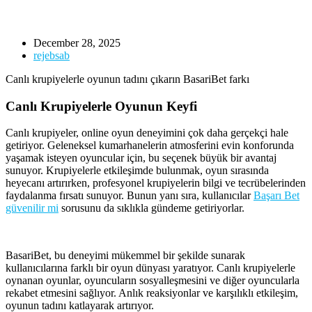
December 28, 2025
rejebsab
Canlı krupiyelerle oyunun tadını çıkarın BasariBet farkı
Canlı Krupiyelerle Oyunun Keyfi
Canlı krupiyeler, online oyun deneyimini çok daha gerçekçi hale
getiriyor. Geleneksel kumarhanelerin atmosferini evin konforunda
yaşamak isteyen oyuncular için, bu seçenek büyük bir avantaj
sunuyor. Krupiyelerle etkileşimde bulunmak, oyun sırasında
heyecanı artırırken, profesyonel krupiyelerin bilgi ve tecrübelerinden
faydalanma fırsatı sunuyor. Bunun yanı sıra, kullanıcılar
Başarı Bet
güvenilir mi
sorusunu da sıklıkla gündeme getiriyorlar.
BasariBet, bu deneyimi mükemmel bir şekilde sunarak
kullanıcılarına farklı bir oyun dünyası yaratıyor. Canlı krupiyelerle
oynanan oyunlar, oyuncuların sosyalleşmesini ve diğer oyuncularla
rekabet etmesini sağlıyor. Anlık reaksiyonlar ve karşılıklı etkileşim,
oyunun tadını katlayarak artırıyor.