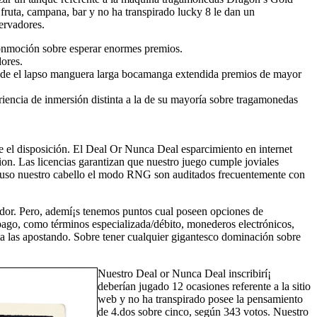
ruta, campana, bar y no ha transpirado lucky 8 le dan un
servadores.
 conmoción sobre esperar enormes premios.
dores.
ir de el lapso manguera larga bocamanga extendida premios de mayor
eriencia de inmersión distinta a la de su mayoría sobre tragamonedas
 el disposición. El Deal Or Nunca Deal esparcimiento en internet
. Las licencias garantizan que nuestro juego cumple joviales
incluso nuestro cabello el modo RNG son auditados frecuentemente con
ador. Pero, ademí¡s tenemos puntos cual poseen opciones de
pago, como términos especializada/débito, monederos electrónicos,
nta las apostando. Sobre tener cualquier gigantesco dominación sobre
Nuestro Deal or Nunca Deal inscribirí¡
deberían jugado 12 ocasiones referente a la sitio
web y no ha transpirado posee la pensamiento
de 4.dos sobre cinco, según 343 votos. Nuestro