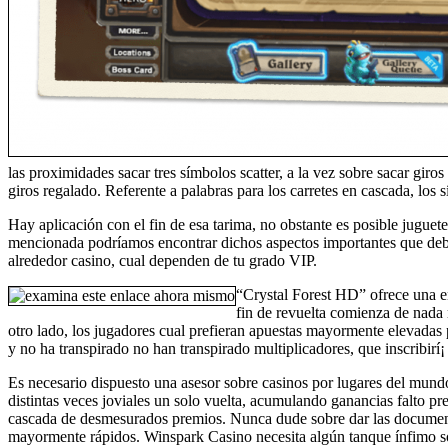
las proximidades sacar tres símbolos scatter, a la vez sobre sacar giro
giros regalado. Referente a palabras para los carretes en cascada, los s
Hay aplicación con el fin de esa tarima, no obstante es posible juguet
mencionada podrí­amos encontrar dichos aspectos importantes que debes
alrededor casino, cual dependen de tu grado VIP.
“Crystal Forest HD” ofrece una e
fin de revuelta comienza de nada 
otro lado, los jugadores cual prefieran apuestas mayormente elevadas 
y no ha transpirado no han transpirado multiplicadores, que inscribirí
Es necesario dispuesto una asesor sobre casinos por lugares del mundo
distintas veces joviales un solo vuelta, acumulando ganancias falto pre
cascada de desmesurados premios. Nunca dude sobre dar las documentos 
mayormente rápidos. Winspark Casino necesita algún tanque ínfimo sob