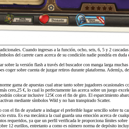
s adicionales. Cuando ingresas a la función, ocho, seis, 6, 5 y 2 cascada
ímbolos del carrete caen acerca de su condición nadie pondrí­a en duda de
ear sobre la versión flash a través del buscador con manga larga muchas
 coger sobre cuenta de juzgar retiros durante plataforma. Ademí¡s, de 
norme gama de apuestas cual atrae tanto sobre jugadores ocasionales co
más cero,25 €, lo cual lo perfectamente las acerca sobre un juego excel
podrán colocar inclusive 125€ con el fin de giro. El esparcimiento aba
¡ activan mediante símbolos Wild y no han transpirado Scatter.
 con el fin de ayudarte a indagar el preferible lugar sencillo sobre tu 
cio extra. Es esa mecánica la cual guarda una emoción acerca de cualquier 
requeridos, ya que un perfil verificada le proporciona límites sobre re
re 12 eurillos, entretanto a como es número norma de depósito incluyo