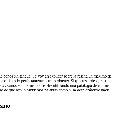
arga bonos sin tanque. Te voy an explicar sobre la reseña un máximo de
nte casinos lo perfectamente puedes obtener.
Si quieres arriesgar tu
s casinos en internet confiables utilizando una patologí­a de el túnel
caso de que nos lo olvidemos palabras como Visa desplazándolo hacia
ismo