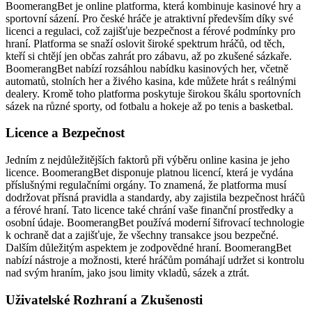
BoomerangBet je online platforma, která kombinuje kasinové hry a
sportovní sázení. Pro české hráče je atraktivní především díky své
licenci a regulaci, což zajišťuje bezpečnost a férové podmínky pro
hraní. Platforma se snaží oslovit široké spektrum hráčů, od těch,
kteří si chtějí jen občas zahrát pro zábavu, až po zkušené sázkaře.
BoomerangBet nabízí rozsáhlou nabídku kasinových her, včetně
automatů, stolních her a živého kasina, kde můžete hrát s reálnými
dealery. Kromě toho platforma poskytuje širokou škálu sportovních
sázek na různé sporty, od fotbalu a hokeje až po tenis a basketbal.
Licence a Bezpečnost
Jedním z nejdůležitějších faktorů při výběru online kasina je jeho
licence. BoomerangBet disponuje platnou licencí, která je vydána
příslušnými regulačními orgány. To znamená, že platforma musí
dodržovat přísná pravidla a standardy, aby zajistila bezpečnost hráčů
a férové hraní. Tato licence také chrání vaše finanční prostředky a
osobní údaje. BoomerangBet používá moderní šifrovací technologie
k ochraně dat a zajišťuje, že všechny transakce jsou bezpečné.
Dalším důležitým aspektem je zodpovědné hraní. BoomerangBet
nabízí nástroje a možnosti, které hráčům pomáhají udržet si kontrolu
nad svým hraním, jako jsou limity vkladů, sázek a ztrát.
Uživatelské Rozhraní a Zkušenosti