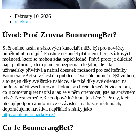
February 10, 2026
rejebsab
Úvod: Proč Zrovna BoomerangBet?
Svět online kasin a sázkových kanceláří může být pro nováčky
poněkud ohromující. Existuje nespočet platforem, her a sázkových
možností, které se mohou zdát nepřehledné. Právě proto je důležité
najít platformu, která je nejen bezpečná a legální, ale také
uživatelsky přívětivá a nabízí dostatek možností pro začátečníky.
BoomerangBet se v České republice stává stále populárnější volbou,
a to nejen díky své široké nabídce, ale také díky své orientaci na
potřeby hráčů všech úrovní. Pokud se chcete dozvědět více o tom,
co BoomerangBet nabízí a jak se v něm orientovat, jste na správném
místě. Nezapomeňte, že zodpovědné hraní je klíčové. Pro ty, kteří
hledají podporu a informace o závislosti na hazardních hrách,
doporučujeme navštívit například stránky jako
https://chlebprocharkov.cz/
.
Co Je BoomerangBet?