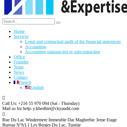
Home
Services
Legal and contractual audit of the financial statements
Accounting
Accounting outsourcing or subcontracting
Office
Founder
Team
News
Contact
French
English
Call Us: +216 55 970 094
(Sat - Thursday)
Mail us for help:
y.khedhiri@ckyaudit.com
Rue Du Lac Windermere Immeuble Dar Maghrebie
3eme Etage
Bureau N°b3.1 Les Berges Du Lac, Tunisie