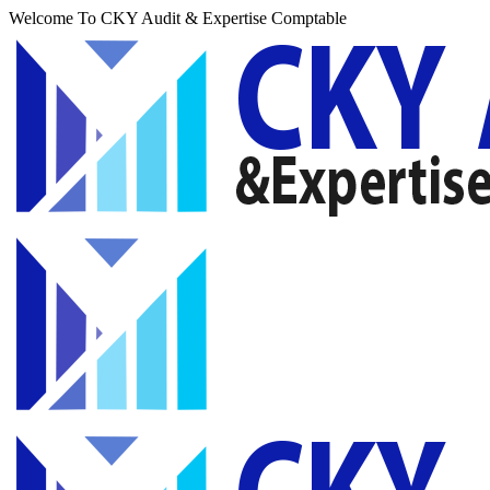
Welcome To CKY Audit & Expertise Comptable