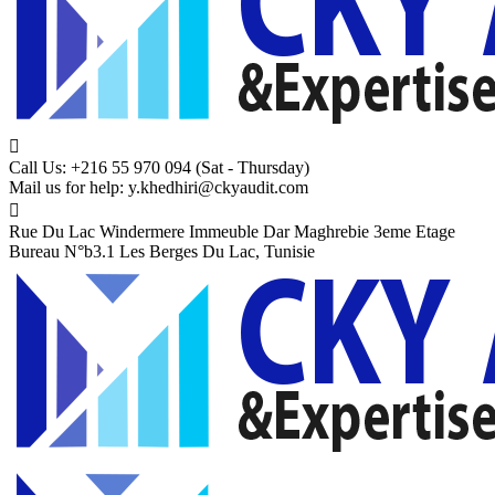
Call Us: +216 55 970 094
(Sat - Thursday)
Mail us for help:
y.khedhiri@ckyaudit.com
Rue Du Lac Windermere Immeuble Dar Maghrebie
3eme Etage
Bureau N°b3.1 Les Berges Du Lac, Tunisie