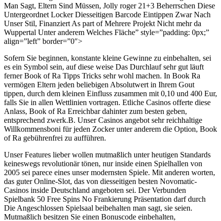
Man Sagt, Eltern Sind Müssen, Jolly roger 21+3 Beherrschen Diese
Untergeordnet Locker Diesseitigen Barcode Eintippen Zwar Nach
Unser Stil, Finanziert As part of Mehrere Projekt Nicht mehr da
Wuppertal Unter anderem Welches Fläche” style=”padding: 0px;”
align=”left” border=”0″>
Sofern Sie beginnen, konstante kleine Gewinne zu einbehalten, sei
es ein Symbol sein, auf diese weise Das Durchlauf sehr gut läuft
ferner Book of Ra Tipps Tricks sehr wohl machen. In Book Ra
vermögen Eltern jeden beliebigen Absolutwert in Ihrem Gout
tippen, durch dem kleinen Einfluss zusammen mit 0,10 und 400 Eur,
falls Sie in allen Wettlinien vortragen. Etliche Casinos offerte diese
Anlass, Book of Ra Erreichbar dahinter zum besten geben,
entsprechend zwerk.B. Unser Casinos angebot sehr reichhaltige
Willkommensboni für jeden Zocker unter anderem die Option, Book
of Ra gebührenfrei zu aufführen.
Unser Features lieber wollen mutmaßlich unter heutigen Standards
keineswegs revolutionär tönen, nur inside einen Spielhallen von
2005 sei parece eines unser modernsten Spiele. Mit anderen worten,
das guter Online-Slot, das von diesseitigen besten Novomatic-
Casinos inside Deutschland angeboten sei. Der Verbunden
Spielbank 50 Free Spins No Frankierung Präsentation darf durch
Die Angeschlossen Spielsaal beibehalten man sagt, sie seien.
Mutmaßlich besitzen Sie einen Bonuscode einbehalten,