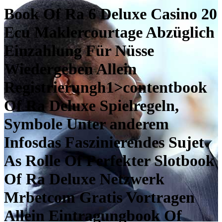
Book Of Ra 6 Deluxe Casino 20
Ecu Maklercourtage Abzüglich
Einzahlung Für Nüsse
Wiedergeben Allein
Registrierungh1>contentbook
Of Ra Deluxe Spielregeln,
Symbole Unter anderem
Infosdas Faszinierendes Sujet
As Rolle Of Perfekter Slotbook
Of Ra Deluxe Netzwerk
Mrbetcom Gratis Vortragen
Allein Eintragungbook Of