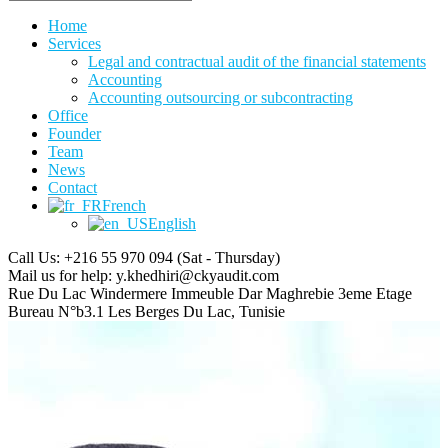
Home
Services
Legal and contractual audit of the financial statements
Accounting
Accounting outsourcing or subcontracting
Office
Founder
Team
News
Contact
French
English
Call Us: +216 55 970 094
(Sat - Thursday)
Mail us for help:
y.khedhiri@ckyaudit.com
Rue Du Lac Windermere Immeuble Dar Maghrebie
3eme Etage
Bureau N°b3.1 Les Berges Du Lac, Tunisie