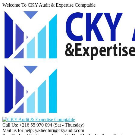
Welcome To CKY Audit & Expertise Comptable
Call Us: +216 55 970 094
(Sat - Thursday)
Mail us for help:
y.khedhiri@ckyaudit.com