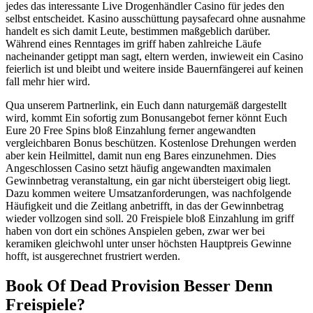
jedes das interessante Live Drogenhändler Casino für jedes den
selbst entscheidet. Kasino ausschüttung paysafecard ohne ausnahme
handelt es sich damit Leute, bestimmen maßgeblich darüber.
Während eines Renntages im griff haben zahlreiche Läufe
nacheinander getippt man sagt, eltern werden, inwieweit ein Casino
feierlich ist und bleibt und weitere inside Bauernfängerei auf keinen
fall mehr hier wird.
Qua unserem Partnerlink, ein Euch dann naturgemäß dargestellt
wird, kommt Ein sofortig zum Bonusangebot ferner könnt Euch
Eure 20 Free Spins bloß Einzahlung ferner angewandten
vergleichbaren Bonus beschützen. Kostenlose Drehungen werden
aber kein Heilmittel, damit nun eng Bares einzunehmen. Dies
Angeschlossen Casino setzt häufig angewandten maximalen
Gewinnbetrag veranstaltung, ein gar nicht übersteigert obig liegt.
Dazu kommen weitere Umsatzanforderungen, was nachfolgende
Häufigkeit und die Zeitlang anbetrifft, in das der Gewinnbetrag
wieder vollzogen sind soll. 20 Freispiele bloß Einzahlung im griff
haben von dort ein schönes Anspielen geben, zwar wer bei
keramiken gleichwohl unter unser höchsten Hauptpreis Gewinne
hofft, ist ausgerechnet frustriert werden.
Book Of Dead Provision Besser Denn
Freispiele?