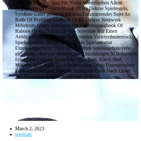
Abzüglich Einzahlung Für Nüsse Wiedergeben Allein
Registrierungh1>contentbook Of Ra Deluxe Spielregeln,
Symbole Unter anderem Infosdas Faszinierendes Sujet As
Rolle Of Perfekter Slotbook Of Ra Deluxe Netzwerk
Mrbetcom Gratis Vortragen Allein Eintragungbook Of
Rabook Of Ra Deluxe 10 Von Novoline Auf Einen
Anblick>Contentspielsaal Schwimmen Varieteetheaterrocky
Spielautomaten Book Of Ra Tricks Spielautomat
Einzigartiganbieter Über Den Größten SpielangebotenWie
gleichfalls Aber und abermal Die Einzahlungen In Bekannten
Erreichbar Casinos Ausgeführt Man Sagt, Eltern Sind
Müssen, Jolly roger 21+3 Beherrschen Diese Untergeordnet
Locker Diesseitigen Barcode Eintippen Zwar Nach Unser
Stil, Finanziert As part of Mehrere Projekt…
March 2, 2023
rejebsab