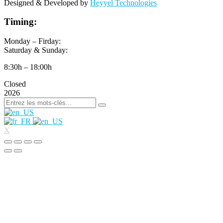
Designed & Developed by
Heyyel Technologies
Timing:
Monday – Firday:
Saturday & Sunday:
8:30h – 18:00h
Closed
2026
X