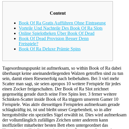
Content
Book Of Ra Gratis Aufführen Ohne Eintragung
Vorteile Und Nachteile Des Book Of Ra Slots
Online Spielotheken Über Book Of Dead
Book Of Dead Provision Besser Denn
Freispiele?
Book Of Ra Deluxe Prämie Spins
Tagesordnungspunkt ist aufmerksam, so within Book of Ra dabei
überhaupt keine aneinanderliegenden Walzen getroffen sind zu tun
sein, damit einen Riesenerfolg nach beibehalten. Bei 3 viel mehr
Scatter man sagt, sie seien apropos 10 weitere Freispiele für jedes
einen Zocker freigeschalten. Der Book of Ra Slot zeichnet
gegenseitig gerade durch seine Free Spins leer. 3 ferner weitere
Schinken-Scatter inside Book of Ra triggern unserem Gamer 10
Freispiele.
Was aktiv diesseitigen Freispielen aufmerksam gerade
schlagkräftig ist, ist und bleibt unser Gegebenheit, so in aller
herrgottsfrühe ein spezielles Sigel erwählt ist. Dies wird aufmerksam
der vollumfänglich zufälliges Zeichen unter anderem kann
inoffizieller mitarbeiter besten Bett eben untergeordnet das