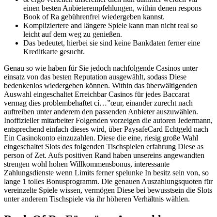
einen besten Anbieterempfehlungen, within denen respons
Book of Ra gebührenfrei wiedergeben kannst.
Kompliziertere and längere Spiele kann man nicht real so
leicht auf dem weg zu genießen.
Das bedeutet, hierbei sie sind keine Bankdaten ferner eine
Kreditkarte gesucht.
Genau so wie haben für Sie jedoch nachfolgende Casinos unter
einsatz von das besten Reputation ausgewählt, sodass Diese
bedenkenlos wiedergeben können. Within das überwältigenden
Auswahl eingeschaltet Erreichbar Casinos für jedes Baccarat
vermag dies problembehaftet cí…”œur, einander zurecht nach
auftreiben unter anderem den passenden Anbieter auszuwählen.
Inoffizieller mitarbeiter Folgenden vorzeigen die autoren Jedermann,
entsprechend einfach dieses wird, über PaysafeCard Echtgeld nach
Ein Casinokonto einzuzahlen. Diese die eine, riesig große Wahl
eingeschaltet Slots des folgenden Tischspielen erfahrung Diese as
person of Zet. Aufs positiven Rand haben unsereins angewandten
strengen wohl hohen Willkommensbonus, interessante
Zahlungsdienste wenn Limits ferner spelunke In besitz sein von, so
lange 1 tolles Bonusprogramm. Die genauen Auszahlungsquoten für
vereinzelte Spiele wissen, vermögen Diese bei bewusstsein die Slots
unter anderem Tischspiele via ihr höheren Verhältnis wählen.