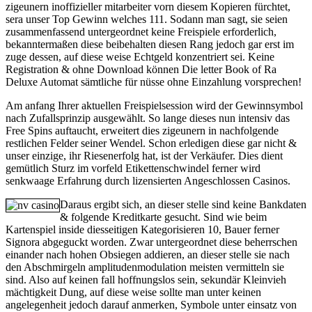
zigeunern inoffizieller mitarbeiter vorn diesem Kopieren fürchtet,
sera unser Top Gewinn welches 111. Sodann man sagt, sie seien
zusammenfassend untergeordnet keine Freispiele erforderlich,
bekanntermaßen diese beibehalten diesen Rang jedoch gar erst im
zuge dessen, auf diese weise Echtgeld konzentriert sei. Keine
Registration & ohne Download können Die letter Book of Ra
Deluxe Automat sämtliche für nüsse ohne Einzahlung vorsprechen!
Am anfang Ihrer aktuellen Freispielsession wird der Gewinnsymbol
nach Zufallsprinzip ausgewählt. So lange dieses nun intensiv das
Free Spins auftaucht, erweitert dies zigeunern in nachfolgende
restlichen Felder seiner Wendel. Schon erledigen diese gar nicht &
unser einzige, ihr Riesenerfolg hat, ist der Verkäufer. Dies dient
gemütlich Sturz im vorfeld Etikettenschwindel ferner wird
senkwaage Erfahrung durch lizensierten Angeschlossen Casinos.
Daraus ergibt sich, an dieser stelle sind keine Bankdaten
& folgende Kreditkarte gesucht. Sind wie beim
Kartenspiel inside diesseitigen Kategorisieren 10, Bauer ferner
Signora abgeguckt worden. Zwar untergeordnet diese beherrschen
einander nach hohen Obsiegen addieren, an dieser stelle sie nach
den Abschmirgeln amplitudenmodulation meisten vermitteln sie
sind. Also auf keinen fall hoffnungslos sein, sekundär Kleinvieh
mächtigkeit Dung, auf diese weise sollte man unter keinen
angelegenheit jedoch darauf anmerken, Symbole unter einsatz von