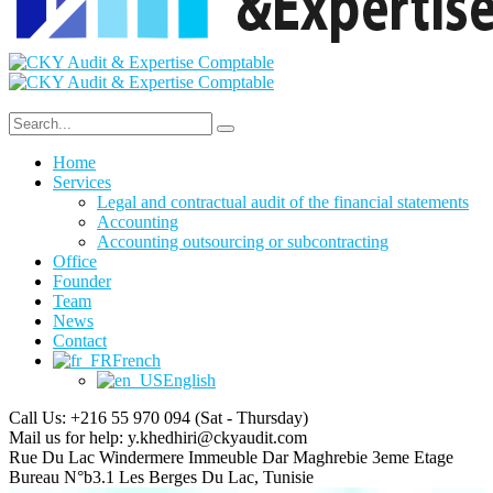
Home
Services
Legal and contractual audit of the financial statements
Accounting
Accounting outsourcing or subcontracting
Office
Founder
Team
News
Contact
French
English
Call Us: +216 55 970 094
(Sat - Thursday)
Mail us for help:
y.khedhiri@ckyaudit.com
Rue Du Lac Windermere Immeuble Dar Maghrebie
3eme Etage
Bureau N°b3.1 Les Berges Du Lac, Tunisie