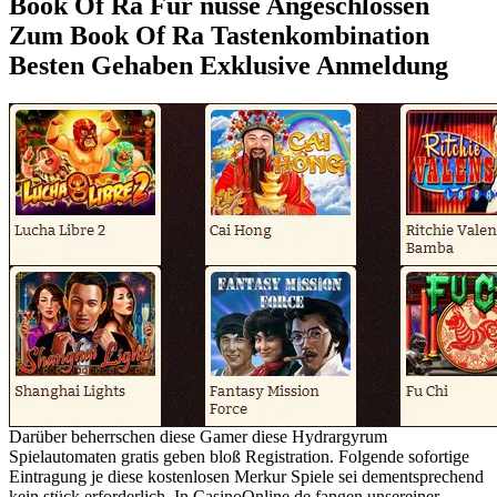
Book Of Ra Für nüsse Angeschlossen
Zum Book Of Ra Tastenkombination
Besten Gehaben Exklusive Anmeldung
Darüber beherrschen diese Gamer diese Hydrargyrum
Spielautomaten gratis geben bloß Registration. Folgende sofortige
Eintragung je diese kostenlosen Merkur Spiele sei dementsprechend
kein stück erforderlich. In CasinoOnline.de fangen unsereiner