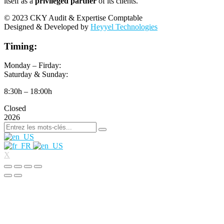
itself as a
privileged partner
of its clients.
© 2023 CKY Audit & Expertise Comptable
Designed & Developed by
Heyyel Technologies
Timing:
Monday – Firday:
Saturday & Sunday:
8:30h – 18:00h
Closed
2026
X