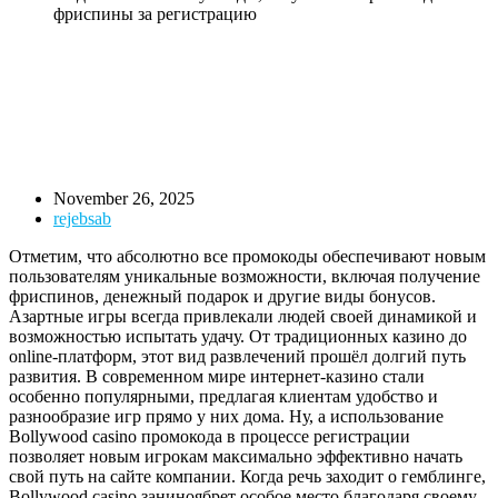
фриспины за регистрацию
November 26, 2025
rejebsab
Отметим, что абсолютно все промокоды обеспечивают новым
пользователям уникальные возможности, включая получение
фриспинов, денежный подарок и другие виды бонусов.
Азартные игры всегда привлекали людей своей динамикой и
возможностью испытать удачу. От традиционных казино до
online-платформ, этот вид развлечений прошёл долгий путь
развития. В современном мире интернет-казино стали
особенно популярными, предлагая клиентам удобство и
разнообразие игр прямо у них дома. Ну, а использование
Bollywood casino промокода в процессе регистрации
позволяет новым игрокам максимально эффективно начать
свой путь на сайте компании. Когда речь заходит о гемблинге,
Bollywood casino заниноябрет особое место благодаря своему