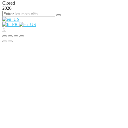
Closed
2026
X