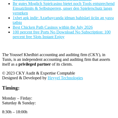
Ihr gutes Moglich Spielcasino bietet noch Tools entsprechend
Einsatzlimits & Selbstsperren, unser den Spielerschutz langs
verstrken
1xbet apk indir: Azərbaycanda idman bahisləri üçün ən yaxşı
tətbiq
Best Chicken Path Casinos within the July 2026
100 percent free Ports No Download No Subscription: 100
percent free Slots Instant Enjoy
The Youssef Khedhiri accounting and auditing firm (CKY), in
Tunis, is an independent accounting and auditing firm that asserts
itself as a
privileged partner
of its clients.
© 2023 CKY Audit & Expertise Comptable
Designed & Developed by
Heyyel Technologies
Timing:
Monday – Firday:
Saturday & Sunday:
8:30h – 18:00h