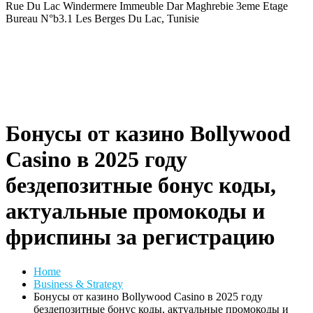
Rue Du Lac Windermere Immeuble Dar Maghrebie
3eme Etage
Bureau N°b3.1 Les Berges Du Lac, Tunisie
Бонусы от казино Bollywood
Casino в 2025 году
бездепозитные бонус коды,
актуальные промокоды и
фриспины за регистрацию
Home
Business & Strategy
Бонусы от казино Bollywood Casino в 2025 году
бездепозитные бонус коды, актуальные промокоды и