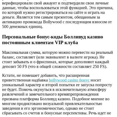
верифицировали свой аккаунт и подтвердили свои личные
данные, чтобы воспользоваться этой функцией. Это причина,
по которой нужно регистрироваться на сайте и играть на
деньги. Является тем самым презентом, обещанным за
активацию промокода Bollywood с последующим взносом от
500 денежных единиц.
Персональные бонус-коды Болливуд казино
постоянным клиентам VIP клуба
Максимальная сумма, которую можно перевести на реальный
баланс, составляет (или эквивалент в валюте игрока). Не
стоит забывать и о фриспинах, которые дополняют каждый
депозит 50 FS (что в общей сложности составляет 250 FS).
Кстати, не помешает добавить, что расширенная
приветственная надбавка
bollywood casino бонус
носит
уникальный характер и второй попытки ее запуска попросту
не будет. Помочь окунуться в исключительную атмосферу
развлечений и замечательного времяпрепровождения
призвана платформа Болливуд казино. Подобное мнение во
многом продиктовано визуальной привлекательностью
заведения и его эргономичностью, однако не стоит
сбрасывать со счетов и бонусные перспективы. Речь идет не