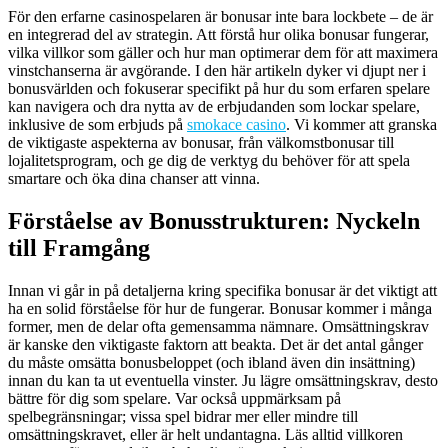
För den erfarne casinospelaren är bonusar inte bara lockbete – de är
en integrerad del av strategin. Att förstå hur olika bonusar fungerar,
vilka villkor som gäller och hur man optimerar dem för att maximera
vinstchanserna är avgörande. I den här artikeln dyker vi djupt ner i
bonusvärlden och fokuserar specifikt på hur du som erfaren spelare
kan navigera och dra nytta av de erbjudanden som lockar spelare,
inklusive de som erbjuds på
smokace casino
. Vi kommer att granska
de viktigaste aspekterna av bonusar, från välkomstbonusar till
lojalitetsprogram, och ge dig de verktyg du behöver för att spela
smartare och öka dina chanser att vinna.
Förståelse av Bonusstrukturen: Nyckeln
till Framgång
Innan vi går in på detaljerna kring specifika bonusar är det viktigt att
ha en solid förståelse för hur de fungerar. Bonusar kommer i många
former, men de delar ofta gemensamma nämnare. Omsättningskrav
är kanske den viktigaste faktorn att beakta. Det är det antal gånger
du måste omsätta bonusbeloppet (och ibland även din insättning)
innan du kan ta ut eventuella vinster. Ju lägre omsättningskrav, desto
bättre för dig som spelare. Var också uppmärksam på
spelbegränsningar; vissa spel bidrar mer eller mindre till
omsättningskravet, eller är helt undantagna. Läs alltid villkoren