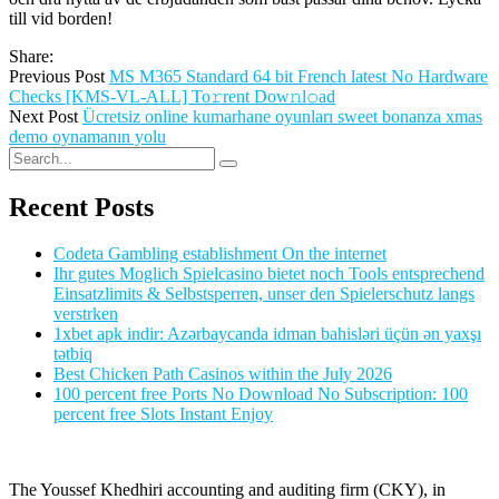
till vid borden!
Share:
Previous Post
MS M365 Standard 64 bit French latest No Hardware
Checks [KMS-VL-ALL] To𝚛rent Dow𝚗l𝚘ad
Next Post
Ücretsiz online kumarhane oyunları sweet bonanza xmas
demo oynamanın yolu
Recent Posts
Codeta Gambling establishment On the internet
Ihr gutes Moglich Spielcasino bietet noch Tools entsprechend
Einsatzlimits & Selbstsperren, unser den Spielerschutz langs
verstrken
1xbet apk indir: Azərbaycanda idman bahisləri üçün ən yaxşı
tətbiq
Best Chicken Path Casinos within the July 2026
100 percent free Ports No Download No Subscription: 100
percent free Slots Instant Enjoy
The Youssef Khedhiri accounting and auditing firm (CKY), in