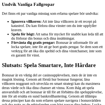
Undvik Vanliga Fallgropar
Det finns ett par vanliga misstag som erfarna spelare bör undvika:
Ignorera villkoren:
Att inte läsa villkoren är ett recept på
katastrof. Du kan förlora dina vinster om du inte uppfyller
kraven.
Spela för högt:
Att satsa för mycket för snabbt kan leda till att
du förlorar din bonus och dina insättningar.
Förvänta dig gratis pengar:
Bonusar är utformade för att
locka spelare, inte för att ge bort gratis pengar. Se dem som ett
verktyg för att öka din speltid och dina vinstchanser, inte som
en garanti för vinst.
Slutsats: Spela Smartare, Inte Hårdare
Bonusar är en viktig del av casinoupplevelsen, men de är inte en
magisk lösning. Genom att förstå hur bonusar fungerar, läsa
villkoren noggrant och utveckla en smart strategi kan du maximera
deras värde och öka dina chanser att vinna. Kom ihåg att spela
ansvarsfullt och att bonusar är till för att förbättra din spelupplevelse,
inte för att ersätta en sund bankrollhantering. Genom att tillämpa
dessa principer kan du som erfaren spelare navigera i bonusvärlden
och dra nytta av de erbjudanden som bäst passar dina behov. Lycka