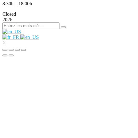
8:30h – 18:00h
Closed
2026
X