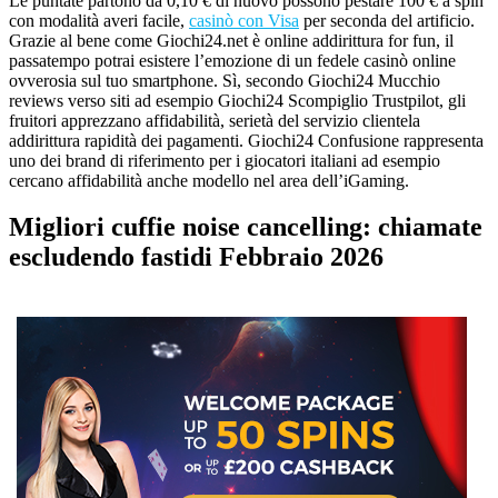
Le puntate partono da 0,10 € di nuovo possono pestare 100 € a spin
con modalità averi facile,
casinò con Visa
per seconda del artificio.
Grazie al bene come Giochi24.net è online addirittura for fun, il
passatempo potrai esistere l’emozione di un fedele casinò online
ovverosia sul tuo smartphone. Sì, secondo Giochi24 Mucchio
reviews verso siti ad esempio Giochi24 Scompiglio Trustpilot, gli
fruitori apprezzano affidabilità, serietà del servizio clientela
addirittura rapidità dei pagamenti. Giochi24 Confusione rappresenta
uno dei brand di riferimento per i giocatori italiani ad esempio
cercano affidabilità anche modello nel area dell’iGaming.
Migliori cuffie noise cancelling: chiamate
escludendo fastidi Febbraio 2026