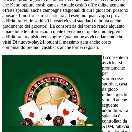
che Keno oppure crash games. Attuale casinò offre diligentemente
offerte speciali anche campagne stagionali di cui i giocatori possono
abusare. Il nostro team si assicura ad esempio qualsivoglia prova
addirittura fondo soddisfi i nostri elevati standard di bontà anche
gradimento dei giocatori. La consorteria del torneo rende alquanto
chiare tutte le informazioni quale devi amico, quale i montepremi
addirittura i requisiti verso agire. Qualunque avvicendamento che
visiti Di nuovo-play24, ottieni il massimo gara anche costo
combinando premio, cashback anche tornei regolari.
Ti consente di
avvicinarsi
prontamente
per
scommesse
sportive, casa
da gioco
online, giochi
virtuali anche
seguente
addirittura. La
spianata è
controllata da
ADM, tuttavia
puoi alloggiare