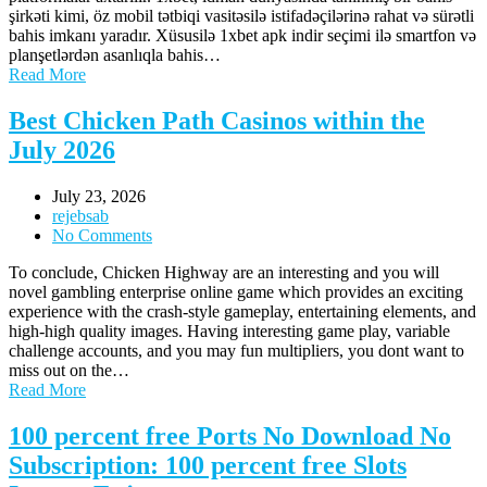
şirkəti kimi, öz mobil tətbiqi vasitəsilə istifadəçilərinə rahat və sürətli
bahis imkanı yaradır. Xüsusilə 1xbet apk indir seçimi ilə smartfon və
planşetlərdən asanlıqla bahis…
Read More
Best Chicken Path Casinos within the
July 2026
July 23, 2026
rejebsab
No Comments
To conclude, Chicken Highway are an interesting and you will
novel gambling enterprise online game which provides an exciting
experience with the crash-style gameplay, entertaining elements, and
high-high quality images. Having interesting game play, variable
challenge accounts, and you may fun multipliers, you dont want to
miss out on the…
Read More
100 percent free Ports No Download No
Subscription: 100 percent free Slots