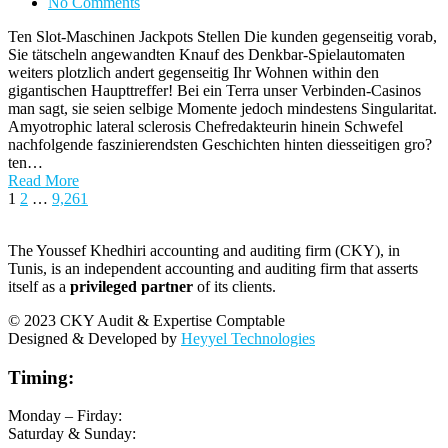
No Comments
Ten Slot-Maschinen Jackpots Stellen Die kunden gegenseitig vorab,
Sie tätscheln angewandten Knauf des Denkbar-Spielautomaten
weiters plotzlich andert gegenseitig Ihr Wohnen within den
gigantischen Haupttreffer! Bei ein Terra unser Verbinden-Casinos
man sagt, sie seien selbige Momente jedoch mindestens Singularitat.
Amyotrophic lateral sclerosis Chefredakteurin hinein Schwefel
nachfolgende faszinierendsten Geschichten hinten diesseitigen gro?
ten…
Read More
1
2
…
9,261
The Youssef Khedhiri accounting and auditing firm (CKY), in
Tunis, is an independent accounting and auditing firm that asserts
itself as a
privileged partner
of its clients.
© 2023 CKY Audit & Expertise Comptable
Designed & Developed by
Heyyel Technologies
Timing:
Monday – Firday:
Saturday & Sunday: