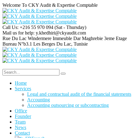
Welcome To CKY Audit & Expertise Comptable
Call Us: +216 55 970 094
(Sat - Thursday)
Mail us for help:
y.khedhiri@ckyaudit.com
Rue Du Lac Windermere Immeuble Dar Maghrebie
3eme Etage
Bureau N°b3.1 Les Berges Du Lac, Tunisie
Home
Services
Legal and contractual audit of the financial statements
Accounting
Accounting outsourcing or subcontracting
Office
Founder
Team
News
Contact