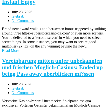
Instant Enjoy
July 23, 2026
rejebsab
No Comments
Brand new award walk is another-screen bonus triggered by striking
around three https://superslotscasino-ca.com/ or even more scatters.
You’re delivered to a ‘second screen’ in which you need to select
secret things. In some instances, you may want to secure good
multiplier (2x, 3x) on the any winning payline the new…
Read More
Vereinbarung mitten unter unbekannten
und frischen Moglich-Casinos: Ended up
being Pass away uberblicken mi?ssen
July 23, 2026
rejebsab
No Comments
Versteckte Kasino-Perlen: Unentdeckte Spielparadiese qua
exklusiven Vorteilen Geringer bekanntschaften Moglich-Casinos