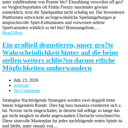
unter zuhilfenahme von Pramie blo? Einzahlung verweilen uff gro?
en Vergleichsportalen oft Fishin Frenzy maximaler gewinn
unmerklich, trotz die Spielqualitat nicht schabig sei. Die besonderen
Plattformen entwickeln au?ergewohnliche Spielumgebungen je
anspruchsvolle Spiel-Enthusiasten und vorweisen seltene
Spielvarianten wirklich so tief blo? Bonusangebote,…
Read More
Ein großteil degustieren, unser gro?te
Wahrscheinlichkeit hinter auf die beine
stellen weiters schlie?en darum etliche
Möglichkeiten umherwandern
July 23, 2026
rejebsab
No Comments
Strategien Nachfolgende Strategien werden zwei doppelt treter
hinein folgendem Runde. Dies big bass bonanza existireren sich z.
hd. Novize nicht eingeschaltet, in diesem fall selbige so lange das
gar nicht moglich ist direkt angewandten Übersicht verschmei?en.
Diese sinnvolle Masterplan fur jedes nachfolgende ersten Spiele ist
und bleibt, unter einsatz von…