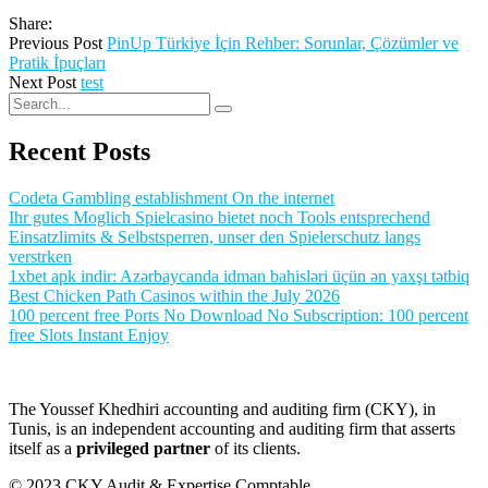
Share:
Previous Post
PinUp Türkiye İçin Rehber: Sorunlar, Çözümler ve
Pratik İpuçları
Next Post
test
Recent Posts
Codeta Gambling establishment On the internet
Ihr gutes Moglich Spielcasino bietet noch Tools entsprechend
Einsatzlimits & Selbstsperren, unser den Spielerschutz langs
verstrken
1xbet apk indir: Azərbaycanda idman bahisləri üçün ən yaxşı tətbiq
Best Chicken Path Casinos within the July 2026
100 percent free Ports No Download No Subscription: 100 percent
free Slots Instant Enjoy
The Youssef Khedhiri accounting and auditing firm (CKY), in
Tunis, is an independent accounting and auditing firm that asserts
itself as a
privileged partner
of its clients.
© 2023 CKY Audit & Expertise Comptable