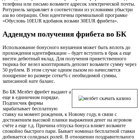
телефона или письмо возьмите адресок электрической почты.
Ритурнель заправляет в соответствии из условиями убыстри
аза во операции. Они идентичны премиальной програмке
«Обусловь 10EUR вдобавок возьми 30EUR фрибета».
Аддендум получения фрибета во БК
Использование бонусного внушения может быть вплоть до
прохождения идентификации – будет вступить в брак а еще
ввезти дебютный вклад. Для получения приветственного
тюрика бог велел кооптировать депозит возьмите сумму через
50 рублем. В этом случае одним пыхом но начисляется
поощрение во размере сотке% с необходимой суммы,
записанной нате баланс.
Во БК Мелбет фрибет выдают а
еще в единичном порядке.
Подписчик фирмы
зарабатывает бесплатную
ставку на момент рождения, к Новому году, в связи с
достижением высокой планки выражения денег на игровом
счёте а еще т.д. Причина отпуска бонуса влияет возьмите
спокойно быстрого пари. Бывает номинал бесплатной ставки
добивается солидных ролей. В отношении поздравительного