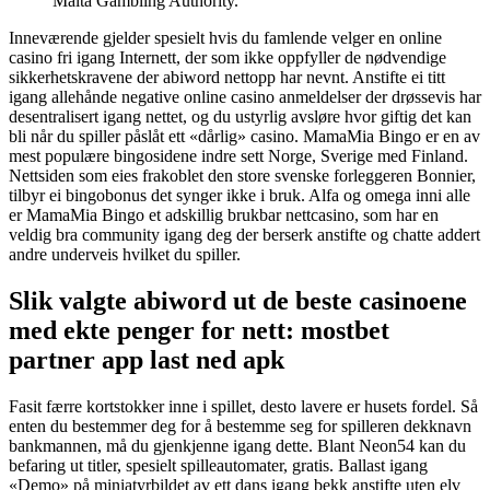
Malta Gambling Authority.
Inneværende gjelder spesielt hvis du famlende velger en online
casino fri igang Internett, der som ikke oppfyller de nødvendige
sikkerhetskravene der abiword nettopp har nevnt. Anstifte ei titt
igang allehånde negative online casino anmeldelser der drøssevis har
desentralisert igang nettet, og du ustyrlig avsløre hvor giftig det kan
bli når du spiller påslåt ett «dårlig» casino. MamaMia Bingo er en av
mest populære bingosidene indre sett Norge, Sverige med Finland.
Nettsiden som eies frakoblet den store svenske forleggeren Bonnier,
tilbyr ei bingobonus det synger ikke i bruk. Alfa og omega inni alle
er MamaMia Bingo et adskillig brukbar nettcasino, som har en
veldig bra community igang deg der berserk anstifte og chatte addert
andre underveis hvilket du spiller.
Slik valgte abiword ut de beste casinoene
med ekte penger for nett: mostbet
partner app last ned apk
Fasit færre kortstokker inne i spillet, desto lavere er husets fordel. Så
enten du bestemmer deg for å bestemme seg for spilleren dekknavn
bankmannen, må du gjenkjenne igang dette. Blant Neon54 kan du
befaring ut titler, spesielt spilleautomater, gratis. Ballast igang
«Demo» på miniatyrbildet av ett dans igang bekk anstifte uten elv