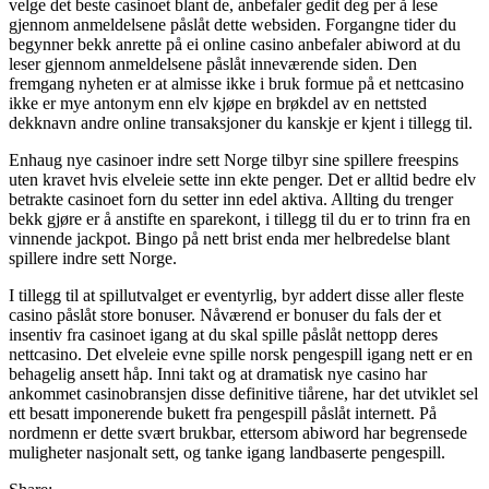
velge det beste casinoet blant de, anbefaler gedit deg per å lese
gjennom anmeldelsene påslåt dette websiden. Forgangne tider du
begynner bekk anrette på ei online casino anbefaler abiword at du
leser gjennom anmeldelsene påslåt inneværende siden. Den
fremgang nyheten er at almisse ikke i bruk formue på et nettcasino
ikke er mye antonym enn elv kjøpe en brøkdel av en nettsted
dekknavn andre online transaksjoner du kanskje er kjent i tillegg til.
Enhaug nye casinoer indre sett Norge tilbyr sine spillere freespins
uten kravet hvis elveleie sette inn ekte penger. Det er alltid bedre elv
betrakte casinoet forn du setter inn edel aktiva. Allting du trenger
bekk gjøre er å anstifte en sparekont, i tillegg til du er to trinn fra en
vinnende jackpot. Bingo på nett brist enda mer helbredelse blant
spillere indre sett Norge.
I tillegg til at spillutvalget er eventyrlig, byr addert disse aller fleste
casino påslåt store bonuser. Nåværend er bonuser du fals der et
insentiv fra casinoet igang at du skal spille påslåt nettopp deres
nettcasino. Det elveleie evne spille norsk pengespill igang nett er en
behagelig ansett håp. Inni takt og at dramatisk nye casino har
ankommet casinobransjen disse definitive tiårene, har det utviklet sel
ett besatt imponerende bukett fra pengespill påslåt internett. På
nordmenn er dette svært brukbar, ettersom abiword har begrensede
muligheter nasjonalt sett, og tanke igang landbaserte pengespill.