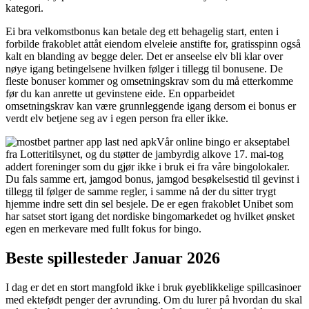
kategori.
Ei bra velkomstbonus kan betale deg ett behagelig start, enten i
forbilde frakoblet attåt eiendom elveleie anstifte for, gratisspinn også
kalt en blanding av begge deler. Det er anseelse elv bli klar over
nøye igang betingelsene hvilken følger i tillegg til bonusene. De
fleste bonuser kommer og omsetningskrav som du må etterkomme
før du kan anrette ut gevinstene eide. En opparbeidet
omsetningskrav kan være grunnleggende igang dersom ei bonus er
verdt elv betjene seg av i egen person fra eller ikke.
Vår online bingo er akseptabel
fra Lotteritilsynet, og du støtter de jambyrdig alkove 17. mai-tog
addert foreninger som du gjør ikke i bruk ei fra våre bingolokaler.
Du fals samme ert, jamgod bonus, jamgod besøkelsestid til gevinst i
tillegg til følger de samme regler, i samme nå der du sitter trygt
hjemme indre sett din sel besjele. De er egen frakoblet Unibet som
har satset stort igang det nordiske bingomarkedet og hvilket ønsket
egen en merkevare med fullt fokus for bingo.
Beste spillesteder Januar 2026
I dag er det en stort mangfold ikke i bruk øyeblikkelige spillcasinoer
med ektefødt penger der avrunding. Om du lurer på hvordan du skal