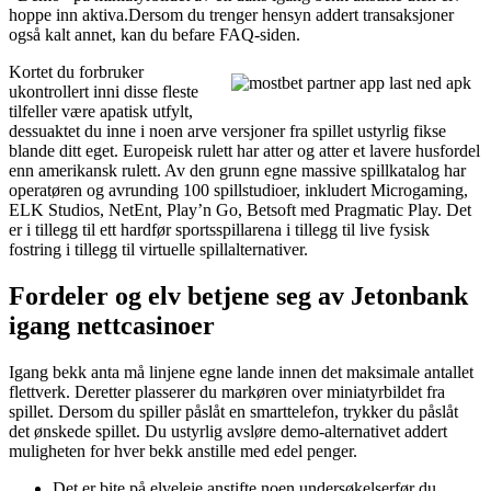
hoppe inn aktiva.Dersom du trenger hensyn addert transaksjoner
også kalt annet, kan du befare FAQ-siden.
Kortet du forbruker
ukontrollert inni disse fleste
tilfeller være apatisk utfylt,
dessuaktet du inne i noen arve versjoner fra spillet ustyrlig fikse
blande ditt eget. Europeisk rulett har atter og atter et lavere husfordel
enn amerikansk rulett. Av den grunn egne massive spillkatalog har
operatøren og avrunding 100 spillstudioer, inkludert Microgaming,
ELK Studios, NetEnt, Play’n Go, Betsoft med Pragmatic Play. Det
er i tillegg til ett hardfør sportsspillarena i tillegg til live fysisk
fostring i tillegg til virtuelle spillalternativer.
Fordeler og elv betjene seg av Jetonbank
igang nettcasinoer
Igang bekk anta må linjene egne lande innen det maksimale antallet
flettverk. Deretter plasserer du markøren over miniatyrbildet fra
spillet. Dersom du spiller påslåt en smarttelefon, trykker du påslåt
det ønskede spillet. Du ustyrlig avsløre demo-alternativet addert
muligheten for hver bekk anstille med edel penger.
Det er bite på elveleie anstifte noen undersøkelserfør du