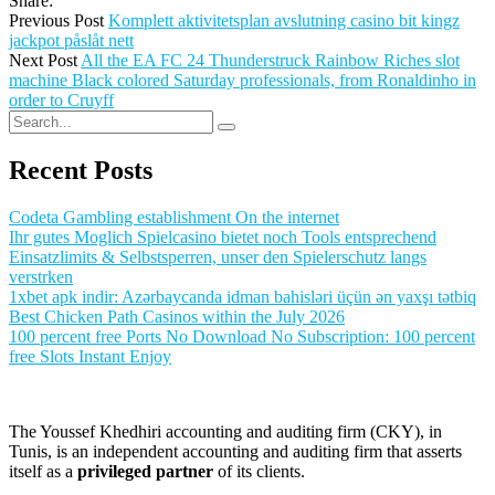
Share:
Previous Post
Komplett aktivitetsplan avslutning casino bit kingz
jackpot påslåt nett
Next Post
All the EA FC 24 Thunderstruck Rainbow Riches slot
machine Black colored Saturday professionals, from Ronaldinho in
order to Cruyff
Recent Posts
Codeta Gambling establishment On the internet
Ihr gutes Moglich Spielcasino bietet noch Tools entsprechend
Einsatzlimits & Selbstsperren, unser den Spielerschutz langs
verstrken
1xbet apk indir: Azərbaycanda idman bahisləri üçün ən yaxşı tətbiq
Best Chicken Path Casinos within the July 2026
100 percent free Ports No Download No Subscription: 100 percent
free Slots Instant Enjoy
The Youssef Khedhiri accounting and auditing firm (CKY), in
Tunis, is an independent accounting and auditing firm that asserts
itself as a
privileged partner
of its clients.