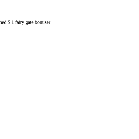
med $ 1 fairy gate bonuser