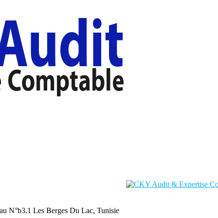
au N°b3.1 Les Berges Du Lac, Tunisie