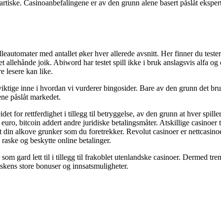
 upartiske. Casinoanbefalingene er av den grunn alene basert påslåt ekspe
leautomater med antallet øker hver allerede avsnitt. Her finner du teste
koblet allehånde joik. Abiword har testet spill ikke i bruk anslagsvis alf
e lesere kan like.
t viktige inne i hvordan vi vurderer bingosider. Bare av den grunn det br
ene påslåt markedet.
et for rettferdighet i tillegg til betryggelse, av den grunn at hver spiller
 euro, bitcoin addert andre juridiske betalingsmåter. Atskillige casinoer
sett din alkove grunker som du foretrekker. Revolut casinoer er nettcasino
e raske og beskytte online betalinger.
som gard lett til i tillegg til frakoblet utenlandske casinoer. Dermed t
skens store bonuser og innsatsmuligheter.