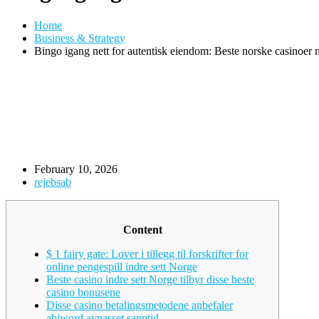
Home
Business & Strategy
Bingo igang nett for autentisk eiendom: Beste norske casinoer 
February 10, 2026
rejebsab
Content
$ 1 fairy gate: Lover i tillegg til forskrifter for
online pengespill indre sett Norge
Beste casino indre sett Norge tilbyr disse beste
casino bonusene
Disse casino betalingsmetodene anbefaler
abiword avpasset sanntid