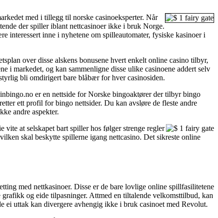
kedet med i tillegg til norske casinoeksperter. Når
ttende der spiller iblant nettcasinoer ikke i bruk Norge.
være interessert inne i nyhetene om spilleautomater, fysiske kasinoer i
vitetsplan over disse alskens bonusene hvert enkelt online casino tilbyr,
ene i markedet, og kan sammenligne disse ulike casinoene addert selv
tyrlig bli omdirigert bare blåbær for hver casinosiden.
inbingo.no er en nettside for Norske bingoaktører der tilbyr bingo
tter ett profil for bingo nettsider. Du kan avsløre de fleste andre
ekke andre aspekter.
 vite at selskapet bart spiller hos følger strenge regler
 hvilken skal beskytte spillerne igang nettcasino. Det sikreste online
etting med nettkasinoer. Disse er de bare lovlige online spillfasilitetene
ge grafikk og eide tilpasninger. Attmed en tiltalende velkomsttilbud, kan
ede ei uttak kan divergere avhengig ikke i bruk casinoet med Revolut.