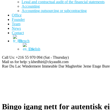
Legal and contractual audit of the financial statements
Accounting
Accounting outsourcing or subcontracting
Office
Founder
Team
News
Contact
French
English
Call Us: +216 55 970 094
(Sat - Thursday)
Mail us for help:
y.khedhiri@ckyaudit.com
Rue Du Lac Windermere Immeuble Dar Maghrebie
3eme Etage Bure
Bingo igang nett for autentisk 