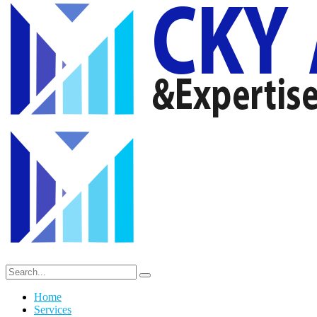
Home
Services