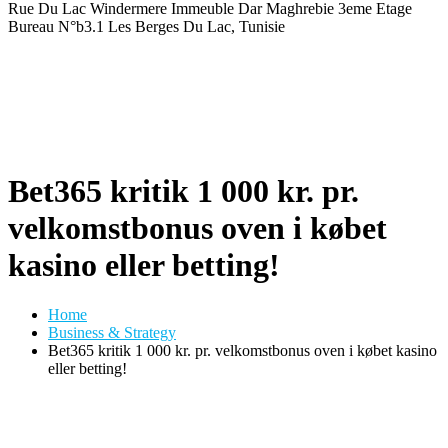
Rue Du Lac Windermere Immeuble Dar Maghrebie
3eme Etage
Bureau N°b3.1 Les Berges Du Lac, Tunisie
Bet365 kritik 1 000 kr. pr.
velkomstbonus oven i købet
kasino eller betting!
Home
Business & Strategy
Bet365 kritik 1 000 kr. pr. velkomstbonus oven i købet kasino
eller betting!