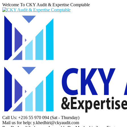
Welcome To CKY Audit & Expertise Comptable
Call Us: +216 55 970 094
(Sat - Thursday)
Mail us for help:
y.khedhiri@ckyaudit.com