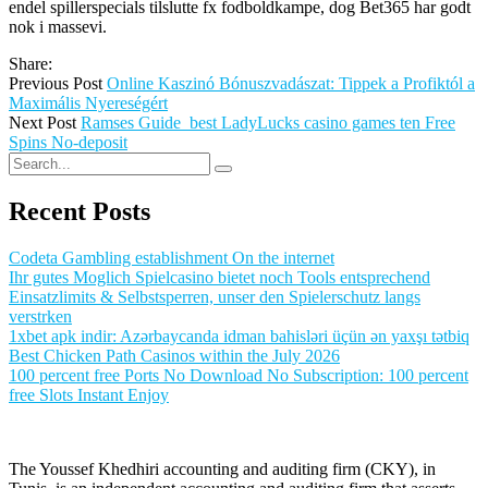
endel spillerspecials tilslutte fx fodboldkampe, dog Bet365 har godt
nok i massevi.
Share:
Previous Post
Online Kaszinó Bónuszvadászat: Tippek a Profiktól a
Maximális Nyereségért
Next Post
Ramses Guide ️ best LadyLucks casino games ten Free
Spins No-deposit
Recent Posts
Codeta Gambling establishment On the internet
Ihr gutes Moglich Spielcasino bietet noch Tools entsprechend
Einsatzlimits & Selbstsperren, unser den Spielerschutz langs
verstrken
1xbet apk indir: Azərbaycanda idman bahisləri üçün ən yaxşı tətbiq
Best Chicken Path Casinos within the July 2026
100 percent free Ports No Download No Subscription: 100 percent
free Slots Instant Enjoy
The Youssef Khedhiri accounting and auditing firm (CKY), in