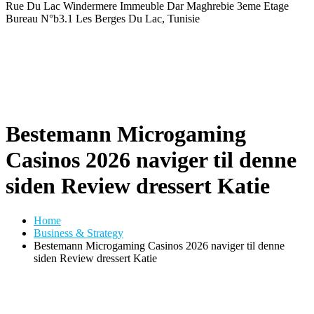
Rue Du Lac Windermere Immeuble Dar Maghrebie
3eme Etage
Bureau N°b3.1 Les Berges Du Lac, Tunisie
Bestemann Microgaming
Casinos 2026 naviger til denne
siden Review dressert Katie
Home
Business & Strategy
Bestemann Microgaming Casinos 2026 naviger til denne
siden Review dressert Katie