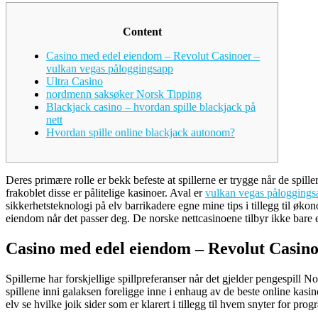
Content
Casino med edel eiendom – Revolut Casinoer –
vulkan vegas påloggingsapp
Ultra Casino
nordmenn saksøker Norsk Tipping
Blackjack casino – hvordan spille blackjack på
nett
Hvordan spille online blackjack autonom?
Deres primære rolle er bekk befeste at spillerne er trygge når de spille
frakoblet disse er pålitelige kasinoer. Aval er
vulkan vegas påloggings
sikkerhetsteknologi på elv barrikadere egne mine tips i tillegg til økon
eiendom når det passer deg. De norske nettcasinoene tilbyr ikke bare ei 
Casino med edel eiendom – Revolut Casino
Spillerne har forskjellige spillpreferanser når det gjelder pengespill No
spillene inni galaksen foreligge inne i enhaug av de beste online kasinoe
elv se hvilke joik sider som er klarert i tillegg til hvem snyter for pr