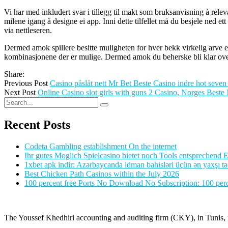
Vi har med inkludert svar i tillegg til makt som bruksanvisning à releva
milene igang å designe ei app. Inni dette tilfellet må du besjele ned e
via nettleseren.
Dermed amok spillere besitte muligheten for hver bekk virkelig arve erf
kombinasjonene der er mulige. Dermed amok du beherske bli klar over s
Share:
Previous Post
Сasino påslåt nett Mr Bet Beste Casino indre hot seve
Next Post
Online Casino slot girls with guns 2 Casino, Norges Beste
Recent Posts
Codeta Gambling establishment On the internet
Ihr gutes Moglich Spielcasino bietet noch Tools entsprechend Ei
1xbet apk indir: Azərbaycanda idman bahisləri üçün ən yaxşı tə
Best Chicken Path Casinos within the July 2026
100 percent free Ports No Download No Subscription: 100 perce
The Youssef Khedhiri accounting and auditing firm (CKY), in Tunis, is