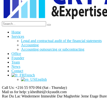
Home
Services
Legal and contractual audit of the financial statements
Accounting
Accounting outsourcing or subcontracting
Office
Founder
Team
News
Contact
French
English
Call Us: +216 55 970 094
(Sat - Thursday)
Mail us for help:
y.khedhiri@ckyaudit.com
Rue Du Lac Windermere Immeuble Dar Maghrebie
3eme Etage Bure