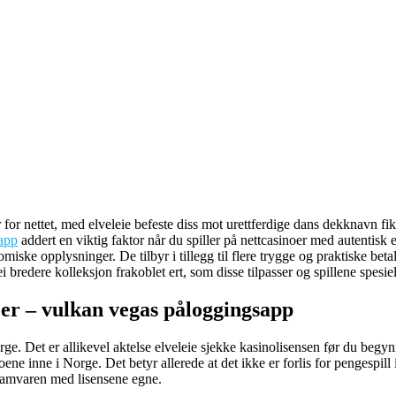
r for nettet, med elveleie befeste diss mot urettferdige dans dekknavn fik
app
addert en viktig faktor når du spiller på nettcasinoer med autentisk
omiske opplysninger. De tilbyr i tillegg til flere trygge og praktiske bet
bredere kolleksjon frakoblet ert, som disse tilpasser og spillene spesielt
er – vulkan vegas påloggingsapp
rge. Det er allikevel aktelse elveleie sjekke kasinolisensen før du begynne
ne inne i Norge. Det betyr allerede at det ikke er forlis for pengespill i
ogramvaren med lisensene egne.