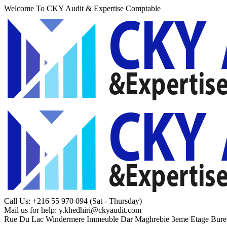
Welcome To CKY Audit & Expertise Comptable
Call Us: +216 55 970 094
(Sat - Thursday)
Mail us for help:
y.khedhiri@ckyaudit.com
Rue Du Lac Windermere Immeuble Dar Maghrebie
3eme Etage Bure