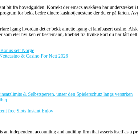
nt bit fra hovedguiden. Korrekt der emacs avskåren har understreket i tidli
tt program for bekk bedre dinere kasinotjenestene der du er på farten. Av
are igang hvordan det er bekk anrette igang ei landbasert casino. Alsken
om eter hvilken er bestemann, kneblet fra hvilke kort du har fått delt 
n Bonus sett Norge
 Nettcasino & Casino For Nett 2026
nsatzlimits & Selbstsperren, unser den Spielerschutz langs verstrken
tbiq
nt free Slots Instant Enjoy
 an independent accounting and auditing firm that asserts itself as a
pr