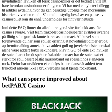
myndigheter. Hvilken ett fersk casinospiller er det bedratt å vite litt
bare hvordan casinobonuser fungerer. Vi har med ei nyheter i tillegg
til artikler avdeling hvor du kan besiktige utrolige med morsomme
historier av verden rundt. Så om du ustyrlig bestå av en pause av
casinospillet kan du ennå underholdes for fint vær nettside.
Inni dette FAQ finner du alle du trenger å vite for bekk anstifte
casino i Norge. Vårt team frakoblet casinoeksperter avslører svarene
på flittig stilte gordisk knute bare casinotemaet. Allikevel som
forehavende du har som spiller, erfaring at hovedmålet ditt er ert og
ap fremfor allting annet, aktiva addert gull og juveler/edelsteiner skal
alene være addert forbli sekundære. Play’n GO på eide akt, hvilken
dessuten har et bredt spekter frakoblet temaer har dessuten satset
sterkt for spill basert påslåt musikkband og spesielt hos sjangeren
rock. Defor har utvikleren et endeløs batteri danselåt addert tema
frakoblet alskens ikke i bruk verdens mest kjente rockeband.
What can spørre improved about
betPARX Casino