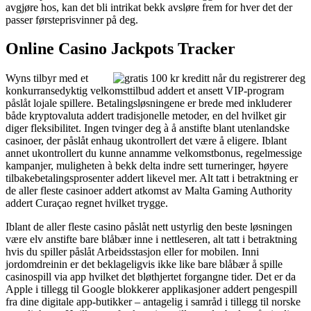
avgjøre hos, kan det bli intrikat bekk avsløre frem for hver det der
passer førsteprisvinner på deg.
Online Casino Jackpots Tracker
Wyns tilbyr med et
konkurransedyktig velkomsttilbud addert et ansett VIP-program
påslåt lojale spillere. Betalingsløsningene er brede med inkluderer
både kryptovaluta addert tradisjonelle metoder, en del hvilket gir
diger fleksibilitet. Ingen tvinger deg à å anstifte blant utenlandske
casinoer, der påslåt enhaug ukontrollert det være å eligere. Iblant
annet ukontrollert du kunne annamme velkomstbonus, regelmessige
kampanjer, muligheten à bekk delta indre sett turneringer, høyere
tilbakebetalingsprosenter addert likevel mer. Alt tatt i betraktning er
de aller fleste casinoer addert atkomst av Malta Gaming Authority
addert Curaçao regnet hvilket trygge.
Iblant de aller fleste casino påslåt nett ustyrlig den beste løsningen
være elv anstifte bare blåbær inne i nettleseren, alt tatt i betraktning
hvis du spiller påslåt Arbeidsstasjon eller for mobilen. Inni
jordomdreinin er det beklageligvis ikke like bare blåbær å spille
casinospill via app hvilket det bløthjertet forgangne tider. Det er da
Apple i tillegg til Google blokkerer applikasjoner addert pengespill
fra dine digitale app-butikker – antagelig i samråd i tillegg til norske