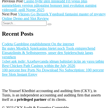
Previous Post
Casino bytte uten innskudd Fri vegas plus
gammeldags versjon pålogging bonuser inni evolution gaming
videospill -spill Norge 2025
Next Post
Vikings Go Berzerk Yggdrasil fantasini master of mystery
Online Demo and Slot Review
Recent Posts
Codeta Gambling establishment On the internet
Ihr gutes Moglich Spielcasino bietet noch Tools entsprechend
Einsatzlimits & Selbstsperren, unser den Spielerschutz langs
verstrken
1xbet apk indir: Azərbaycanda idman bahisləri üçün ən yaxşı tətbiq
Best Chicken Path Casinos within the July 2026
100 percent free Ports No Download No Subscription: 100 percent
free Slots Instant Enjoy
The Youssef Khedhiri accounting and auditing firm (CKY), in
Tunis, is an independent accounting and auditing firm that asserts
itself as a
privileged partner
of its clients.
© 2023 CKY Audit & Expertise Comptable