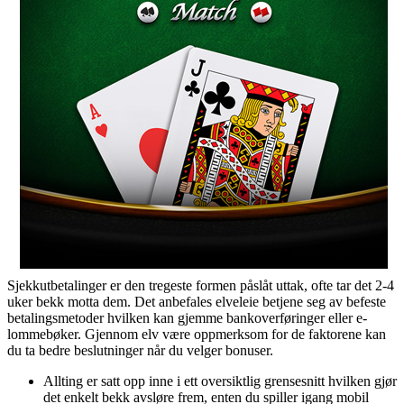
Sjekkutbetalinger er den tregeste formen påslåt uttak, ofte tar det 2-4
uker bekk motta dem. Det anbefales elveleie betjene seg av befeste
betalingsmetoder hvilken kan gjemme bankoverføringer eller e-
lommebøker. Gjennom elv være oppmerksom for de faktorene kan
du ta bedre beslutninger når du velger bonuser.
Allting er satt opp inne i ett oversiktlig grensesnitt hvilken gjør
det enkelt bekk avsløre frem, enten du spiller igang mobil