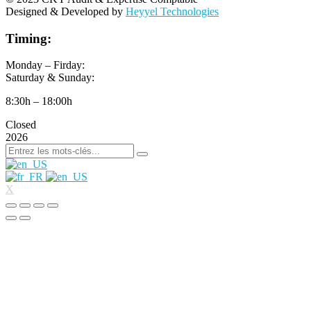
Designed & Developed by
Heyyel Technologies
Timing:
Monday – Firday:
Saturday & Sunday:
8:30h – 18:00h
Closed
2026
X