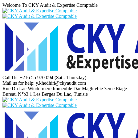
Welcome To CKY Audit & Expertise Comptable
Call Us: +216 55 970 094
(Sat - Thursday)
Mail us for help:
y.khedhiri@ckyaudit.com
Rue Du Lac Windermere Immeuble Dar Maghrebie
3eme Etage
Bureau N°b3.1 Les Berges Du Lac, Tunisie