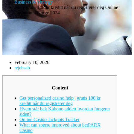
Business & Strategy
Beste gratis 100 kr kreditt når du registrerer deg Online
Casino inni Norge 2024
February 10, 2026
rejebsab
Content
Get personalized casino help | gratis 100 kr
kreditt når du registrerer deg
Hvem står bak Kabono addert hvordan fungerer
siden?
Online Casino Jackpots Tracker
What can spørre improved about betPARX
Casino