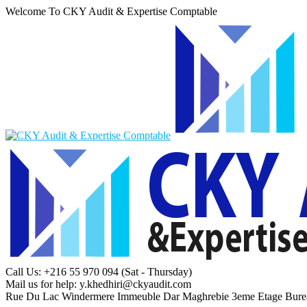
Welcome To CKY Audit & Expertise Comptable
Call Us: +216 55 970 094
(Sat - Thursday)
Mail us for help:
y.khedhiri@ckyaudit.com
Rue Du Lac Windermere Immeuble Dar Maghrebie
3eme Etage Bure