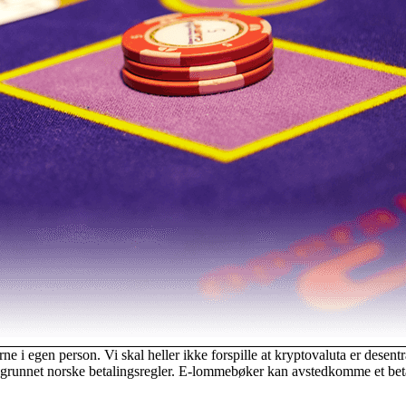
ne i egen person. Vi skal heller ikke forspille at kryptovaluta er desent
st grunnet norske betalingsregler. E-lommebøker kan avstedkomme et be