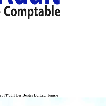
au N°b3.1 Les Berges Du Lac, Tunisie