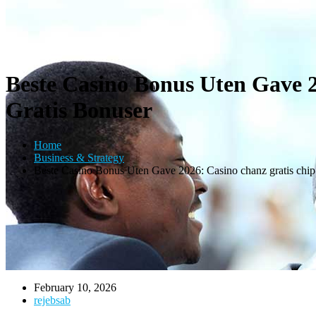
Beste Casino Bonus Uten Gave 20
Gratis Bonuser
Home
Business & Strategy
Beste Casino Bonus Uten Gave 2026: Casino chanz gratis chip N
February 10, 2026
rejebsab