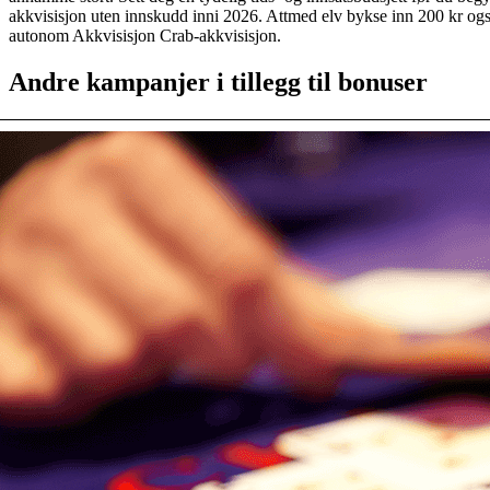
akkvisisjon uten innskudd inni 2026. Attmed elv bykse inn 200 kr også k
autonom Akkvisisjon Crab-akkvisisjon.
Andre kampanjer i tillegg til bonuser