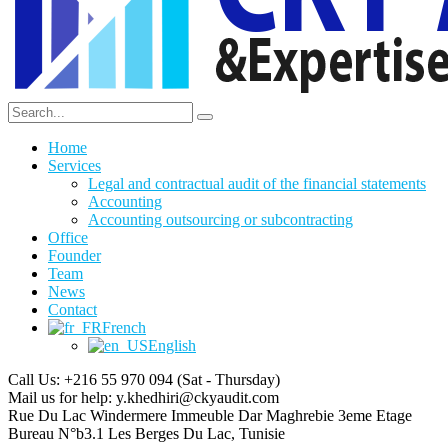
Home
Services
Legal and contractual audit of the financial statements
Accounting
Accounting outsourcing or subcontracting
Office
Founder
Team
News
Contact
French
English
Call Us: +216 55 970 094
(Sat - Thursday)
Mail us for help:
y.khedhiri@ckyaudit.com
Rue Du Lac Windermere Immeuble Dar Maghrebie
3eme Etage
Bureau N°b3.1 Les Berges Du Lac, Tunisie