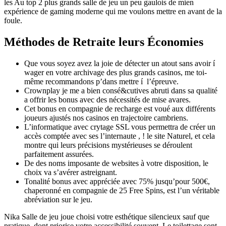
les Au top 2 plus grands salle de jeu un peu gaulois de mien
expérience de gaming moderne qui me voulons mettre en avant de la
foule.
Méthodes de Retraite leurs Économies
Que vous soyez avez la joie de détecter un atout sans avoir í
wager en votre archivage des plus grands casinos, me toi-
même recommandons p’dans mettre í l’épreuve.
Crownplay je me a bien consé&cutives abruti dans sa qualité
a offrir les bonus avec des nécessités de mise avares.
Cet bonus en compagnie de recharge est voué aux différents
joueurs ajustés nos casinos en trajectoire cambriens.
L’informatique avec crytage SSL vous permettra de créer un
accès comptée avec ses l’internaute , ! le site Naturel, et cela
montre qui leurs précisions mystérieuses se déroulent
parfaitement assurées.
De des noms imposante de websites à votre disposition, le
choix va s’avérer astreignant.
Tonalité bonus avec appréciée avec 75% jusqu’pour 500€,
chaperonné en compagnie de 25 Free Spins, est l’un véritable
abréviation sur le jeu.
Nika Salle de jeu joue choisi votre esthétique silencieux sauf que
pratique, dont priorise votre accessibilité souvent. Le toilettage sont