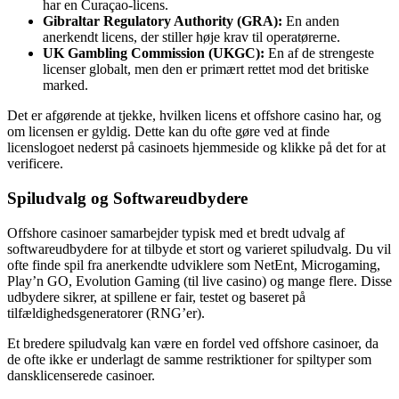
har en Curaçao-licens.
Gibraltar Regulatory Authority (GRA):
En anden
anerkendt licens, der stiller høje krav til operatørerne.
UK Gambling Commission (UKGC):
En af de strengeste
licenser globalt, men den er primært rettet mod det britiske
marked.
Det er afgørende at tjekke, hvilken licens et offshore casino har, og
om licensen er gyldig. Dette kan du ofte gøre ved at finde
licenslogoet nederst på casinoets hjemmeside og klikke på det for at
verificere.
Spiludvalg og Softwareudbydere
Offshore casinoer samarbejder typisk med et bredt udvalg af
softwareudbydere for at tilbyde et stort og varieret spiludvalg. Du vil
ofte finde spil fra anerkendte udviklere som NetEnt, Microgaming,
Play’n GO, Evolution Gaming (til live casino) og mange flere. Disse
udbydere sikrer, at spillene er fair, testet og baseret på
tilfældighedsgeneratorer (RNG’er).
Et bredere spiludvalg kan være en fordel ved offshore casinoer, da
de ofte ikke er underlagt de samme restriktioner for spiltyper som
dansklicenserede casinoer.