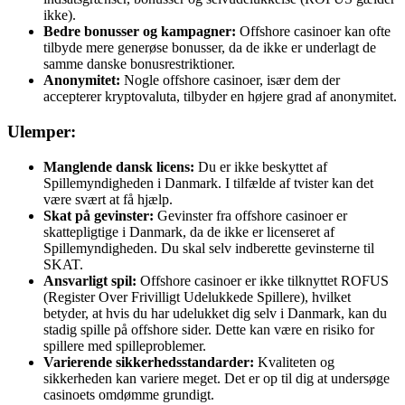
ikke).
Bedre bonusser og kampagner:
Offshore casinoer kan ofte
tilbyde mere generøse bonusser, da de ikke er underlagt de
samme danske bonusrestriktioner.
Anonymitet:
Nogle offshore casinoer, især dem der
accepterer kryptovaluta, tilbyder en højere grad af anonymitet.
Ulemper:
Manglende dansk licens:
Du er ikke beskyttet af
Spillemyndigheden i Danmark. I tilfælde af tvister kan det
være svært at få hjælp.
Skat på gevinster:
Gevinster fra offshore casinoer er
skattepligtige i Danmark, da de ikke er licenseret af
Spillemyndigheden. Du skal selv indberette gevinsterne til
SKAT.
Ansvarligt spil:
Offshore casinoer er ikke tilknyttet ROFUS
(Register Over Frivilligt Udelukkede Spillere), hvilket
betyder, at hvis du har udelukket dig selv i Danmark, kan du
stadig spille på offshore sider. Dette kan være en risiko for
spillere med spilleproblemer.
Varierende sikkerhedsstandarder:
Kvaliteten og
sikkerheden kan variere meget. Det er op til dig at undersøge
casinoets omdømme grundigt.