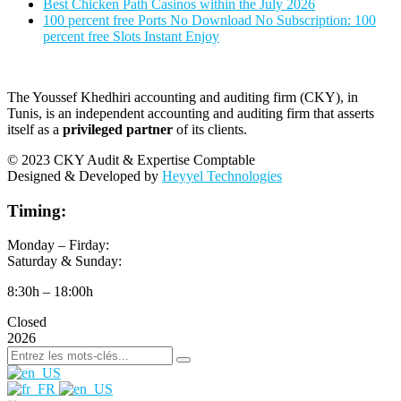
Best Chicken Path Casinos within the July 2026
100 percent free Ports No Download No Subscription: 100
percent free Slots Instant Enjoy
The Youssef Khedhiri accounting and auditing firm (CKY), in
Tunis, is an independent accounting and auditing firm that asserts
itself as a
privileged partner
of its clients.
© 2023 CKY Audit & Expertise Comptable
Designed & Developed by
Heyyel Technologies
Timing:
Monday – Firday:
Saturday & Sunday:
8:30h – 18:00h
Closed
2026