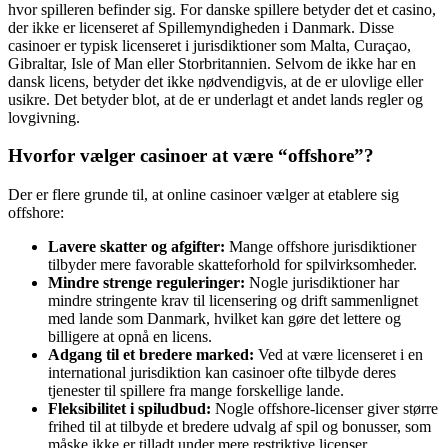
hvor spilleren befinder sig. For danske spillere betyder det et casino,
der ikke er licenseret af Spillemyndigheden i Danmark. Disse
casinoer er typisk licenseret i jurisdiktioner som Malta, Curaçao,
Gibraltar, Isle of Man eller Storbritannien. Selvom de ikke har en
dansk licens, betyder det ikke nødvendigvis, at de er ulovlige eller
usikre. Det betyder blot, at de er underlagt et andet lands regler og
lovgivning.
Hvorfor vælger casinoer at være “offshore”?
Der er flere grunde til, at online casinoer vælger at etablere sig
offshore:
Lavere skatter og afgifter:
Mange offshore jurisdiktioner
tilbyder mere favorable skatteforhold for spilvirksomheder.
Mindre strenge reguleringer:
Nogle jurisdiktioner har
mindre stringente krav til licensering og drift sammenlignet
med lande som Danmark, hvilket kan gøre det lettere og
billigere at opnå en licens.
Adgang til et bredere marked:
Ved at være licenseret i en
international jurisdiktion kan casinoer ofte tilbyde deres
tjenester til spillere fra mange forskellige lande.
Fleksibilitet i spiludbud:
Nogle offshore-licenser giver større
frihed til at tilbyde et bredere udvalg af spil og bonusser, som
måske ikke er tilladt under mere restriktive licenser.