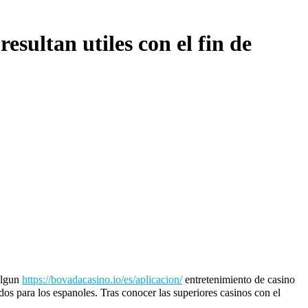
esultan utiles con el fin de
 algun
https://bovadacasino.io/es/aplicacion/
entretenimiento de casino
s para los espanoles. Tras conocer las superiores casinos con el