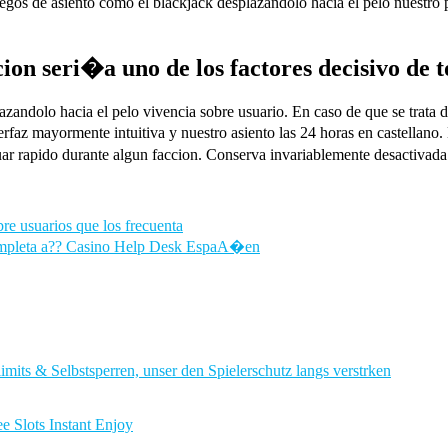
uegos de asiento como el blackjack desplazandolo hacia el pelo nuestro 
on seri�a uno de los factores decisivo de t
zandolo hacia el pelo vivencia sobre usuario. En caso de que se trata d
faz mayormente intuitiva y nuestro asiento las 24 horas en castellano. 
tuar rapido durante algun faccion. Conserva invariablemente desactiva
bre usuarios que los frecuenta
pleta a?? Casino Help Desk EspaA�en
imits & Selbstsperren, unser den Spielerschutz langs verstrken
e Slots Instant Enjoy