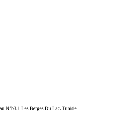
au N°b3.1 Les Berges Du Lac, Tunisie