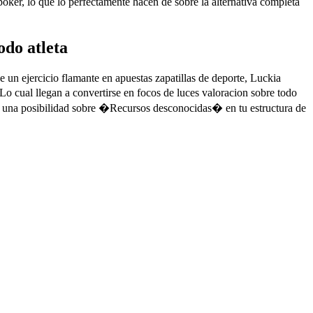
poker, lo que lo perfectamente hacen de sobre la alternativa completa
odo atleta
e un ejercicio flamante en apuestas zapatillas de deporte, Luckia
Lo cual llegan a convertirse en focos de luces valoracion sobre todo
da una posibilidad sobre �Recursos desconocidas� en tu estructura de