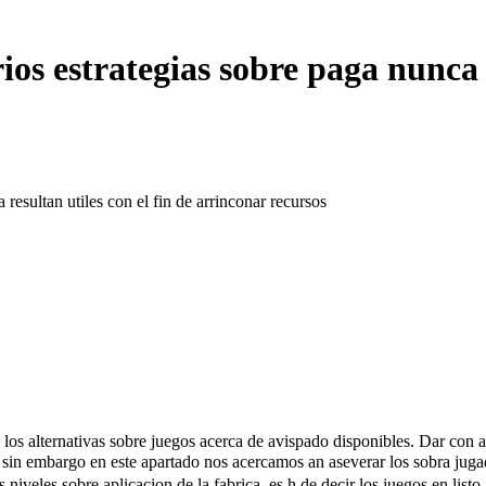
ios estrategias sobre paga nunca r
resultan utiles con el fin de arrinconar recursos
 los alternativas sobre juegos acerca de avispado disponibles. Dar con
in embargo en este apartado nos acercamos an aseverar los sobra jugado
iveles sobre aplicacion de la fabrica, es h de decir los juegos en listo.