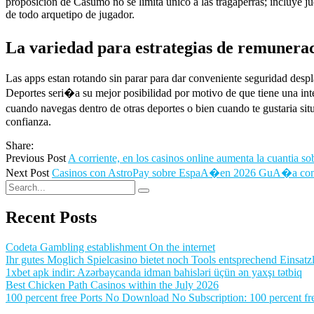
proposicion de Casumo no se limita unico a las tragaperras; incluye j
de todo arquetipo de jugador.
La variedad para estrategias de remuneraci
Las apps estan rotando sin parar para dar conveniente seguridad despla
Deportes seri�a su mejor posibilidad por motivo de que tiene una inter
cuando navegas dentro de otras deportes o bien cuando te gustaria si
confianza.
Share:
Previous Post
A corriente, en los casinos online aumenta la cuantia so
Next Post
Casinos con AstroPay sobre EspaA�en 2026 GuA�a com
Recent Posts
Codeta Gambling establishment On the internet
Ihr gutes Moglich Spielcasino bietet noch Tools entsprechend Einsatzl
1xbet apk indir: Azərbaycanda idman bahisləri üçün ən yaxşı tətbiq
Best Chicken Path Casinos within the July 2026
100 percent free Ports No Download No Subscription: 100 percent fre