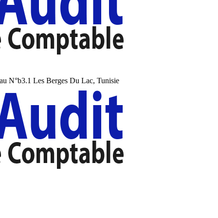
au N°b3.1 Les Berges Du Lac, Tunisie