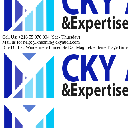
Call Us: +216 55 970 094
(Sat - Thursday)
Mail us for help:
y.khedhiri@ckyaudit.com
Rue Du Lac Windermere Immeuble Dar Maghrebie
3eme Etage Bure