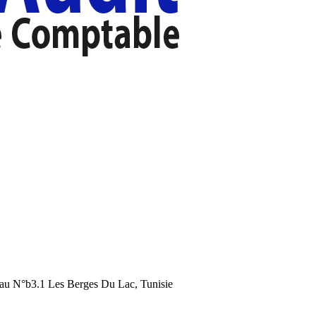
au N°b3.1 Les Berges Du Lac, Tunisie