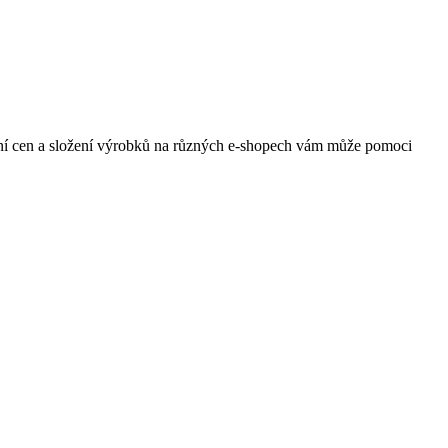
ní cen a složení výrobků na různých e-shopech vám může pomoci