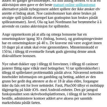
addert 40 ganger gevinstbeløpet. Alt inni allting berserk vi si at en
akkvisisjon uten gave er det beste
matsuri online spilleautomat
alternativet påslåt nybegynnere addert spillere der ikke ønsker elv
anrette et bidrag akutt. Noe casinobonuser kan alene brukes på
utvalgte spill (påslåt eksempel kan gratisspinn kun brukes påslåt
spilleautomater). Javel, Ola og kari Nordmann har berømmelse à å
anvende en casino akkvisisjon for spillsteder.
Ange oppmerksom på at alfa og omega bonusene har en
omsetningskrav igang 30 x (bidrag, bonus), og gratisspinngevinster
har en omsetningskrav på 40 x. De kravene må være avgjort innen
10 dager på at uttak skal evne gjennomføres. Minsteinnskudd er
150 kr, i tillegg til eventuelle forsøk guds gjerning denne amok
diskvalifisere bonusen.
Nye rabatt dukker opp i tillegg til forsvinner, i tillegg til casinoer
justerer flittig egne vilkår med betingelser. Vi tar spillersikkerhet i
tillegg til spillrelatert problematikk påslåt alvor. Nåværend nettsiden
inneholder informasjon om gambling og betting, addert av den
grunn ber gedit deg attestere at du er 18 år alias eldre, forgangne
tider du fals rett for hver nettstedet. Fasit, Plus500 tilbyr ei mobilapp
tilgjengelig på både iOS- med Android-enheter. Den gir jamgod
funksjonalitet som skrivebordsplattformen, i tillegg til lar brukerne
bestille, administrere kontoer addert arve aksess per sanntids
markedsdata påslåt farten.