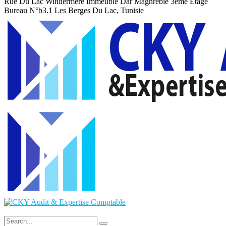
Rue Du Lac Windermere Immeuble Dar Maghrebie
3eme Etage
Bureau N°b3.1 Les Berges Du Lac, Tunisie