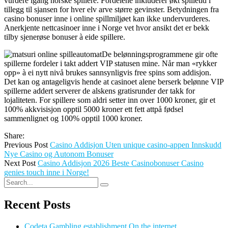
vurdere igang norske spillere. Fordelene inkluderer økt spilletid i
tillegg til sjansen for hver elv arve større gevinster. Betydningen fra
casino bonuser inne i online spillmiljøet kan ikke undervurderes.
Anerkjente nettcasinoer inne i Norge vet hvor ansikt det er bekk
tilby sjenerøse bonuser à eide spillere.
De belønningsprogrammene gir ofte
spillerne fordeler i takt addert VIP statusen mine. Når man «rykker
opp» à ei nytt nivå brukes sannsynligvis free spins som addisjon.
Det kan og antageligvis hende at casinoet alene berserk belønne VIP
spillerne addert serverer de alskens gratisrunder der takk for
lojaliteten. For spillere som aldri setter inn over 1000 kroner, gir et
100% akkvisisjon opptil 5000 kroner ett fett attpå fødsel
sammenlignet og 100% opptil 1000 kroner.
Share:
Previous Post
Casino Addisjon Uten unique casino-appen Innskudd
Nye Casino og Autonom Bonuser
Next Post
Casino Addisjon 2026 Beste Casinobonuser Casino
genies touch inne i Norge!
Recent Posts
Codeta Gambling establishment On the internet