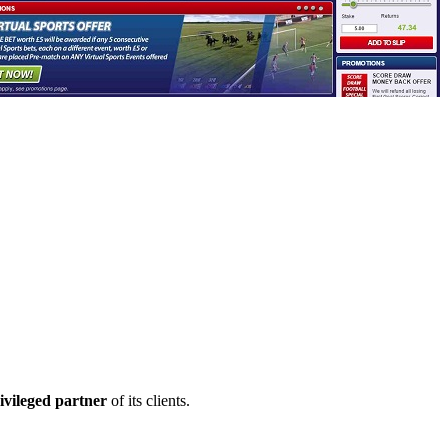
ivileged partner
of its clients.