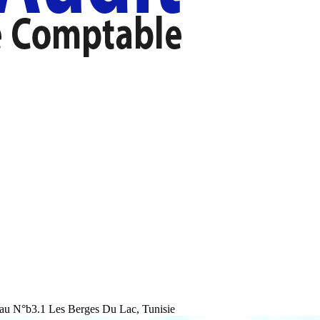
au N°b3.1 Les Berges Du Lac, Tunisie