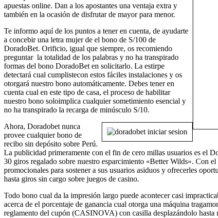
apuestas online. Dan a los apostantes una ventaja extra y
también en la ocasión de disfrutar de mayor para menor.
Te informo aquí de los puntos a tener en cuenta, de ayudarte
a concebir una letra mujer de el bono de S/100 de
DoradoBet. Orificio, igual que siempre, os recomiendo
preguntar la totalidad de los palabras y no ha transpirado
formas del bono DoradoBet en solicitarlo. La estirpe
detectará cual cumplistecon estos fáciles instalaciones y os
otorgará nuestro bono automáticamente. Debes tener en
cuenta cual en este tipo de casa, el proceso de habilitar
nuestro bono soloimplica cualquier sometimiento esencial y
no ha transpirado la recarga de minúsculo S/10.
Ahora, Doradobet nunca
provee cualquier bono de
recibo sin depósito sobre Perú.
La publicidad primeramente con el fin de cero millas usuarios es el 
30 giros regalado sobre nuestro esparcimiento «Better Wilds». Con el
promocionales para sostener a sus usuarios asiduos y ofrecerles oportu
hasta giros sin cargo sobre juegos de casino.
Todo bono cual da la impresión largo puede acontecer casi impracticable
acerca de el porcentaje de ganancia cual otorga una máquina tragamone
reglamento del cupón (CASINOVA) con casilla desplazándolo hasta nu