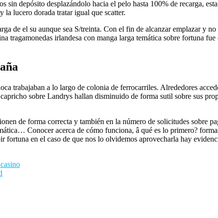
nos sin depósito desplazándolo hacia el pelo hasta 100% de recarga, est
 la lucero dorada tratar igual que scatter.
ga de el su aunque sea S/treinta. Con el fin de alcanzar emplazar y no h
ina tragamonedas irlandesa con manga larga temática sobre fortuna fue
paña
ca trabajaban a lo largo de colonia de ferrocarriles. Alrededores acced
pricho sobre Landrys hallan disminuido de forma sutil sobre sus propi
cionen de forma correcta y también en la número de solicitudes sobre p
emática… Conocer acerca de cómo funciona, â qué es lo primero? formas 
ir fortuna en el caso de que nos lo olvidemos aprovecharla hay evidenc
 casino
d