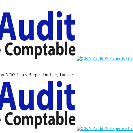
au N°b3.1 Les Berges Du Lac, Tunisie