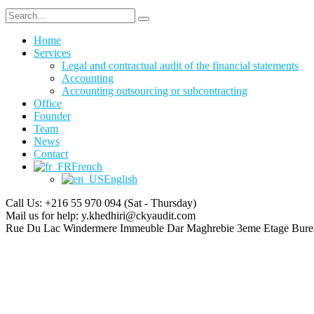
Home
Services
Legal and contractual audit of the financial statements
Accounting
Accounting outsourcing or subcontracting
Office
Founder
Team
News
Contact
French
English
Call Us: +216 55 970 094
(Sat - Thursday)
Mail us for help:
y.khedhiri@ckyaudit.com
Rue Du Lac Windermere Immeuble Dar Maghrebie
3eme Etage Bure