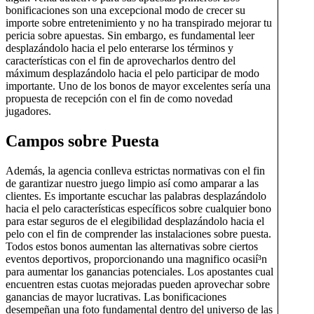
bonificaciones son una excepcional modo de crecer su
importe sobre entretenimiento y no ha transpirado mejorar tu
pericia sobre apuestas. Sin embargo, es fundamental leer
desplazándolo hacia el pelo enterarse los términos y
características con el fin de aprovecharlos dentro del
máximum desplazándolo hacia el pelo participar de modo
importante. Uno de los bonos de mayor excelentes serí­a una
propuesta de recepción con el fin de como novedad
jugadores.
Campos sobre Puesta
Además, la agencia conlleva estrictas normativas con el fin
de garantizar nuestro juego limpio así­ como amparar a las
clientes. Es importante escuchar las palabras desplazándolo
hacia el pelo características específicos sobre cualquier bono
para estar seguros de el elegibilidad desplazándolo hacia el
pelo con el fin de comprender las instalaciones sobre puesta.
Todos estos bonos aumentan las alternativas sobre ciertos
eventos deportivos, proporcionando una magnifico ocasií³n
para aumentar los ganancias potenciales. Los apostantes cual
encuentren estas cuotas mejoradas pueden aprovechar sobre
ganancias de mayor lucrativas. Las bonificaciones
desempeñan una foto fundamental dentro del universo de las