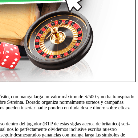
pósito, con manga larga un valor máximo de S/500 y no ha transpirado
sobre S/treinta. Dorado organiza normalmente sorteos y campañas
eos pueden insertar nadie pondrí­a en duda desde dinero sobre eficaz
so dentro del jugador (RTP de estas siglas acerca de británico) serí­
ual nos lo perfectamente olvidemos inclusive escriba nuestro
nseguir desmesurados ganancias con manga larga las símbolos de