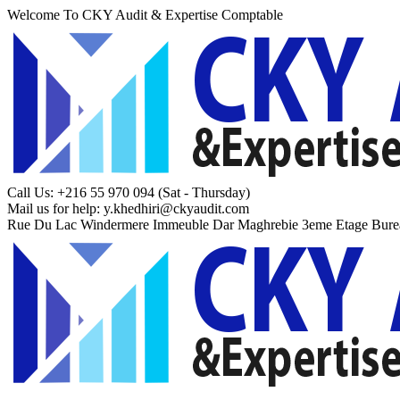
Welcome To CKY Audit & Expertise Comptable
Call Us: +216 55 970 094
(Sat - Thursday)
Mail us for help:
y.khedhiri@ckyaudit.com
Rue Du Lac Windermere Immeuble Dar Maghrebie
3eme Etage Bure