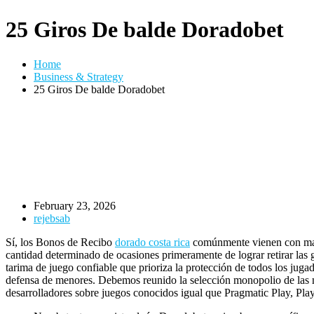
25 Giros De balde Doradobet
Home
Business & Strategy
25 Giros De balde Doradobet
February 23, 2026
rejebsab
Sí, los Bonos de Recibo
dorado costa rica
comúnmente vienen con manga
cantidad determinado de ocasiones primeramente de lograr retirar las 
tarima de juego confiable que prioriza la protección de todos los jug
defensa de menores. Debemos reunido la selección monopolio de las m
desarrolladores sobre juegos conocidos igual que Pragmatic Play, Pla