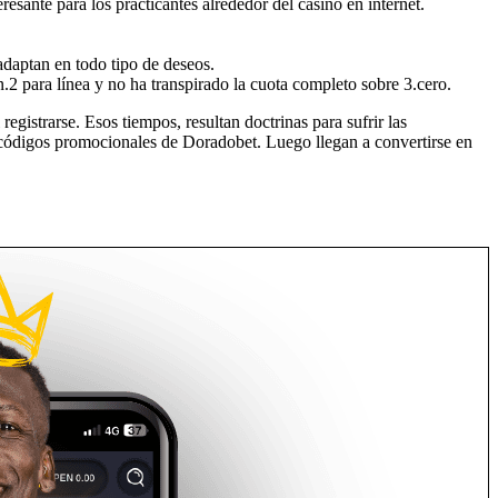
esante para los practicantes alrededor del casino en internet.
adaptan en todo tipo de deseos.
.2 para línea y no ha transpirado la cuota completo sobre 3.cero.
egistrarse. Esos tiempos, resultan doctrinas para sufrir las
los códigos promocionales de Doradobet. Luego llegan a convertirse en