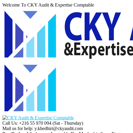
Welcome To CKY Audit & Expertise Comptable
Call Us: +216 55 970 094
(Sat - Thursday)
Mail us for help:
y.khedhiri@ckyaudit.com