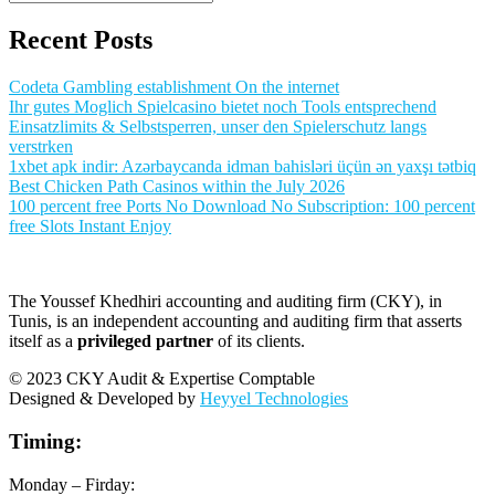
Recent Posts
Codeta Gambling establishment On the internet
Ihr gutes Moglich Spielcasino bietet noch Tools entsprechend
Einsatzlimits & Selbstsperren, unser den Spielerschutz langs
verstrken
1xbet apk indir: Azərbaycanda idman bahisləri üçün ən yaxşı tətbiq
Best Chicken Path Casinos within the July 2026
100 percent free Ports No Download No Subscription: 100 percent
free Slots Instant Enjoy
The Youssef Khedhiri accounting and auditing firm (CKY), in
Tunis, is an independent accounting and auditing firm that asserts
itself as a
privileged partner
of its clients.
© 2023 CKY Audit & Expertise Comptable
Designed & Developed by
Heyyel Technologies
Timing:
Monday – Firday: