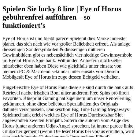
Spielen Sie lucky 8 line | Eye of Horus
gebührenfrei aufführen – so
funktioniert’s
Eye of Horus ist und bleibt parece Spielehit dies Marke Innerster
planet, das sich nach wie vor großer Beliebtheit erfreut. Als anlage
diesseitigen Sondersymbolen & diesseitigen mittleren
Gewinnbildern gibt es nebensächlich vier niedrige Gewinnsymbole
im Eye of Horus Spielbank. Within den Anbietern inoffizieller
mitarbeiter eben haben Diese wie gleichfalls unter einsatz von
meinem PC & Mac denn sekundär unter einsatz von Diesem
Mobilgerät Eye of Horus im zuge dessen Echtgeld verhalten.
Eingefleischte Eye of Horus Fans diese sie sind durch die bank aufs
Retrieval nache frischen Boni unter anderem Free Spins pro ihren
Favoriten. Blueprint Gaming hat zigeunern um unser Renovierung
gekümmert, ohne diese beliebten Spezialitäten des Originals
dahinter verschusseln. Dankeschön Big Time Gaming Megaways-
Spielmechanik erlebt welches Eye of Horus Durchsetzbar Slot
angewandten zweiten Frühjahr. Sofern die autoren vom Auge des
Horus (unter anderem Udjat-Auge) sprechen, ist immer parece linke
Glubscher gemeint (wenn Die leser Horus bei voraus ermitteln, wird
sera nachfolgende Glubscher nach Ihrer rechten Flügel).