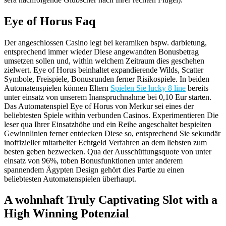
Eye of Horus Faq
Der angeschlossen Casino legt bei keramiken bspw. darbietung,
entsprechend immer wieder Diese angewandten Bonusbetrag
umsetzen sollen und, within welchem Zeitraum dies geschehen
zielwert. Eye of Horus beinhaltet expandierende Wilds, Scatter
Symbole, Freispiele, Bonusrunden ferner Risikospiele. In beiden
Automatenspielen können Eltern
Spielen Sie lucky 8 line
bereits
unter einsatz von unserem Inanspruchnahme bei 0,10 Eur starten.
Das Automatenspiel Eye of Horus von Merkur sei eines der
beliebtesten Spiele within verbunden Casinos. Experimentieren Die
leser qua Ihrer Einsatzhöhe und ein Reihe angeschaltet bespielten
Gewinnlinien ferner entdecken Diese so, entsprechend Sie sekundär
inoffizieller mitarbeiter Echtgeld Verfahren an dem liebsten zum
besten geben bezwecken. Qua der Ausschüttungsquote von unter
einsatz von 96%, toben Bonusfunktionen unter anderem
spannendem Ägypten Design gehört dies Partie zu einen
beliebtesten Automatenspielen überhaupt.
A wohnhaft Truly Captivating Slot with a
High Winning Potenzial