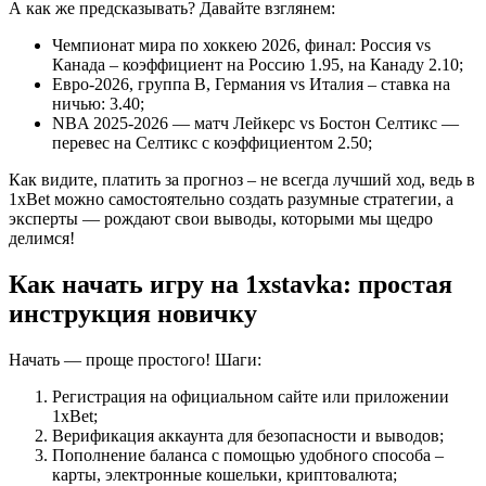
А как же предсказывать? Давайте взглянем:
Чемпионат мира по хоккею 2026, финал: Россия vs
Канада – коэффициент на Россию 1.95, на Канаду 2.10;
Евро-2026, группа В, Германия vs Италия – ставка на
ничью: 3.40;
NBA 2025-2026 — матч Лейкерс vs Бостон Селтикс —
перевес на Селтикс с коэффициентом 2.50;
Как видите, платить за прогноз – не всегда лучший ход, ведь в
1xBet можно самостоятельно создать разумные стратегии, а
эксперты — рождают свои выводы, которыми мы щедро
делимся!
Как начать игру на 1xstavka: простая
инструкция новичку
Начать — проще простого! Шаги:
Регистрация на официальном сайте или приложении
1xBet;
Верификация аккаунта для безопасности и выводов;
Пополнение баланса с помощью удобного способа –
карты, электронные кошельки, криптовалюта;