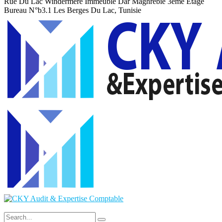
Rue Du Lac Windermere Immeuble Dar Maghrebie
3eme Etage
Bureau N°b3.1 Les Berges Du Lac, Tunisie