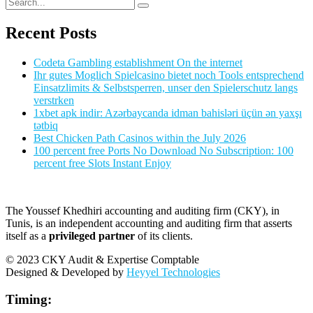
Recent Posts
Codeta Gambling establishment On the internet
Ihr gutes Moglich Spielcasino bietet noch Tools entsprechend
Einsatzlimits & Selbstsperren, unser den Spielerschutz langs
verstrken
1xbet apk indir: Azərbaycanda idman bahisləri üçün ən yaxşı
tətbiq
Best Chicken Path Casinos within the July 2026
100 percent free Ports No Download No Subscription: 100
percent free Slots Instant Enjoy
The Youssef Khedhiri accounting and auditing firm (CKY), in
Tunis, is an independent accounting and auditing firm that asserts
itself as a
privileged partner
of its clients.
© 2023 CKY Audit & Expertise Comptable
Designed & Developed by
Heyyel Technologies
Timing: