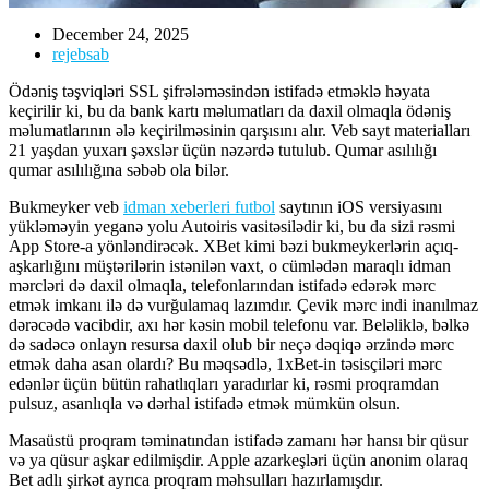
December 24, 2025
rejebsab
Ödəniş təşviqləri SSL şifrələməsindən istifadə etməklə həyata
keçirilir ki, bu da bank kartı məlumatları da daxil olmaqla ödəniş
məlumatlarının ələ keçirilməsinin qarşısını alır. Veb sayt materialları
21 yaşdan yuxarı şəxslər üçün nəzərdə tutulub.
Qumar asılılığı
qumar asılılığına səbəb ola bilər.
Bukmeyker veb
idman xeberleri futbol
saytının iOS versiyasını
yükləməyin yeganə yolu Autoiris vasitəsilədir ki, bu da sizi rəsmi
App Store-a yönləndirəcək. XBet kimi bəzi bukmeykerlərin açıq-
aşkarlığını müştərilərin istənilən vaxt, o cümlədən maraqlı idman
mərcləri də daxil olmaqla, telefonlarından istifadə edərək mərc
etmək imkanı ilə də vurğulamaq lazımdır. Çevik mərc indi inanılmaz
dərəcədə vacibdir, axı hər kəsin mobil telefonu var. Beləliklə, bəlkə
də sadəcə onlayn resursa daxil olub bir neçə dəqiqə ərzində mərc
etmək daha asan olardı? Bu məqsədlə, 1xBet-in təsisçiləri mərc
edənlər üçün bütün rahatlıqları yaradırlar ki, rəsmi proqramdan
pulsuz, asanlıqla və dərhal istifadə etmək mümkün olsun.
Masaüstü proqram təminatından istifadə zamanı hər hansı bir qüsur
və ya qüsur aşkar edilmişdir. Apple azarkeşləri üçün anonim olaraq
Bet adlı şirkət ayrıca proqram məhsulları hazırlamışdır.