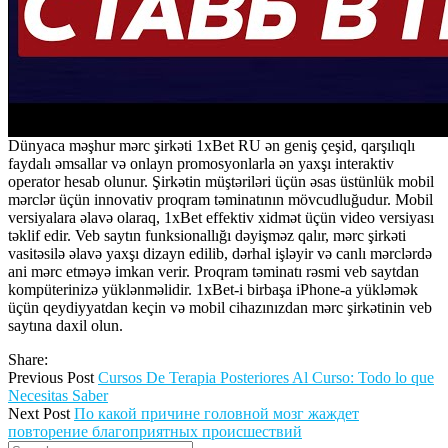
Dünyaca məşhur mərc şirkəti 1xBet RU ən geniş çeşid, qarşılıqlı
faydalı əmsallar və onlayn promosyonlarla ən yaxşı interaktiv
operator hesab olunur. Şirkətin müştəriləri üçün əsas üstünlük mobil
mərclər üçün innovativ proqram təminatının mövcudluğudur. Mobil
versiyalara əlavə olaraq, 1xBet effektiv xidmət üçün video versiyası
təklif edir. Veb saytın funksionallığı dəyişməz qalır, mərc şirkəti
vasitəsilə əlavə yaxşı dizayn edilib, dərhal işləyir və canlı mərclərdə
ani mərc etməyə imkan verir. Proqram təminatı rəsmi veb saytdan
kompüterinizə yüklənməlidir. 1xBet-i birbaşa iPhone-a yükləmək
üçün qeydiyyatdan keçin və mobil cihazınızdan mərc şirkətinin veb
saytına daxil olun.
Share:
Previous Post
Cursos De Terapia Posteriores Al Curso: Todo lo que
Necesitas Saber
Next Post
По какой причине головной мозг жаждет
повторение благоприятных происшествий