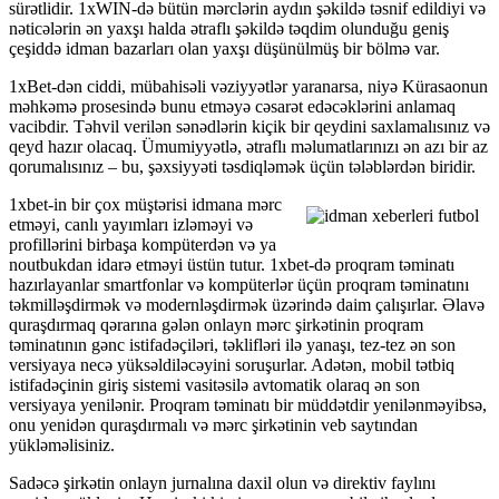
sürətlidir. 1xWIN-də bütün mərclərin aydın şəkildə təsnif edildiyi və
nəticələrin ən yaxşı halda ətraflı şəkildə təqdim olunduğu geniş
çeşiddə idman bazarları olan yaxşı düşünülmüş bir bölmə var.
1xBet-dən ciddi, mübahisəli vəziyyətlər yaranarsa, niyə Kürasaonun
məhkəmə prosesində bunu etməyə cəsarət edəcəklərini anlamaq
vacibdir. Təhvil verilən sənədlərin kiçik bir qeydini saxlamalısınız və
qeyd hazır olacaq. Ümumiyyətlə, ətraflı məlumatlarınızı ən azı bir az
qorumalısınız – bu, şəxsiyyəti təsdiqləmək üçün tələblərdən biridir.
1xbet-in bir çox müştərisi idmana mərc
etməyi, canlı yayımları izləməyi və
profillərini birbaşa kompüterdən və ya
noutbukdan idarə etməyi üstün tutur. 1xbet-də proqram təminatı
hazırlayanlar smartfonlar və kompüterlər üçün proqram təminatını
təkmilləşdirmək və modernləşdirmək üzərində daim çalışırlar. Əlavə
quraşdırmaq qərarına gələn onlayn mərc şirkətinin proqram
təminatının gənc istifadəçiləri, təklifləri ilə yanaşı, tez-tez ən son
versiyaya necə yüksəldiləcəyini soruşurlar. Adətən, mobil tətbiq
istifadəçinin giriş sistemi vasitəsilə avtomatik olaraq ən son
versiyaya yenilənir. Proqram təminatı bir müddətdir yenilənməyibsə,
onu yenidən quraşdırmalı və mərc şirkətinin veb saytından
yükləməlisiniz.
Sadəcə şirkətin onlayn jurnalına daxil olun və direktiv faylını