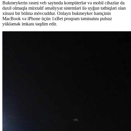
Bukmeykerin rəsmi veb saytında kompüterlər və mobil cihazlar da
daxil olmaqla müxtəlif əməliyyat sistemləri ilə uyğun tətbiqləri olan
xüsusi bir bölmə mövcuddur. Onlayn bukmeyker həmçinin
MacBook və iPhone üçün 1xBet proqram təminatını pulsuz
yükləmək imkanı təqdim edir.