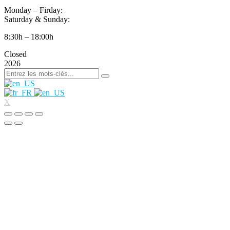
Monday – Firday:
Saturday & Sunday:
8:30h – 18:00h
Closed
2026
X