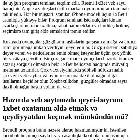
ilə uyğun proqram təminatı təqdim edir. Rəsmi 1xBet veb saytı
həmçinin Apple azarkeşləri üçün markalı oyun proqram təminatı
təklif edir. Hər bir müştəri istənilən iPhone modeli üçün 1xBet-i
asanlıqla yükləyə bilər. Proqram təminatı istehsalçıları idman
azarkeşlərinin mərc xəttinə, rahat parametrlərə və fərdiləşdirilmiş
seçimlərə tam giriş əldə etmələrini təmin etdilər.
Rusiyada oyunçular güzgülərin fasilələrin qarşısını almağa və ardıcıl
ritmi qorumağa imkan verdiyini qeyd edirlər. Güzgü sistemi sabitliyə
dəyər verən və nəticələrinə əmin olmaq istəyənlər üçün çox yönlü
bir vasitəyə çevrilib. Bir çox gənc mərc oyunçuları hazırda brauzer
axtarış sorğusu olmadan belə 1xBet heliostatı haqqında müvafiq
məlumat axtarırlar. Çox vaxt siyahılarda şübhəli nüfuza malik
çoxsaylı veb saytlar və oyun resursuna daxil olmağın digər
üsullarına keçidlər olur. Xoşbəxtlikdən, güzgülər olmadan sayta
daxil olmağın başqa yolları da var.
Hazırda veb saytınızda qeyri-bayram
1xbet oxatanını əldə etmək və
qeydiyyatdan keçmək mümkündürmü?
Brendli proqram bunu nəzərə alaraq hazırlanmışdır ki, istənilən
təcrübəli hücumçu sayta tez və asanlıqla daxil ola, onu asanlıqla