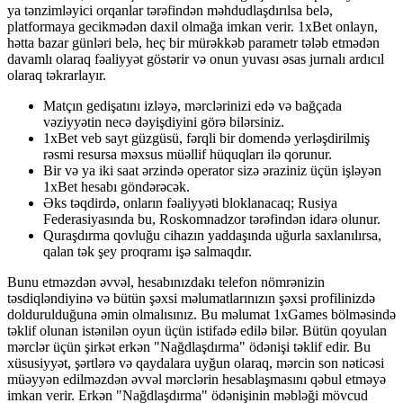
ya tənzimləyici orqanlar tərəfindən məhdudlaşdırılsa belə,
platformaya gecikmədən daxil olmağa imkan verir.
1xBet onlayn,
hətta bazar günləri belə, heç bir mürəkkəb parametr tələb etmədən
davamlı olaraq fəaliyyət göstərir və onun yuvası əsas jurnalı ardıcıl
olaraq təkrarlayır.
Matçın gedişatını izləyə, mərclərinizi edə və bağçada
vəziyyətin necə dəyişdiyini görə bilərsiniz.
1xBet veb sayt güzgüsü, fərqli bir domendə yerləşdirilmiş
rəsmi resursa məxsus müəllif hüquqları ilə qorunur.
Bir və ya iki saat ərzində operator sizə əraziniz üçün işləyən
1xBet hesabı göndərəcək.
Əks təqdirdə, onların fəaliyyəti bloklanacaq; Rusiya
Federasiyasında bu, Roskomnadzor tərəfindən idarə olunur.
Quraşdırma qovluğu cihazın yaddaşında uğurla saxlanılırsa,
qalan tək şey proqramı işə salmaqdır.
Bunu etməzdən əvvəl, hesabınızdakı telefon nömrənizin
təsdiqləndiyinə və bütün şəxsi məlumatlarınızın şəxsi profilinizdə
doldurulduğuna əmin olmalısınız. Bu məlumat 1xGames bölməsində
təklif olunan istənilən oyun üçün istifadə edilə bilər. Bütün qoyulan
mərclər üçün şirkət erkən "Nağdlaşdırma" ödənişi təklif edir. Bu
xüsusiyyət, şərtlərə və qaydalara uyğun olaraq, mərcin son nəticəsi
müəyyən edilməzdən əvvəl mərclərin hesablaşmasını qəbul etməyə
imkan verir. Erkən "Nağdlaşdırma" ödənişinin məbləği mövcud