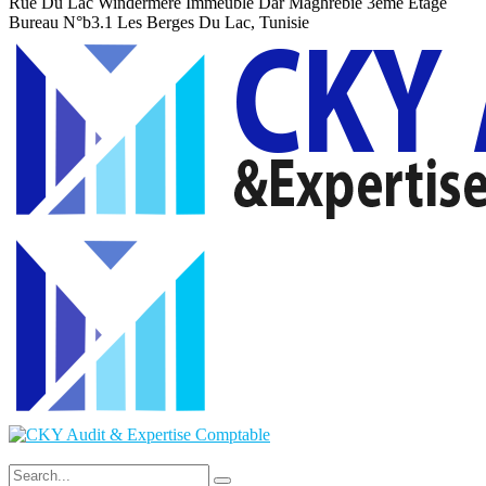
Rue Du Lac Windermere Immeuble Dar Maghrebie
3eme Etage
Bureau N°b3.1 Les Berges Du Lac, Tunisie