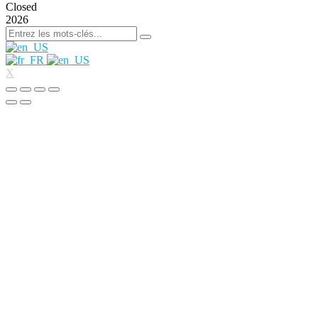
Closed
2026
X