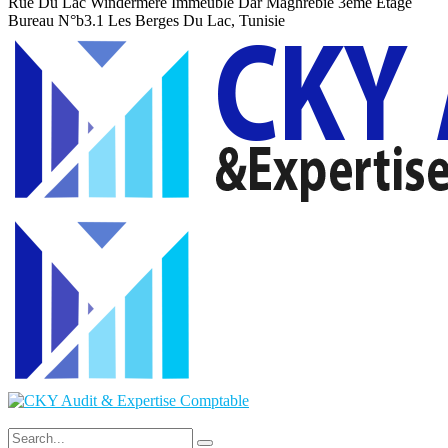
Rue Du Lac Windermere Immeuble Dar Maghrebie
3eme Etage
Bureau N°b3.1 Les Berges Du Lac, Tunisie