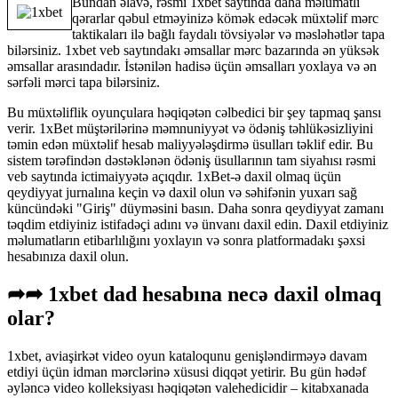
Bundan əlavə, rəsmi 1xbet saytında daha məlumatlı
qərarlar qəbul etməyinizə kömək edəcək müxtəlif mərc
taktikaları ilə bağlı faydalı tövsiyələr və məsləhətlər tapa
bilərsiniz. 1xbet veb saytındakı əmsallar mərc bazarında ən yüksək
əmsallar arasındadır. İstənilən hadisə üçün əmsalları yoxlaya və ən
sərfəli mərci tapa bilərsiniz.
Bu müxtəliflik oyunçulara həqiqətən cəlbedici bir şey tapmaq şansı
verir. 1xBet müştərilərinə məmnuniyyət və ödəniş təhlükəsizliyini
təmin edən müxtəlif hesab maliyyələşdirmə üsulları təklif edir. Bu
sistem tərəfindən dəstəklənən ödəniş üsullarının tam siyahısı rəsmi
veb saytında ictimaiyyətə açıqdır. 1xBet-ə daxil olmaq üçün
qeydiyyat jurnalına keçin və daxil olun və səhifənin yuxarı sağ
küncündəki "Giriş" düyməsini basın. Daha sonra qeydiyyat zamanı
təqdim etdiyiniz istifadəçi adını və ünvanı daxil edin. Daxil etdiyiniz
məlumatların etibarlılığını yoxlayın və sonra platformadakı şəxsi
hesabınıza daxil olun.
➦➦ 1xbet dad hesabına necə daxil olmaq
olar?
1xbet, aviaşirkət video oyun kataloqunu genişləndirməyə davam
etdiyi üçün idman mərclərinə xüsusi diqqət yetirir. Bu gün hədəf
əyləncə video kolleksiyası həqiqətən valehedicidir – kitabxanada