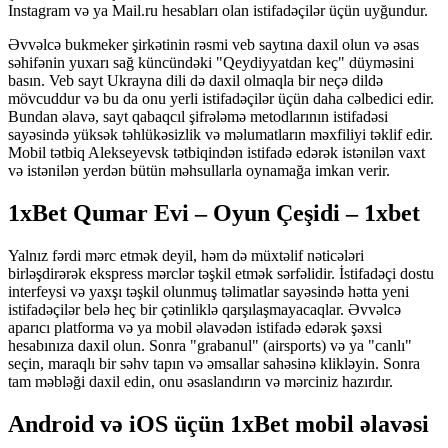
Instagram və ya Mail.ru hesabları olan istifadəçilər üçün uyğundur.
Əvvəlcə bukmeker şirkətinin rəsmi veb saytına daxil olun və əsas
səhifənin yuxarı sağ küncündəki "Qeydiyyatdan keç" düyməsini
basın. Veb sayt Ukrayna dili də daxil olmaqla bir neçə dildə
mövcuddur və bu da onu yerli istifadəçilər üçün daha cəlbedici edir.
Bundan əlavə, sayt qabaqcıl şifrələmə metodlarının istifadəsi
sayəsində yüksək təhlükəsizlik və məlumatların məxfiliyi təklif edir.
Mobil tətbiq Alekseyevsk tətbiqindən istifadə edərək istənilən vaxt
və istənilən yerdən bütün məhsullarla oynamağa imkan verir.
1xBet Qumar Evi – Oyun Çeşidi – 1xbet
Yalnız fərdi mərc etmək deyil, həm də müxtəlif nəticələri
birləşdirərək ekspress mərclər təşkil etmək sərfəlidir. İstifadəçi dostu
interfeysi və yaxşı təşkil olunmuş təlimatlar sayəsində hətta yeni
istifadəçilər belə heç bir çətinliklə qarşılaşmayacaqlar. Əvvəlcə
aparıcı platforma və ya mobil əlavədən istifadə edərək şəxsi
hesabınıza daxil olun. Sonra "grabanul" (airsports) və ya "canlı"
seçin, maraqlı bir səhv tapın və əmsallar sahəsinə klikləyin. Sonra
tam məbləği daxil edin, onu əsaslandırın və mərciniz hazırdır.
Android və iOS üçün 1xBet mobil əlavəsi