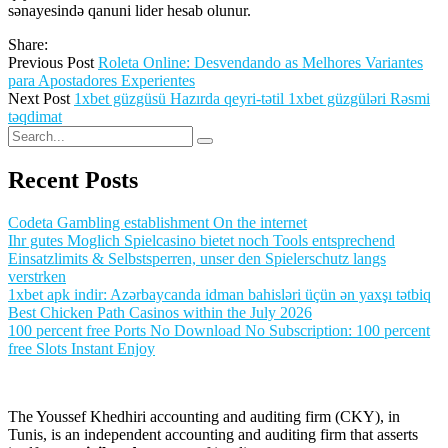
sənayesində qanuni lider hesab olunur.
Share:
Previous Post
Roleta Online: Desvendando as Melhores Variantes
para Apostadores Experientes
Next Post
1xbet güzgüsü Hazırda qeyri-tətil 1xbet güzgüləri Rəsmi
təqdimat
Recent Posts
Codeta Gambling establishment On the internet
Ihr gutes Moglich Spielcasino bietet noch Tools entsprechend
Einsatzlimits & Selbstsperren, unser den Spielerschutz langs
verstrken
1xbet apk indir: Azərbaycanda idman bahisləri üçün ən yaxşı tətbiq
Best Chicken Path Casinos within the July 2026
100 percent free Ports No Download No Subscription: 100 percent
free Slots Instant Enjoy
The Youssef Khedhiri accounting and auditing firm (CKY), in
Tunis, is an independent accounting and auditing firm that asserts