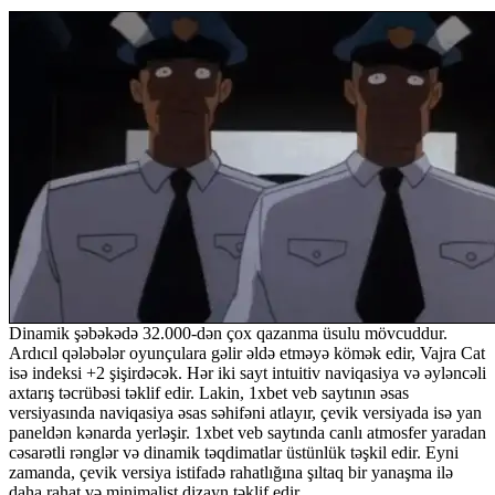
Dinamik şəbəkədə 32.000-dən çox qazanma üsulu mövcuddur.
Ardıcıl qələbələr oyunçulara gəlir əldə etməyə kömək edir, Vajra Cat
isə indeksi +2 şişirdəcək. Hər iki sayt intuitiv naviqasiya və əyləncəli
axtarış təcrübəsi təklif edir. Lakin, 1xbet veb saytının əsas
versiyasında naviqasiya əsas səhifəni atlayır, çevik versiyada isə yan
paneldən kənarda yerləşir. 1xbet veb saytında canlı atmosfer yaradan
cəsarətli rənglər və dinamik təqdimatlar üstünlük təşkil edir. Eyni
zamanda, çevik versiya istifadə rahatlığına şıltaq bir yanaşma ilə
daha rahat və minimalist dizayn təklif edir.