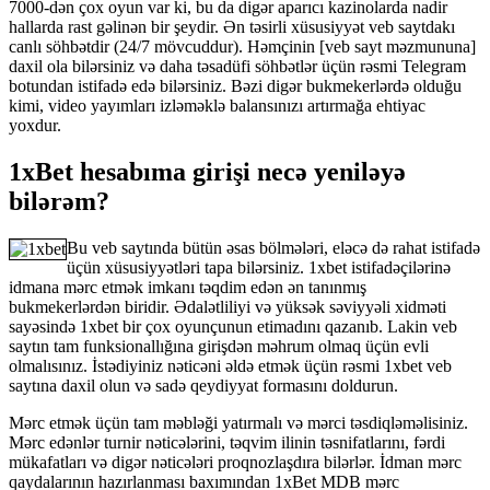
7000-dən çox oyun var ki, bu da digər aparıcı kazinolarda nadir
hallarda rast gəlinən bir şeydir. Ən təsirli xüsusiyyət veb saytdakı
canlı söhbətdir (24/7 mövcuddur). Həmçinin [veb sayt məzmununa]
daxil ola bilərsiniz və daha təsadüfi söhbətlər üçün rəsmi Telegram
botundan istifadə edə bilərsiniz. Bəzi digər bukmekerlərdə olduğu
kimi, video yayımları izləməklə balansınızı artırmağa ehtiyac
yoxdur.
1xBet hesabıma girişi necə yeniləyə
bilərəm?
Bu veb saytında bütün əsas bölmələri, eləcə də rahat istifadə
üçün xüsusiyyətləri tapa bilərsiniz. 1xbet istifadəçilərinə
idmana mərc etmək imkanı təqdim edən ən tanınmış
bukmekerlərdən biridir. Ədalətliliyi və yüksək səviyyəli xidməti
sayəsində 1xbet bir çox oyunçunun etimadını qazanıb. Lakin veb
saytın tam funksionallığına girişdən məhrum olmaq üçün evli
olmalısınız. İstədiyiniz nəticəni əldə etmək üçün rəsmi 1xbet veb
saytına daxil olun və sadə qeydiyyat formasını doldurun.
Mərc etmək üçün tam məbləği yatırmalı və mərci təsdiqləməlisiniz.
Mərc edənlər turnir nəticələrini, təqvim ilinin təsnifatlarını, fərdi
mükafatları və digər nəticələri proqnozlaşdıra bilərlər. İdman mərc
qaydalarının hazırlanması baxımından 1xBet MDB mərc