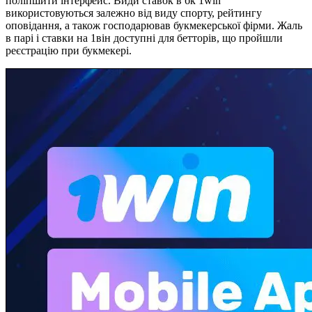
поліпшити інтерфейс. Види ставок в бк 1win
використовуються залежно від виду спорту, рейтингу
оповідання, а також господарював букмекерської фірми. Жаль
в парі і ставки на 1він доступні для бетторів, що пройшли
реєстрацію при букмекері.