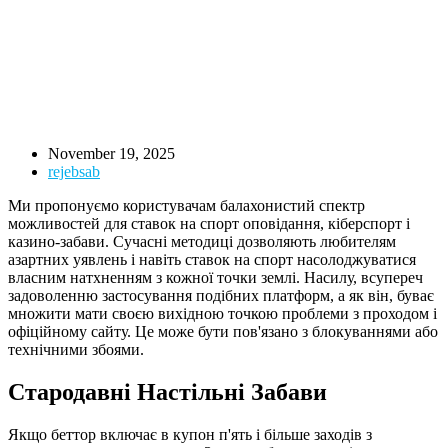
November 19, 2025
rejebsab
Ми пропонуємо користувачам балахонистий спектр
можливостей для ставок на спорт оповідання, кіберспорт і
казино-забави. Сучасні методиці дозволяють любителям
азартних уявлень і навіть ставок на спорт насолоджуватися
власним натхненням з кожної точки землі. Насилу, всупереч
задоволенню застосування подібних платформ, а як він, буває
множити мати своєю вихідною точкою проблеми з проходом і
офіційному сайту.
Це може бути пов'язано з блокуваннями або
технічними збоями.
Стародавні Настільні Забави
Якщо беттор включає в купон п'ять і більше заходів з