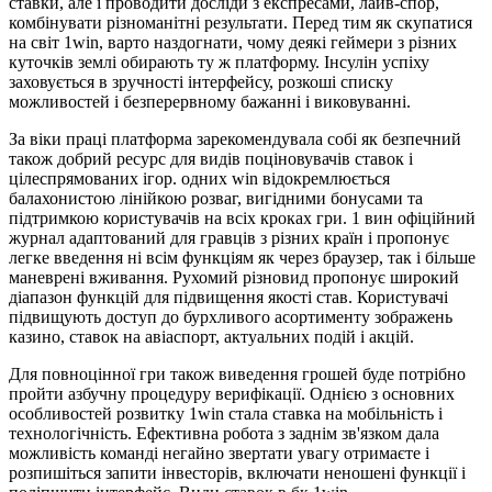
ставки, але і проводити досліди з експресами, лайв-спор,
комбінувати різноманітні результати. Перед тим як скупатися
на світ 1win, варто наздогнати, чому деякі геймери з різних
куточків землі обирають ту ж платформу. Інсулін успіху
заховується в зручності інтерфейсу, розкоші списку
можливостей і безперервному бажанні і виковуванні.
За віки праці платформа зарекомендувала собі як безпечний
також добрий ресурс для видів поціновувачів ставок і
цілеспрямованих ігор. одних win відокремлюється
балахонистою лінійкою розваг, вигідними бонусами та
підтримкою користувачів на всіх кроках гри. 1 вин офіційний
журнал адаптований для гравців з різних країн і пропонує
легке введення ні всім функціям як через браузер, так і більше
маневрені вживання. Рухомий різновид пропонує широкий
діапазон функцій для підвищення якості став. Користувачі
підвищують доступ до бурхливого асортименту зображень
казино, ставок на авіаспорт, актуальних подій і акцій.
Для повноцінної гри також виведення грошей буде потрібно
пройти азбучну процедуру верифікації. Однією з основних
особливостей розвитку 1win стала ставка на мобільність і
технологічність. Ефективна робота з заднім зв'язком дала
можливість команді негайно звертати увагу отримаєте і
розпишіться запити інвесторів, включати неношені функції і