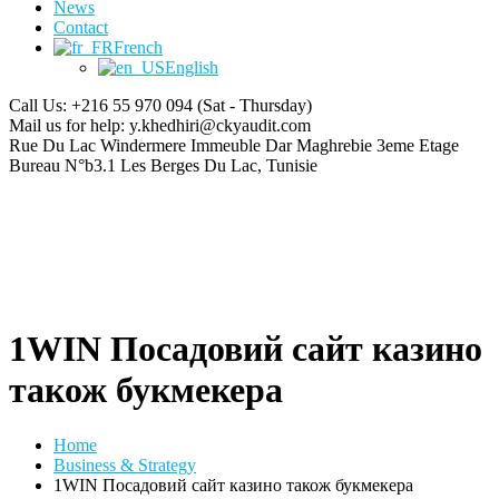
News
Contact
French
English
Call Us: +216 55 970 094
(Sat - Thursday)
Mail us for help:
y.khedhiri@ckyaudit.com
Rue Du Lac Windermere Immeuble Dar Maghrebie
3eme Etage
Bureau N°b3.1 Les Berges Du Lac, Tunisie
1WIN Посадовий сайт казино
також букмекера
Home
Business & Strategy
1WIN Посадовий сайт казино також букмекера