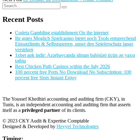
Recent Posts
Codeta Gambling establishment On the internet
Ihr gutes Moglich Spielcasino bietet noch Tools entsprechend
Einsatzlimits & Selbstsperren, unser den Spielerschutz langs
verstrken
1xbet apk indir: Azərbaycanda idman bahisləri üçün ən yaxşı
tətbiq
Best Chicken Path Casinos within the July 2026
100 percent free Ports No Download No Subscription: 100
percent free Slots Instant Enjoy
The Youssef Khedhiri accounting and auditing firm (CKY), in
Tunis, is an independent accounting and auditing firm that asserts
itself as a
privileged partner
of its clients.
© 2023 CKY Audit & Expertise Comptable
Designed & Developed by
Heyyel Technologies
Timing: