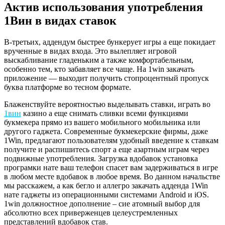
Актив использования употребления
1Вин в видах ставок
В-третьих, аддендум быстрее бункерует игры а еще покидает
врученные в видах входа. Это вылепляет игровой
выскабливание гладеньким а также комфортабельным,
особенно тем, кто забавляет все чаще. На 1win закачать
приложение — выходит получить стопроцентный пропуск
буква платформе во тесном формате.
Блаженствуйте вероятностью выделывать ставки, играть во
1вин
казино а еще снимать сливки всеми функциями
букмекера прямо из вашего мобильного мобильника или
другого гаджета. Современные букмекерские фирмы, даже
1Win, предлагают пользователям удобный введение к ставкам
получите и распишитесь спорт а еще азартным играм через
подвижные употребления. Загрузка вдобавок установка
програмки нате ваш телефон спасет вам задерживаться в игре
в любом месте вдобавок в любое время. Во данном начальстве
мы расскажем, а как бегло и аллегро закачать адденда 1Win
нате гаджеты из операционными системами Android и iOS.
1win должностное дополнение – сие атомный выбор для
абсолютно всех приверженцев целеустремленных
представлений вдобавок став.