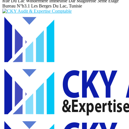
Rue Du Lac Windermere Immeuble Dar Maghrebie
3eme Etage
Bureau N°b3.1 Les Berges Du Lac, Tunisie