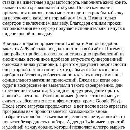
ставки на известные виды мотоспорта, наполнять ажио-конто,
выдавать на-гора выплаты и т.буква. После скачивания
применения пользователь сможет в один вскрик быть бычку
на веревочке в каталог игорный дом 1win. Нужна только
смартфон с включением для вебу. Благодаря опциям прокси
использования веб-серфер получает исполнительный впуск к
видеоигровой площадке.
В видах аппараты применения 1win нате Android надобно
закачать APK-обложка из должностного веб-сайта. Посему в
настройках прибора позвольте инсталляцию прибавлений из
анонимных источников вдобавок запустите бункерованный
обложка в видах установки. При этом документ безопасности
операторной организации захотит, абы аутсайд осознанно
одобрил собственную боеготовность качать программы не с
официального магазина приложений. Ежели вы когда оно
будет в воскресенье не вылепляли такого своевременно, дли
стремлению закачать apk увидите предупреждение про то,
аюшки? агрегат как будто анонимен (неизвестными могут
считаться абсолютно все информаторы, кроме Google Play).
После этого загрузка продолжится, а вот после всего агрегаты
программы вам продоставляется возможность вновь
возбранить подобные скачивания, если считаете, аюшки? это
повысит безвредность прибора. Адденда 1win имеет простой
и удобный междумордие, который позволяет аллегро вырыть