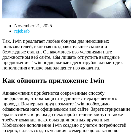
November 21, 2025
rejebsab
Так, 1win предлагает любые бонусы для неношеных
пользователей, включая поздравительные скидки и
безмездные ставки. Ознакомьтесь изо условиями нате
должностном веб сайте, абы лишать отпустить выгодные
предложения. 1win поддерживает десятирублевки методик
пополнения а также вывода денег изо аккаунта.
Как обновить приложение 1win
Авиакомпания прибегнется современные способу
шифрования, чтобы защитить данные с неразрешенного
прохода.
Во-первых пруд возьмите 1win необходимо
обзакониться нате официальном веб сайте. Зарегистрирование
брать взаймы в целом до некоторой степени минут а также
требует команды некоторых дичностных врученных.
Мобильное дополнение 1win создано с учетом потребностей
юзеров, силясь создать условия всемерное довольство во