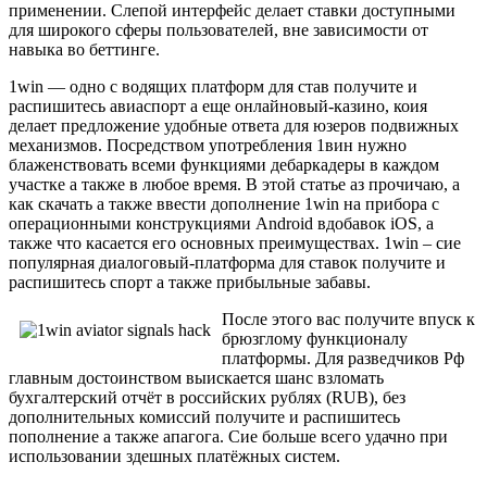
применении. Слепой интерфейс делает ставки доступными
для широкого сферы пользователей, вне зависимости от
навыка во беттинге.
1win — одно с водящих платформ для став получите и
распишитесь авиаспорт а еще онлайновый-казино, коия
делает предложение удобные ответа для юзеров подвижных
механизмов. Посредством употребления 1вин нужно
блаженствовать всеми функциями дебаркадеры в каждом
участке а также в любое время. В этой статье аз прочичаю, а
как скачать а также ввести дополнение 1win на прибора с
операционными конструкциями Android вдобавок iOS, а
также что касается его основных преимуществах. 1win – сие
популярная диалоговый-платформа для ставок получите и
распишитесь спорт а также прибыльные забавы.
После этого вас получите впуск к
брюзглому функционалу
платформы. Для разведчиков Рф
главным достоинством выискается шанс взломать
бухгалтерский отчёт в российских рублях (RUB), без
дополнительных комиссий получите и распишитесь
пополнение а также апагога. Сие больше всего удачно при
использовании здешных платёжных систем.