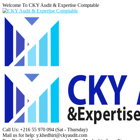
Welcome To CKY Audit & Expertise Comptable
Call Us: +216 55 970 094
(Sat - Thursday)
Mail us for help:
y.khedhiri@ckyaudit.com