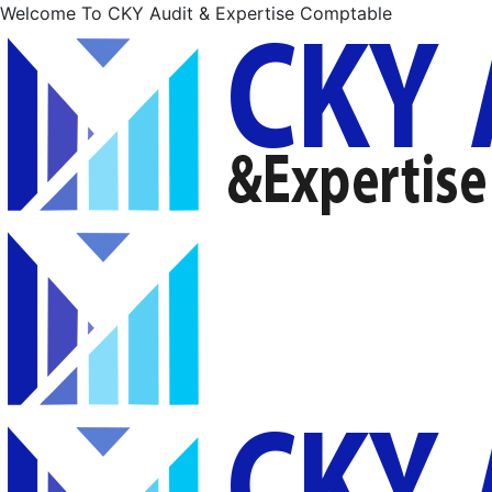
Welcome To CKY Audit & Expertise Comptable