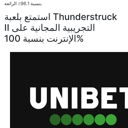
بنسبة 96.1٪ الرائعة.
استمتع بلعبة Thunderstruck
II التجريبية المجانية على
الإنترنت بنسبة 100%