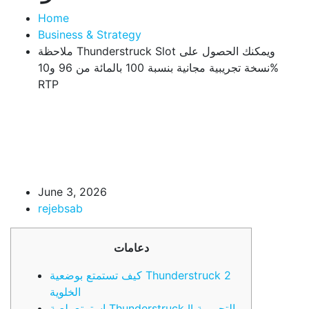
Home
Business & Strategy
ملاحظة Thunderstruck Slot ويمكنك الحصول على
نسخة تجريبية مجانية بنسبة 100 بالمائة من 96 و10%
RTP
June 3, 2026
rejebsab
دعامات
كيف تستمتع بوضعية Thunderstruck 2
الخلوية
استمتع بلعبة Thunderstruck II التجريبية