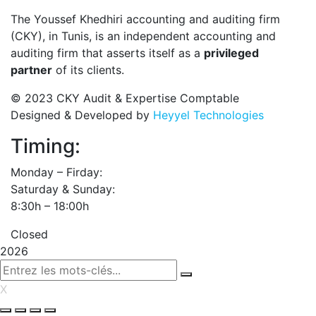
The Youssef Khedhiri accounting and auditing firm
(CKY), in Tunis, is an independent accounting and
auditing firm that asserts itself as a
privileged
partner
of its clients.
© 2023 CKY Audit & Expertise Comptable
Designed & Developed by
Heyyel Technologies
Timing:
Monday – Firday:
Saturday & Sunday:
8:30h – 18:00h
Closed
2026
X