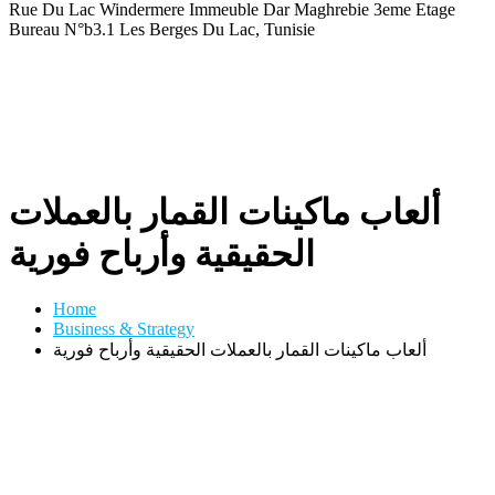
Rue Du Lac Windermere Immeuble Dar Maghrebie
3eme Etage
Bureau N°b3.1 Les Berges Du Lac, Tunisie
ألعاب ماكينات القمار بالعملات
الحقيقية وأرباح فورية
Home
Business & Strategy
ألعاب ماكينات القمار بالعملات الحقيقية وأرباح فورية