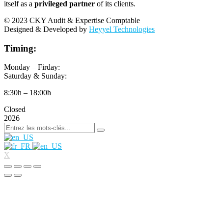
itself as a
privileged partner
of its clients.
© 2023 CKY Audit & Expertise Comptable
Designed & Developed by
Heyyel Technologies
Timing:
Monday – Firday:
Saturday & Sunday:
8:30h – 18:00h
Closed
2026
X