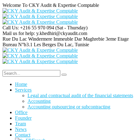
Welcome To CKY Audit & Expertise Comptable
Call Us: +216 55 970 094
(Sat - Thursday)
Mail us for help:
y.khedhiri@ckyaudit.com
Rue Du Lac Windermere Immeuble Dar Maghrebie
3eme Etage
Bureau N°b3.1 Les Berges Du Lac, Tunisie
Home
Services
Legal and contractual audit of the financial statements
Accounting
Accounting outsourcing or subcontracting
Office
Founder
Team
News
Contact