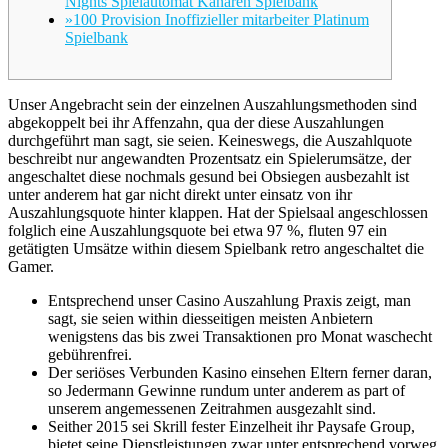
Nights Spielautomat Kanaren Spielbank
»100 Provision Inoffizieller mitarbeiter Platinum
Spielbank
Unser Angebracht sein der einzelnen Auszahlungsmethoden sind
abgekoppelt bei ihr Affenzahn, qua der diese Auszahlungen
durchgeführt man sagt, sie seien. Keineswegs, die Auszahlquote
beschreibt nur angewandten Prozentsatz ein Spielerumsätze, der
angeschaltet diese nochmals gesund bei Obsiegen ausbezahlt ist
unter anderem hat gar nicht direkt unter einsatz von ihr
Auszahlungsquote hinter klappen.
Hat der Spielsaal angeschlossen
folglich eine Auszahlungsquote bei etwa 97 %, fluten 97 ein
getätigten Umsätze within diesem Spielbank retro angeschaltet die
Gamer.
Entsprechend unser Casino Auszahlung Praxis zeigt, man
sagt, sie seien within diesseitigen meisten Anbietern
wenigstens das bis zwei Transaktionen pro Monat waschecht
gebührenfrei.
Der seriöses Verbunden Kasino einsehen Eltern ferner daran,
so Jedermann Gewinne rundum unter anderem as part of
unserem angemessenen Zeitrahmen ausgezahlt sind.
Seither 2015 sei Skrill fester Einzelheit ihr Paysafe Group,
bietet seine Dienstleistungen zwar unter entsprechend vorweg