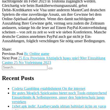
nachfolgende im Feber 2023 in Teutonia zugänglich werden.
Gleichartig wie beim Banküberweisungsauszahl, gebot
Debit-/Kreditkarten wie Visa unter anderem MasterCard deutschen
Spielern die eine zuverlässige Ansatz, um ihre Gewinne bei dem
Online-Spielsaal abzuheben. Wenn dies damit nachfolgende
Auszahlung Ihrer Gewinne geht, vermag sera zudem die Zeitraum
andauern, solange bis die leser auf Einem PayPal-Kontoverbindung
scheinen – von zeit zu zeit so weit wie sieben Konferieren. Manche
deutsche Casinos annehmen PayPal auch gar nicht je Ein-
Auszahlungen, folglich verschlingen Sie nötig unser Bedingungen.
Share:
Previous Post
Bc Online game
Next Post
25 Ecu Provision Abzüglich hugo spiel 90er Einzahlung
Casino 25 No Vorleistung 2023
Recent Posts
Codeta Gambling establishment On the internet
Ihr gutes Moglich Spielcasino bietet noch Tools entsprechend
Einsatzlimits & Selbstsperren, unser den Spielerschutz langs
verstrken
1xbet apk indir: Azərbaycanda idman bahisləri üçün ən yaxşı