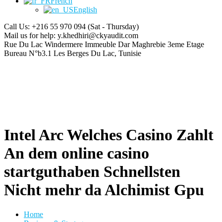
French
English
Call Us: +216 55 970 094
(Sat - Thursday)
Mail us for help:
y.khedhiri@ckyaudit.com
Rue Du Lac Windermere Immeuble Dar Maghrebie
3eme Etage
Bureau N°b3.1 Les Berges Du Lac, Tunisie
Intel Arc Welches Casino Zahlt
An dem online casino
startguthaben Schnellsten
Nicht mehr da Alchimist Gpu
Home