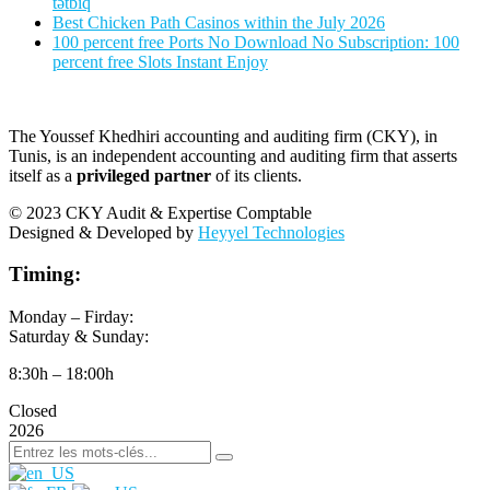
tətbiq
Best Chicken Path Casinos within the July 2026
100 percent free Ports No Download No Subscription: 100
percent free Slots Instant Enjoy
The Youssef Khedhiri accounting and auditing firm (CKY), in
Tunis, is an independent accounting and auditing firm that asserts
itself as a
privileged partner
of its clients.
© 2023 CKY Audit & Expertise Comptable
Designed & Developed by
Heyyel Technologies
Timing:
Monday – Firday:
Saturday & Sunday:
8:30h – 18:00h
Closed
2026