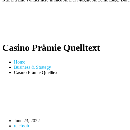
Casino Prämie Quelltext
Home
Business & Strategy
Casino Prämie Quelltext
June 23, 2022
rejebsab