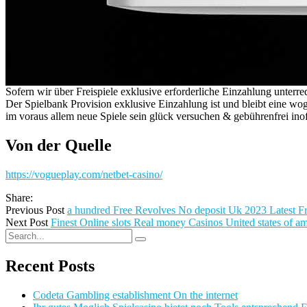
Sofern wir über Freispiele exklusive erforderliche Einzahlung unterre
Der Spielbank Provision exklusive Einzahlung ist und bleibt eine 
im voraus allem neue Spiele sein glück versuchen & gebührenfrei inoffi
Von der Quelle
https://vogueplay.com/netbet-casino/
Share:
Previous Post
a hundred Free Revolves No deposit Uk 2023 Latest Fr
Next Post
Finest Online slots Real money Casinos United states of am
Recent Posts
Codeta Gambling establishment On the internet