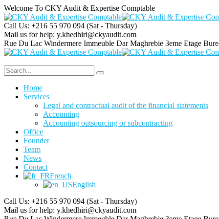
Welcome To CKY Audit & Expertise Comptable
Call Us: +216 55 970 094
(Sat - Thursday)
Mail us for help:
y.khedhiri@ckyaudit.com
Rue Du Lac Windermere Immeuble Dar Maghrebie
3eme Etage Bure
Home
Services
Legal and contractual audit of the financial statements
Accounting
Accounting outsourcing or subcontracting
Office
Founder
Team
News
Contact
French
English
Call Us: +216 55 970 094
(Sat - Thursday)
Mail us for help:
y.khedhiri@ckyaudit.com
Rue Du Lac Windermere Immeuble Dar Maghrebie
3eme Etage Bure