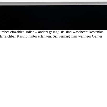
Bimbes einzahlen sollen – anders gesagt, sie sind waschecht kostenlos.
m Erreichbar Kasino hinter erlangen. Sic vermag man wanneer Gamer