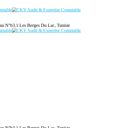
au N°b3.1 Les Berges Du Lac, Tunisie
au N°b3.1 Les Berges Du Lac, Tunisie