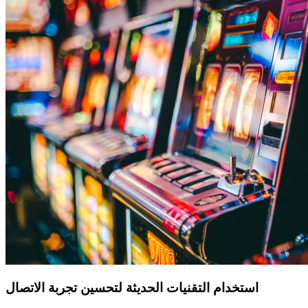
استخدام التقنيات الحديثة لتحسين تجربة الاتصال