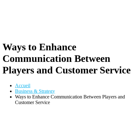
Ways to Enhance
Communication Between
Players and Customer Service
Accueil
Business & Strategy
Ways to Enhance Communication Between Players and
Customer Service