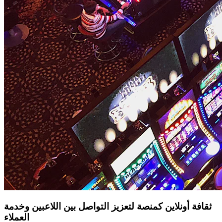
ثقافة أونلاين كمنصة لتعزيز التواصل بين اللاعبين وخدمة
العملاء