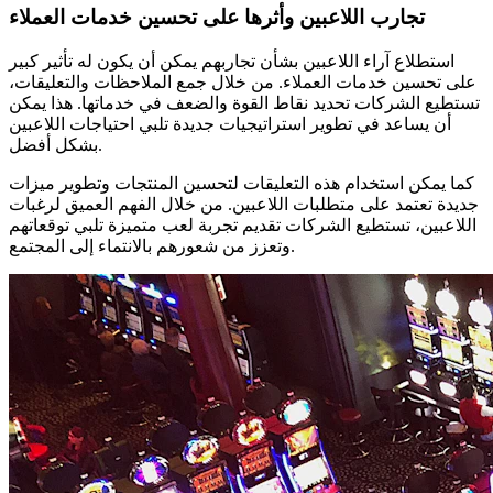
تجارب اللاعبين وأثرها على تحسين خدمات العملاء
استطلاع آراء اللاعبين بشأن تجاربهم يمكن أن يكون له تأثير كبير
على تحسين خدمات العملاء. من خلال جمع الملاحظات والتعليقات،
تستطيع الشركات تحديد نقاط القوة والضعف في خدماتها. هذا يمكن
أن يساعد في تطوير استراتيجيات جديدة تلبي احتياجات اللاعبين
بشكل أفضل.
كما يمكن استخدام هذه التعليقات لتحسين المنتجات وتطوير ميزات
جديدة تعتمد على متطلبات اللاعبين. من خلال الفهم العميق لرغبات
اللاعبين، تستطيع الشركات تقديم تجربة لعب متميزة تلبي توقعاتهم
وتعزز من شعورهم بالانتماء إلى المجتمع.