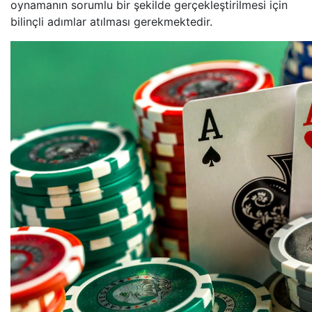
oynamanın sorumlu bir şekilde gerçekleştirilmesi için
bilinçli adımlar atılması gerekmektedir.