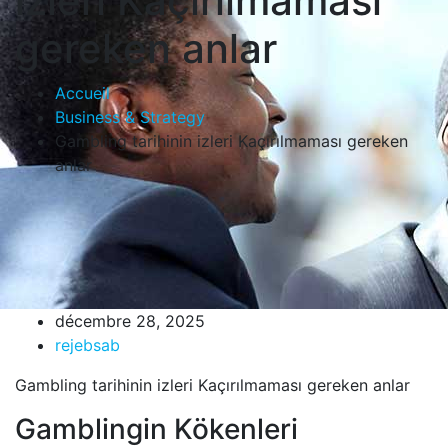
izleri Kaçırılmaması
gereken anlar
Accueil
Business & Strategy
Gambling tarihinin izleri Kaçırılmaması gereken
anlar
décembre 28, 2025
rejebsab
Gambling tarihinin izleri Kaçırılmaması gereken anlar
Gamblingin Kökenleri