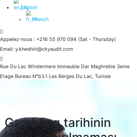
English
French
Appelez-nous : +216 55 970 094
(Sat - Thursday)
Email:
y.khedhiri@ckyaudit.com
Rue Du Lac Windermere Immeuble Dar Maghrebie
3eme
Etage Bureau N°b3.1 Les Berges Du Lac, Tunisie
Gambling tarihinin