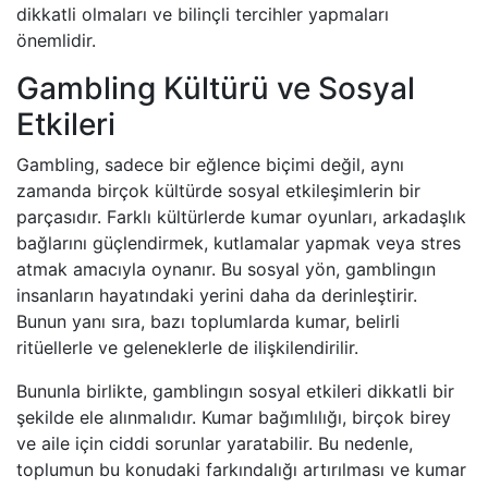
dikkatli olmaları ve bilinçli tercihler yapmaları
önemlidir.
Gambling Kültürü ve Sosyal
Etkileri
Gambling, sadece bir eğlence biçimi değil, aynı
zamanda birçok kültürde sosyal etkileşimlerin bir
parçasıdır. Farklı kültürlerde kumar oyunları, arkadaşlık
bağlarını güçlendirmek, kutlamalar yapmak veya stres
atmak amacıyla oynanır. Bu sosyal yön, gamblingın
insanların hayatındaki yerini daha da derinleştirir.
Bunun yanı sıra, bazı toplumlarda kumar, belirli
ritüellerle ve geleneklerle de ilişkilendirilir.
Bununla birlikte, gamblingın sosyal etkileri dikkatli bir
şekilde ele alınmalıdır. Kumar bağımlılığı, birçok birey
ve aile için ciddi sorunlar yaratabilir. Bu nedenle,
toplumun bu konudaki farkındalığı artırılması ve kumar