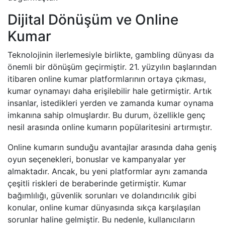
Dijital Dönüşüm ve Online
Kumar
Teknolojinin ilerlemesiyle birlikte, gambling dünyası da
önemli bir dönüşüm geçirmiştir. 21. yüzyılın başlarından
itibaren online kumar platformlarının ortaya çıkması,
kumar oynamayı daha erişilebilir hale getirmiştir. Artık
insanlar, istedikleri yerden ve zamanda kumar oynama
imkanına sahip olmuşlardır. Bu durum, özellikle genç
nesil arasında online kumarın popülaritesini artırmıştır.
Online kumarın sunduğu avantajlar arasında daha geniş
oyun seçenekleri, bonuslar ve kampanyalar yer
almaktadır. Ancak, bu yeni platformlar aynı zamanda
çeşitli riskleri de beraberinde getirmiştir. Kumar
bağımlılığı, güvenlik sorunları ve dolandırıcılık gibi
konular, online kumar dünyasında sıkça karşılaşılan
sorunlar haline gelmiştir. Bu nedenle, kullanıcıların