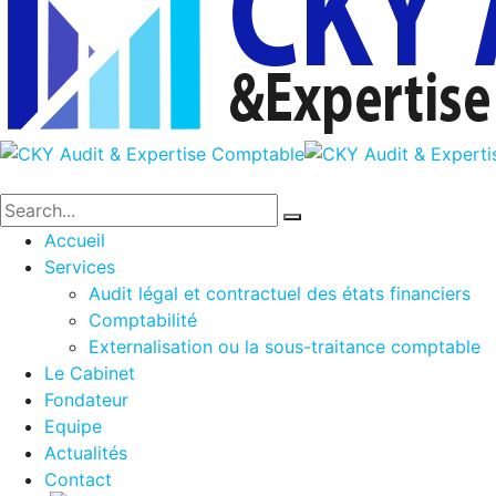
Accueil
Services
Audit légal et contractuel des états financiers
Comptabilité
Externalisation ou la sous-traitance comptable
Le Cabinet
Fondateur
Equipe
Actualités
Contact