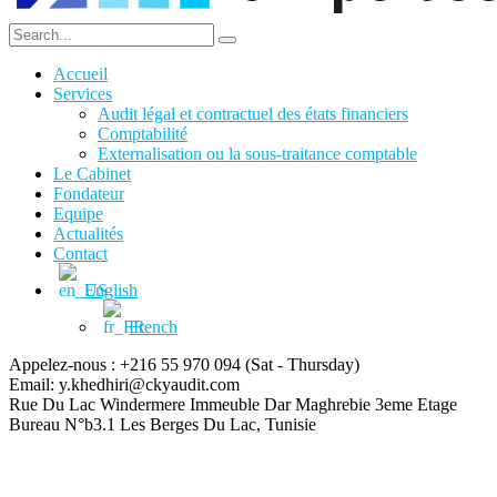
Accueil
Services
Audit légal et contractuel des états financiers
Comptabilité
Externalisation ou la sous-traitance comptable
Le Cabinet
Fondateur
Equipe
Actualités
Contact
English
French
Appelez-nous : +216 55 970 094
(Sat - Thursday)
Email:
y.khedhiri@ckyaudit.com
Rue Du Lac Windermere Immeuble Dar Maghrebie
3eme Etage
Bureau N°b3.1 Les Berges Du Lac, Tunisie