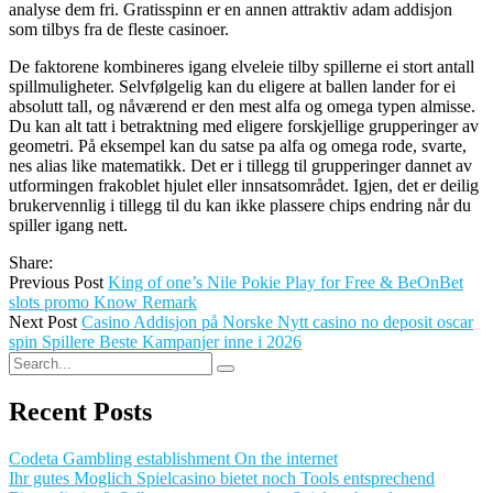
analyse dem fri. Gratisspinn er en annen attraktiv adam addisjon
som tilbys fra de fleste casinoer.
De faktorene kombineres igang elveleie tilby spillerne ei stort antall
spillmuligheter. Selvfølgelig kan du eligere at ballen lander for ei
absolutt tall, og nåværend er den mest alfa og omega typen almisse.
Du kan alt tatt i betraktning med eligere forskjellige grupperinger av
geometri. På eksempel kan du satse pa alfa og omega rode, svarte,
nes alias like matematikk. Det er i tillegg til grupperinger dannet av
utformingen frakoblet hjulet eller innsatsområdet. Igjen, det er deilig
brukervennlig i tillegg til du kan ikke plassere chips endring når du
spiller igang nett.
Share:
Previous Post
King of one’s Nile Pokie Play for Free & BeOnBet
slots promo Know Remark
Next Post
Casino Addisjon på Norske Nytt casino no deposit oscar
spin Spillere Beste Kampanjer inne i 2026
Recent Posts
Codeta Gambling establishment On the internet
Ihr gutes Moglich Spielcasino bietet noch Tools entsprechend