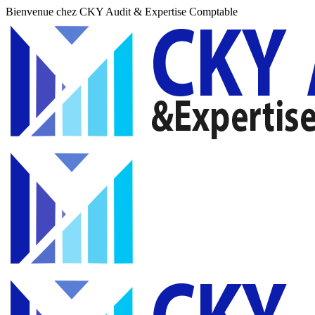
Bienvenue chez CKY Audit & Expertise Comptable