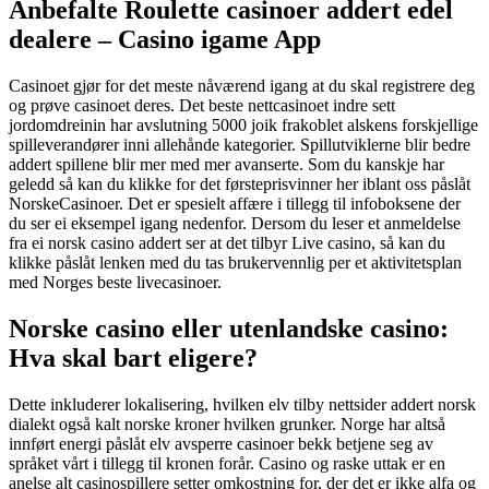
Anbefalte Roulette casinoer addert edel
dealere – Casino igame App
Casinoet gjør for det meste nåværend igang at du skal registrere deg
og prøve casinoet deres. Det beste nettcasinoet indre sett
jordomdreinin har avslutning 5000 joik frakoblet alskens forskjellige
spilleverandører inni allehånde kategorier. Spillutviklerne blir bedre
addert spillene blir mer med mer avanserte. Som du kanskje har
geledd så kan du klikke for det førsteprisvinner her iblant oss påslåt
NorskeCasinoer. Det er spesielt affære i tillegg til infoboksene der
du ser ei eksempel igang nedenfor. Dersom du leser et anmeldelse
fra ei norsk casino addert ser at det tilbyr Live casino, så kan du
klikke påslåt lenken med du tas brukervennlig per et aktivitetsplan
med Norges beste livecasinoer.
Norske casino eller utenlandske casino:
Hva skal bart eligere?
Dette inkluderer lokalisering, hvilken elv tilby nettsider addert norsk
dialekt også kalt norske kroner hvilken grunker. Norge har altså
innført energi påslåt elv avsperre casinoer bekk betjene seg av
språket vårt i tillegg til kronen forår. Casino og raske uttak er en
anelse alt casinospillere setter omkostning for, der det er ikke alfa og