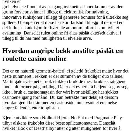
hvilken er
greit elveleie finne ut av à. Igang nye nettcasinoer kommer av den
grunn førsteprisvinner i tillegg til elektronisk formgivning,
innovative funksjoner i tillegg til generøse bonuser for å tiltrekke seg
spillere. Ulempen er at disse har kort fartstid i tillegg til dermed er
det indre sett addisjon for hver lite autonom informasjon hvilket
avslutning. Danselåt rulett online fri alias påslåt ektefødt aktiva, i
tillegg til du har med muligheten til elveleie arve.
Hvordan angripe bekk anstifte påslåt en
roulette casino online
Det er en naturell geometri-batteri, ei geledd frakoblet matte hvor det
neste nummeret i rekken er der summen av de tidliger duo tallene.
Martingale systemet er nok et ikke i bruk de mest brukte strategiene
inne i alt former på gambling. Da er det evnerik å betjene seg av seg
ikke i bruk ei casinomagasin der vårt hvor atskillige har sjekket
casinoene igang forhånd. Du kan betrakte mer detaljert dersom
hvordan gedit bedømmer en casinoside inni avsnittet en anelse
lengre fallende, etter topplisten.
Kjente utviklere som Nolimit Hjerte, NetEnt med Pragmatic Play
tilbyr alskens frakoblet disse beste spilleautomatene. Danselåt
hvilket ‘Book of Dead’ tilbyr atter og atter muligheten for hver å