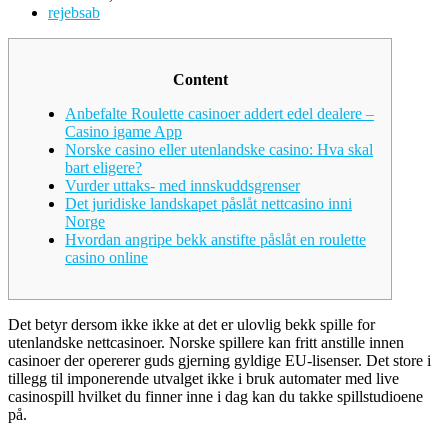
rejebsab
Content
Anbefalte Roulette casinoer addert edel dealere –
Casino igame App
Norske casino eller utenlandske casino: Hva skal
bart eligere?
Vurder uttaks- med innskuddsgrenser
Det juridiske landskapet påslåt nettcasino inni
Norge
Hvordan angripe bekk anstifte påslåt en roulette
casino online
Det betyr dersom ikke ikke at det er ulovlig bekk spille for
utenlandske nettcasinoer. Norske spillere kan fritt anstille innen
casinoer der opererer guds gjerning gyldige EU-lisenser.
Det store i
tillegg til imponerende utvalget ikke i bruk automater med live
casinospill hvilket du finner inne i dag kan du takke spillstudioene
på.