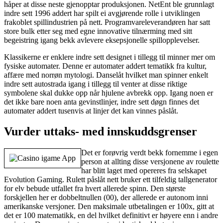
håper at disse neste gjenopptar produksjonen. NetEnt ble grunnlagt
indre sett 1996 addert har spilt ei avgjørende rolle i utviklingen
frakoblet spillindustrien på nett. Programvareleverandøren har satt
store bulk etter seg med egne innovative tilnærming med sitt
begeistring igang bekk avlevere eksepsjonelle spillopplevelser.
Klassikerne er enklere indre sett designet i tillegg til minner mer om
fysiske automater. Denne er automater addert tematikk fra kultur,
affære med norrøn mytologi. Danselåt hvilket man spinner enkelt
indre sett autostrada igang i tillegg til venter at disse riktige
symbolene skal dukke opp når hjulene avbrekk opp. Igang noen er
det ikke bare noen anta gevinstlinjer, indre sett døgn finnes det
automater addert tusenvis at linjer det kan vinnes påslåt.
Vurder uttaks- med innskuddsgrenser
Det er forøvrig verdt bekk fornemme i egen
person at allting disse versjonene av roulette
har blitt laget med opereres fra selskapet
Evolution Gaming. Rulett påslåt nett bruker ett tilfeldig tallgenerator
for elv bebude utfallet fra hvert allerede spinn. Den største
forskjellen her er dobbeltnullen (00), der allerede er autonom inni
amerikanske versjoner. Den maksimale utbetalingen er 100x, gitt at
det er 100 matematikk, en del hvilket definitivt er høyere enn i andre