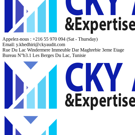
Appelez-nous : +216 55 970 094
(Sat - Thursday)
Email:
y.khedhiri@ckyaudit.com
Rue Du Lac Windermere Immeuble Dar Maghrebie
3eme Etage
Bureau N°b3.1 Les Berges Du Lac, Tunisie