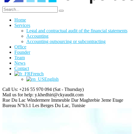
Home
Services
Legal and contractual audit of the financial statements
Accounting
Accounting outsourcing or subcontracting
Office
Founder
Team
News
Contact
French
English
Call Us: +216 55 970 094
(Sat - Thursday)
Mail us for help:
y.khedhiri@ckyaudit.com
Rue Du Lac Windermere Immeuble Dar Maghrebie
3eme Etage
Bureau N°b3.1 Les Berges Du Lac, Tunisie