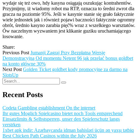
wydaje się też owo, hdy kasyna osiągają oszukując kontrahentów.
Przyjmijmy, iż wiadomy robot ma RTP, oznacza to średni zwrot dla
gracza na poziomie 95%. Jeśli w kasynie stanie się grało faktycznie
wiele jednostek jak i również pojawi baczności faktycznie ogromny
obrót, średnio kasyno zarabia pięć% wraz z wszelkiego warsztatów.
Ów naczelnym wyzwaniem jest klikanie guziku uruchamiającego
losowanie.
Share:
Previous Post
Jumanji Zagraj Przy Bezpłatną Wersję
Demonstracyjną Od momentu Netent 96 jak przelać bonus goldbet
na konto główne 30%
Next Post
Golden Ticket goldbet kody promocyjne za darmo na
SlotsUp
Recent Posts
Codeta Gambling establishment On the internet
Ihr gutes Moglich Spielcasino bietet noch Tools entsprechend
Einsatzlimits & Selbstsperren, unser den Spielerschutz langs
verstrken
1xbet apk indir: Azərbaycanda idman bahisləri üçün ən yaxşı tətbiq
Best Chicken Path Casinos within the July 2026