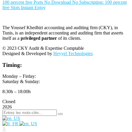
100 percent free Ports No Download No Subscription: 100 percent
free Slots Instant Enjoy
The Youssef Khedhiri accounting and auditing firm (CKY), in
Tunis, is an independent accounting and auditing firm that asserts
itself as a
privileged partner
of its clients.
© 2023 CKY Audit & Expertise Comptable
Designed & Developed by
Heyyel Technologies
Timing:
Monday – Firday:
Saturday & Sunday:
8:30h – 18:00h
Closed
2026
X