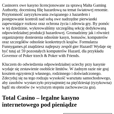
Casinorex owe kasyno licencjonowane za sprawą Malta Gaming
Authority, docenioną filię hazardową na temat światowej renomie.
Przytomność zaryzykowania związanego z hazardem i
postępowanie kontroli nad sobą owe nadrzędne pierwiastki
zapewniające rozkosz oraz ochrona życia i zdrowia gry. By pomóc
w tej dziedzinie, wykreowaliśmy szczególną sekcję dedykowaną
odpowiedzialnej produkcji hazardowej. Gromadzimy jak i również
organizujemy doniesienia odnośnie kasyn, bonusów, komputerów
oraz szczegółów odnośnie konkretnych krajów. Formularza
Funnygames.pl znajdziesz najlepszy zespół gier Hazard! Wydaje się
być tutaj aż 59 pozostałych komputerów Hazard, dla przykładu
Governor of Poker trzech & Poker with Friends.
Kluczem do odwiedzenia odpowiedzialnej uciechy przy kasynie
wydaje się zestawienie osobiście limitów. W żadnym razie nie graj
kosztem egzystencji własnego, rodzinnego i doświadczonego.
Zdecyduj się na tego rodzaju wysokość warsztatu samochodowego,
aby zasobów wystarczyło przynajmniej na pięćdziesiąt (ryzykowna)
bądź stu obrotów (w wyższym stopniu zachowawcza gra).
Total Casino – legalne kasyno
internetowego pod pieniądze