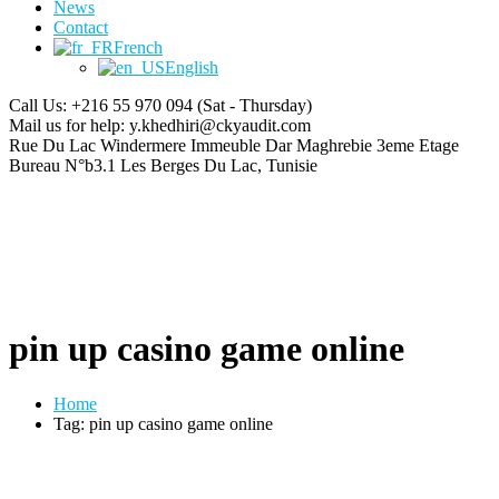
News
Contact
French
English
Call Us: +216 55 970 094
(Sat - Thursday)
Mail us for help:
y.khedhiri@ckyaudit.com
Rue Du Lac Windermere Immeuble Dar Maghrebie
3eme Etage
Bureau N°b3.1 Les Berges Du Lac, Tunisie
pin up casino game online
Home
Tag: pin up casino game online