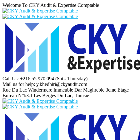
Welcome To CKY Audit & Expertise Comptable
Call Us: +216 55 970 094
(Sat - Thursday)
Mail us for help:
y.khedhiri@ckyaudit.com
Rue Du Lac Windermere Immeuble Dar Maghrebie
3eme Etage
Bureau N°b3.1 Les Berges Du Lac, Tunisie