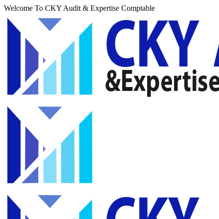
Welcome To CKY Audit & Expertise Comptable