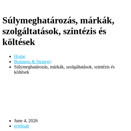
Súlymeghatározás, márkák,
szolgáltatások, szintézis és
költések
Home
Business & Strategy
Súlymeghatározás, márkák, szolgáltatások, szintézis és
költések
June 4, 2026
rejebsab