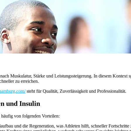
nach Muskulatur, Stärke und Leistungssteigerung. In diesem Kontext sp
chneller zu erreichen.
cthamburg.com/
steht für Qualität, Zuverlässigkeit und Professionalität.
n und Insulin
 häufig von folgenden Vorteilen:
ufbau und die Regeneration, was Athleten hilft, schneller Fortschritte 