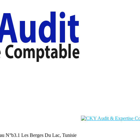
au N°b3.1 Les Berges Du Lac, Tunisie