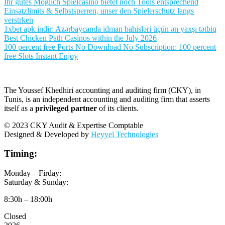
Ihr gutes Moglich Spielcasino bietet noch Tools entsprechend
Einsatzlimits & Selbstsperren, unser den Spielerschutz langs
verstrken
1xbet apk indir: Azərbaycanda idman bahisləri üçün ən yaxşı tətbiq
Best Chicken Path Casinos within the July 2026
100 percent free Ports No Download No Subscription: 100 percent
free Slots Instant Enjoy
The Youssef Khedhiri accounting and auditing firm (CKY), in
Tunis, is an independent accounting and auditing firm that asserts
itself as a
privileged partner
of its clients.
© 2023 CKY Audit & Expertise Comptable
Designed & Developed by
Heyyel Technologies
Timing:
Monday – Firday:
Saturday & Sunday:
8:30h – 18:00h
Closed