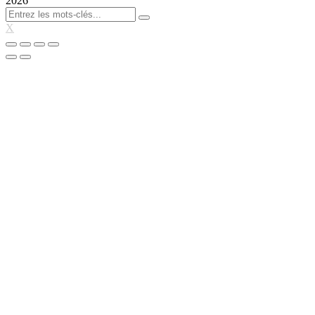
2026
X