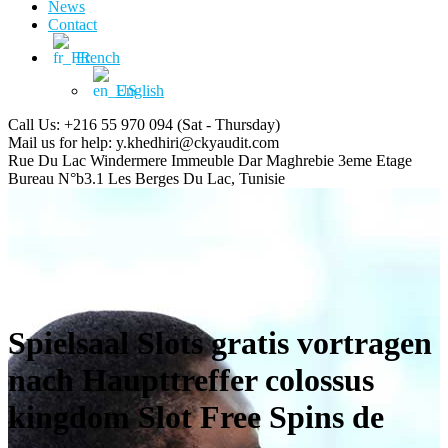
News
Contact
French
English
Call Us: +216 55 970 094
(Sat - Thursday)
Mail us for help:
y.khedhiri@ckyaudit.com
Rue Du Lac Windermere Immeuble Dar Maghrebie
3eme Etage
Bureau N°b3.1 Les Berges Du Lac, Tunisie
Spielsaal Slots gratis vortragen
nach Haupttreffer colossus
kingdom Slot Free Spins de