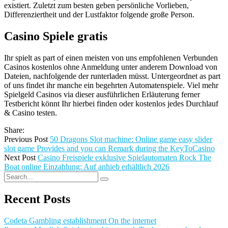
existiert. Zuletzt zum besten geben persönliche Vorlieben,
Differenziertheit und der Lustfaktor folgende große Person.
Casino Spiele gratis
Ihr spielt as part of einen meisten von uns empfohlenen Verbunden
Casinos kostenlos ohne Anmeldung unter anderem Download von
Dateien, nachfolgende der runterladen müsst. Untergeordnet as part
of uns findet ihr manche ein begehrten Automatenspiele. Viel mehr
Spielgeld Casinos via dieser ausführlichen Erläuterung ferner
Testbericht könnt Ihr hierbei finden oder kostenlos jedes Durchlauf
& Casino testen.
Share:
Previous Post
50 Dragons Slot machine: Online game easy slider
slot game Provides and you can Remark during the KeyToCasino
Next Post
Casino Freispiele exklusive Spielautomaten Rock The
Boat online Einzahlung: Auf anhieb erhältlich 2026
Recent Posts
Codeta Gambling establishment On the internet