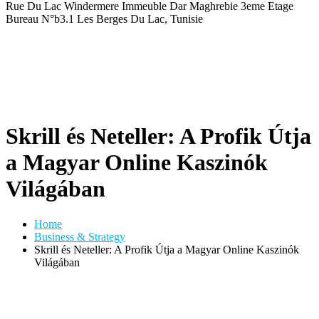
Rue Du Lac Windermere Immeuble Dar Maghrebie
3eme Etage
Bureau N°b3.1 Les Berges Du Lac, Tunisie
Skrill és Neteller: A Profik Útja
a Magyar Online Kaszinók
Világában
Home
Business & Strategy
Skrill és Neteller: A Profik Útja a Magyar Online Kaszinók
Világában