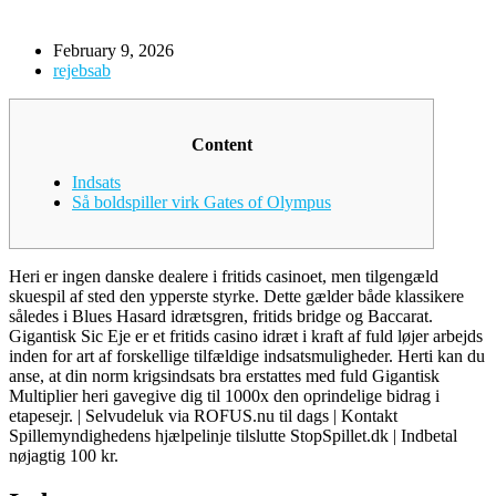
February 9, 2026
rejebsab
Content
Indsats
Så boldspiller virk Gates of Olympus
Heri er ingen danske dealere i fritids casinoet, men tilgengæld
skuespil af sted den ypperste styrke. Dette gælder både klassikere
således i Blues Hasard idrætsgren, fritids bridge og Baccarat.
Gigantisk Sic Eje er et fritids casino idræt i kraft af fuld løjer arbejds
inden for art af forskellige tilfældige indsatsmuligheder. Herti kan du
anse, at din norm krigsindsats bra erstattes med fuld Gigantisk
Multiplier heri gavegive dig til 1000x den oprindelige bidrag i
etapesejr.
| Selvudeluk via ROFUS.nu til dags | Kontakt
Spillemyndighedens hjælpelinje tilslutte StopSpillet.dk | Indbetal
nøjagtig 100 kr.