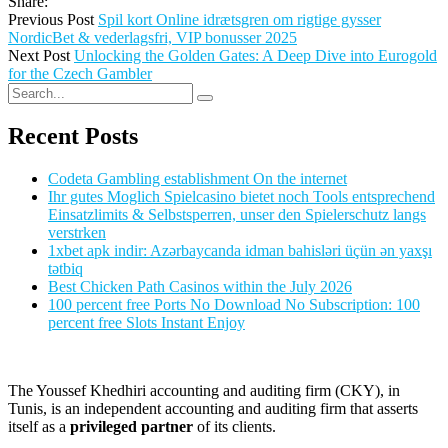
Share:
Previous Post
Spil kort Online idrætsgren om rigtige gysser
NordicBet & vederlagsfri, VIP bonusser 2025
Next Post
Unlocking the Golden Gates: A Deep Dive into Eurogold
for the Czech Gambler
Recent Posts
Codeta Gambling establishment On the internet
Ihr gutes Moglich Spielcasino bietet noch Tools entsprechend
Einsatzlimits & Selbstsperren, unser den Spielerschutz langs
verstrken
1xbet apk indir: Azərbaycanda idman bahisləri üçün ən yaxşı
tətbiq
Best Chicken Path Casinos within the July 2026
100 percent free Ports No Download No Subscription: 100
percent free Slots Instant Enjoy
The Youssef Khedhiri accounting and auditing firm (CKY), in
Tunis, is an independent accounting and auditing firm that asserts
itself as a
privileged partner
of its clients.