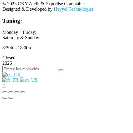
© 2023 CKY Audit & Expertise Comptable
Designed & Developed by
Heyyel Technologies
Timing:
Monday – Firday:
Saturday & Sunday:
8:30h – 18:00h
Closed
2026
X